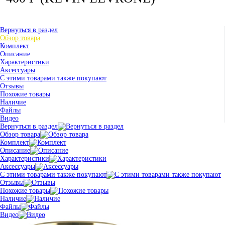
Вернуться в раздел
Обзор товара
Комплект
Описание
Характеристики
Аксессуары
С этими товарами также покупают
Отзывы
Похожие товары
Наличие
Файлы
Видео
Вернуться в раздел
Обзор товара
Комплект
Описание
Характеристики
Аксессуары
С этими товарами также покупают
Отзывы
Похожие товары
Наличие
Файлы
Видео