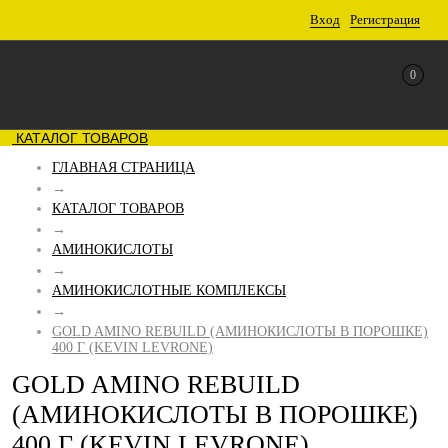
Вход
Регистрация
0
КАТАЛОГ ТОВАРОВ
ГЛАВНАЯ СТРАНИЦА
→
КАТАЛОГ ТОВАРОВ
→
АМИНОКИСЛОТЫ
→
АМИНОКИСЛОТНЫЕ КОМПЛЕКСЫ
→
GOLD AMINO REBUILD (АМИНОКИСЛОТЫ В ПОРОШКЕ)
400 Г (KEVIN LEVRONE)
GOLD AMINO REBUILD
(АМИНОКИСЛОТЫ В ПОРОШКЕ)
400 Г (KEVIN LEVRONE)