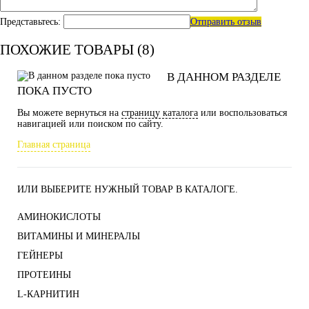
Представьтесь:
Отправить отзыв
ПОХОЖИЕ ТОВАРЫ (8)
В ДАННОМ РАЗДЕЛЕ
ПОКА ПУСТО
Вы можете вернуться на
страницу каталога
или воспользоваться
навигацией или поиском по сайту.
Главная страница
ИЛИ ВЫБЕРИТЕ НУЖНЫЙ ТОВАР В КАТАЛОГЕ.
АМИНОКИСЛОТЫ
ВИТАМИНЫ И МИНЕРАЛЫ
ГЕЙНЕРЫ
ПРОТЕИНЫ
L-КАРНИТИН