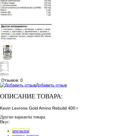
Отзывов: 0
Добавить отзыв
ОПИСАНИЕ ТОВАРА:
Kevin Levrone Gold Amino Rebuild 400 г
Другие варианты товара:
Вкус:
апельсин
цитрус-персик