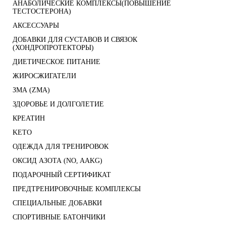
АНАБОЛИЧЕСКИЕ КОМПЛЕКСЫ(ПОВЫШЕНИЕ
ТЕСТОСТЕРОНА)
АКСЕССУАРЫ
ДОБАВКИ ДЛЯ СУСТАВОВ И СВЯЗОК
(ХОНДРОПРОТЕКТОРЫ)
ДИЕТИЧЕСКОЕ ПИТАНИЕ
ЖИРОСЖИГАТЕЛИ
ЗМА (ZMA)
ЗДОРОВЬЕ И ДОЛГОЛЕТИЕ
КРЕАТИН
KETO
ОДЕЖДА ДЛЯ ТРЕНИРОВОК
ОКСИД АЗОТА (NO, AAKG)
ПОДАРОЧНЫЙ СЕРТИФИКАТ
ПРЕДТРЕНИРОВОЧНЫЕ КОМПЛЕКСЫ
СПЕЦИАЛЬНЫЕ ДОБАВКИ
СПОРТИВНЫЕ БАТОНЧИКИ