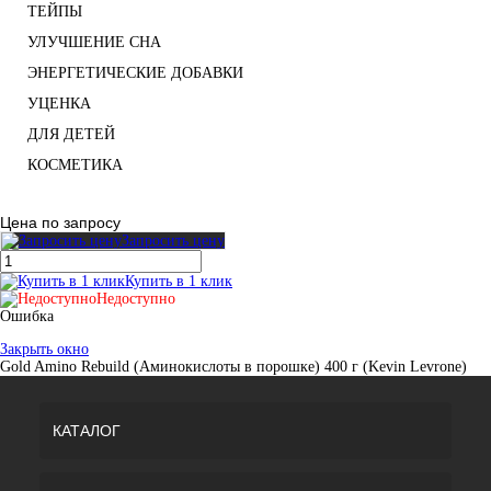
ТЕЙПЫ
УЛУЧШЕНИЕ СНА
ЭНЕРГЕТИЧЕСКИЕ ДОБАВКИ
УЦЕНКА
ДЛЯ ДЕТЕЙ
КОСМЕТИКА
Цена по запросу
Запросить цену
Купить в 1 клик
Недоступно
Ошибка
Закрыть окно
Gold Amino Rebuild (Аминокислоты в порошке) 400 г (Kevin Levrone)
КАТАЛОГ