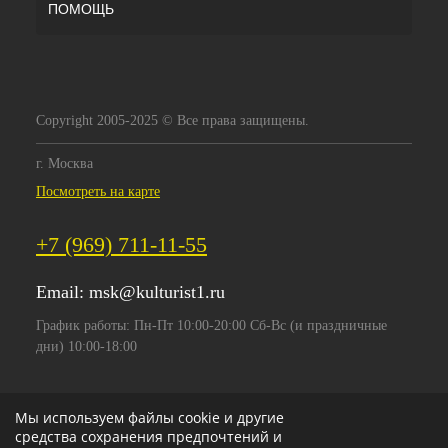
ПОМОЩЬ
Copyright 2005-2025 © Все права защищены.
г. Москва
Посмотреть на карте
+7 (969) 711-11-55
Email:
msk@kulturist1.ru
График работы: Пн-Пт 10:00-20:00 Сб-Вс (и праздничные
дни) 10:00-18:00
Мы используем файлы cookie и другие
средства сохранения предпочтений и