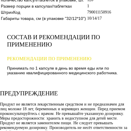
Размер порции в капсулах/таблетках
1
ШтрихКод
790011150916
Габариты товара, см (в упаковке "32/12*10")
10/14/17
СОСТАВ И РЕКОМЕНДАЦИИ ПО
ПРИМЕНЕНИЮ
РЕКОМЕНДАЦИИ ПО ПРИМЕНЕНИЮ
Принимать по 1 капсуле в день во время еды или по
указанию квалифицированного медицинского работника.
ПРЕДУПРЕЖДЕНИЕ
Продукт не является лекарственным средством и не предназначен для
лиц моложе 18 лет, беременных и кормящих женщин. Перед приемом
проконсультируйтесь с врачом. Не превышайте указанную дозировку.
Меры предосторожности: хранить в недоступном для детей месте.
Продукт не является заменителем пищи. Не следует превышать
рекомендуемую дозировку. Производитель не несёт ответственности за