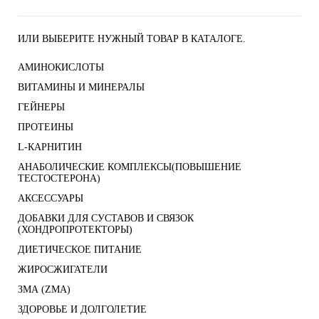
ИЛИ ВЫБЕРИТЕ НУЖНЫЙ ТОВАР В КАТАЛОГЕ.
АМИНОКИСЛОТЫ
ВИТАМИНЫ И МИНЕРАЛЫ
ГЕЙНЕРЫ
ПРОТЕИНЫ
L-КАРНИТИН
АНАБОЛИЧЕСКИЕ КОМПЛЕКСЫ(ПОВЫШЕНИЕ
ТЕСТОСТЕРОНА)
АКСЕССУАРЫ
ДОБАВКИ ДЛЯ СУСТАВОВ И СВЯЗОК
(ХОНДРОПРОТЕКТОРЫ)
ДИЕТИЧЕСКОЕ ПИТАНИЕ
ЖИРОСЖИГАТЕЛИ
ЗМА (ZMA)
ЗДОРОВЬЕ И ДОЛГОЛЕТИЕ