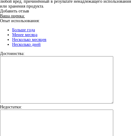
любой вред, причинённый в результате ненадлежащего использования
или хранения продукта.
Добавить отзыв
Ваша оценка:
Опыт использования:
Больше года
Менее месяца
Несколько месяцев
Несколько дней
Достоинства:
Недостатки: