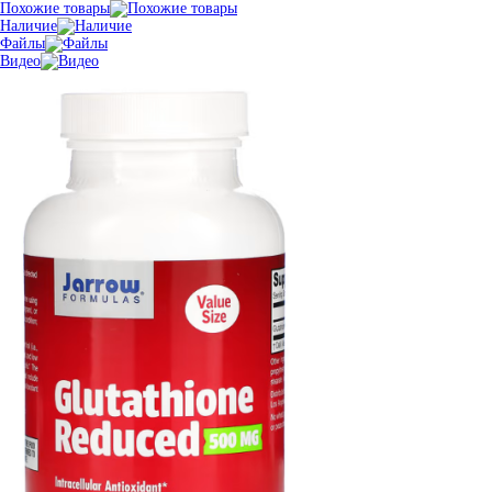
Похожие товары
Наличие
Файлы
Видео