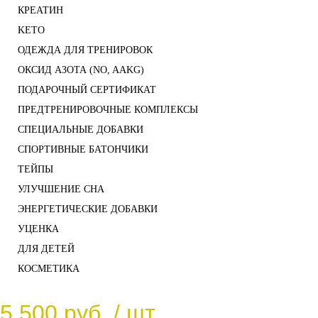
КРЕАТИН
KETO
ОДЕЖДА ДЛЯ ТРЕНИРОВОК
ОКСИД АЗОТА (NO, AAKG)
ПОДАРОЧНЫЙ СЕРТИФИКАТ
ПРЕДТРЕНИРОВОЧНЫЕ КОМПЛЕКСЫ
СПЕЦИАЛЬНЫЕ ДОБАВКИ
СПОРТИВНЫЕ БАТОНЧИКИ
ТЕЙПЫ
УЛУЧШЕНИЕ СНА
ЭНЕРГЕТИЧЕСКИЕ ДОБАВКИ
УЦЕНКА
ДЛЯ ДЕТЕЙ
КОСМЕТИКА
5 500 руб.
/ шт