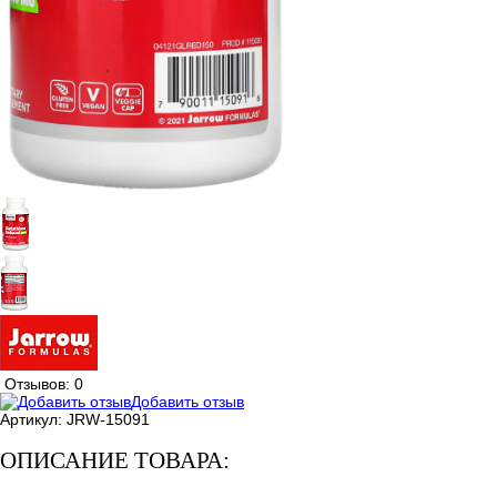
Отзывов: 0
Добавить отзыв
Артикул:
JRW-15091
ОПИСАНИЕ ТОВАРА: