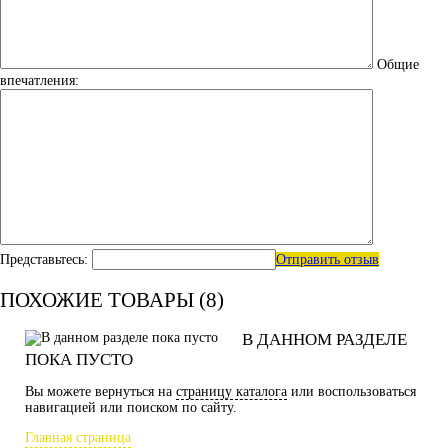
Общие
впечатления:
Представьтесь:
Отправить отзыв
ПОХОЖИЕ ТОВАРЫ (8)
В ДАННОМ РАЗДЕЛЕ
ПОКА ПУСТО
Вы можете вернуться на
страницу каталога
или воспользоваться
навигацией или поиском по сайту.
Главная страница