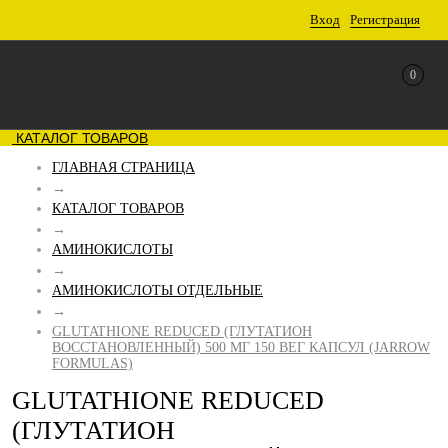
Вход
Регистрация
0
КАТАЛОГ ТОВАРОВ
ГЛАВНАЯ СТРАНИЦА
→
КАТАЛОГ ТОВАРОВ
→
АМИНОКИСЛОТЫ
→
АМИНОКИСЛОТЫ ОТДЕЛЬНЫЕ
→
GLUTATHIONE REDUCED (ГЛУТАТИОН
ВОССТАНОВЛЕННЫЙ) 500 МГ 150 ВЕГ КАПСУЛ (JARROW
FORMULAS)
GLUTATHIONE REDUCED
(ГЛУТАТИОН