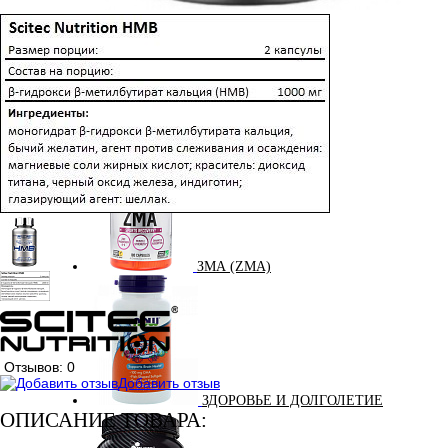
ЖИРОСЖИГАТЕЛИ
ЗМА (ZMA)
Отзывов: 0
Добавить отзыв
ЗДОРОВЬЕ И ДОЛГОЛЕТИЕ
ОПИСАНИЕ ТОВАРА: