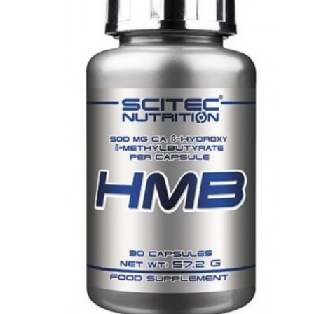
АНАБОЛИЧЕСКИЕ КОМПЛЕКСЫ(ПОВ
АКСЕССУАРЫ
ДОБАВКИ ДЛЯ СУСТАВОВ И СВЯЗО
ДИЕТИЧЕСКОЕ ПИТАНИЕ