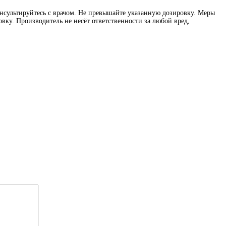
нсультируйтесь с врачом. Не превышайте указанную дозировку. Меры
вку. Производитель не несёт ответственности за любой вред,