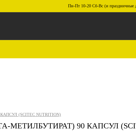
Пн-Пт 10-20 Сб-Вс (и праздничные 
 КАПСУЛ (SCITEC NUTRITION)
ТА-МЕТИЛБУТИРАТ) 90 КАПСУЛ (SC