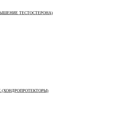
ЫШЕНИЕ ТЕСТОСТЕРОНА)
К (ХОНДРОПРОТЕКТОРЫ)