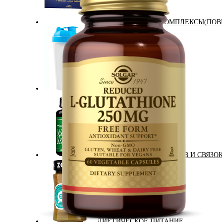
АНАБОЛИЧЕСКИЕ КОМПЛЕКСЫ(ПОВ
АКСЕССУАРЫ
ДОБАВКИ ДЛЯ СУСТАВОВ И СВЯЗО
ДИЕТИЧЕСКОЕ ПИТАНИЕ