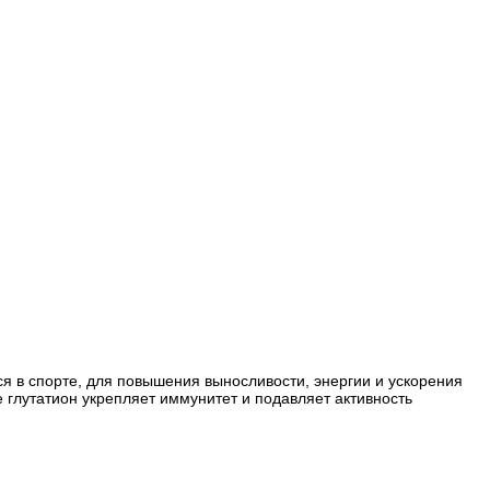
я в спорте, для повышения выносливости, энергии и ускорения
 глутатион укрепляет иммунитет и подавляет активность