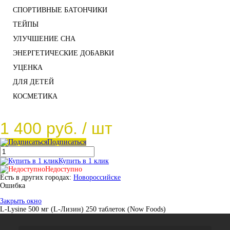
СПОРТИВНЫЕ БАТОНЧИКИ
ТЕЙПЫ
УЛУЧШЕНИЕ СНА
ЭНЕРГЕТИЧЕСКИЕ ДОБАВКИ
УЦЕНКА
ДЛЯ ДЕТЕЙ
КОСМЕТИКА
1 400 руб.
/ шт
Подписаться
Купить в 1 клик
Недоступно
Есть в других городах:
Новороссийске
Ошибка
Закрыть окно
L-Lysine 500 мг (L-Лизин) 250 таблеток (Now Foods)