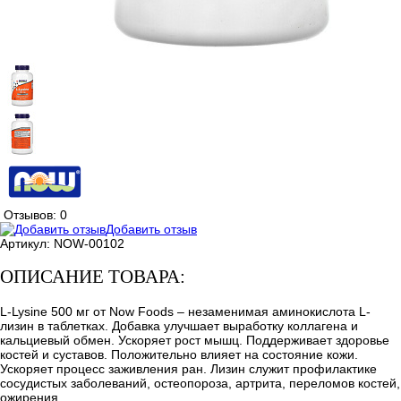
Отзывов: 0
Добавить отзыв
Артикул:
NOW-00102
ОПИСАНИЕ ТОВАРА:
L-Lysine 500 мг от Now Foods – незаменимая аминокислота L-
лизин в таблетках. Добавка улучшает выработку коллагена и
кальциевый обмен. Ускоряет рост мышц. Поддерживает здоровье
костей и суставов. Положительно влияет на состояние кожи.
Ускоряет процесс заживления ран. Лизин служит профилактике
сосудистых заболеваний, остеопороза, артрита, переломов костей,
ожирения.