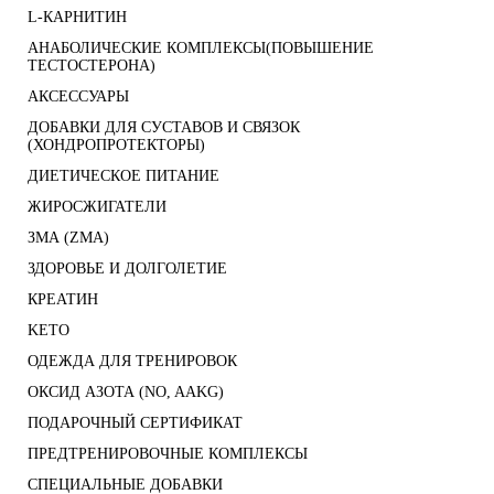
L-КАРНИТИН
АНАБОЛИЧЕСКИЕ КОМПЛЕКСЫ(ПОВЫШЕНИЕ
ТЕСТОСТЕРОНА)
АКСЕССУАРЫ
ДОБАВКИ ДЛЯ СУСТАВОВ И СВЯЗОК
(ХОНДРОПРОТЕКТОРЫ)
ДИЕТИЧЕСКОЕ ПИТАНИЕ
ЖИРОСЖИГАТЕЛИ
ЗМА (ZMA)
ЗДОРОВЬЕ И ДОЛГОЛЕТИЕ
КРЕАТИН
KETO
ОДЕЖДА ДЛЯ ТРЕНИРОВОК
ОКСИД АЗОТА (NO, AAKG)
ПОДАРОЧНЫЙ СЕРТИФИКАТ
ПРЕДТРЕНИРОВОЧНЫЕ КОМПЛЕКСЫ
СПЕЦИАЛЬНЫЕ ДОБАВКИ