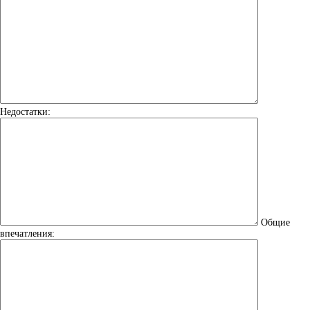
Недостатки:
Общие
впечатления: