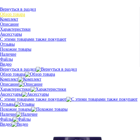
Вернуться в раздел
Обзор товара
Комплект
Описание
Характеристики
Аксессуары
С этими товарами также покупают
Отзывы
Похожие товары
Наличие
Файлы
Видео
Вернуться в раздел
Обзор товара
Комплект
Описание
Характеристики
Аксессуары
С этими товарами также покупают
Отзывы
Похожие товары
Наличие
Файлы
Видео