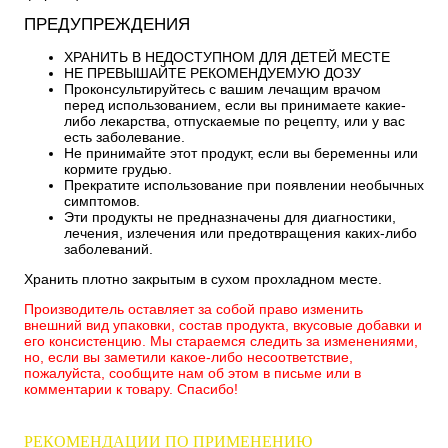
ПРЕДУПРЕЖДЕНИЯ
ХРАНИТЬ В НЕДОСТУПНОМ ДЛЯ ДЕТЕЙ МЕСТЕ
НЕ ПРЕВЫШАЙТЕ РЕКОМЕНДУЕМУЮ ДОЗУ
Проконсультируйтесь с вашим лечащим врачом
перед использованием, если вы принимаете какие-
либо лекарства, отпускаемые по рецепту, или у вас
есть заболевание.
Не принимайте этот продукт, если вы беременны или
кормите грудью.
Прекратите использование при появлении необычных
симптомов.
Эти продукты не предназначены для диагностики,
лечения, излечения или предотвращения каких-либо
заболеваний.
Хранить плотно закрытым в сухом прохладном месте.
Производитель оставляет за собой право изменить
внешний вид упаковки, состав продукта, вкусовые добавки и
его консистенцию. Мы стараемся следить за изменениями,
но, если вы заметили какое-либо несоответствие,
пожалуйста, сообщите нам об этом в письме или в
комментарии к товару. Спасибо!
РЕКОМЕНДАЦИИ ПО ПРИМЕНЕНИЮ