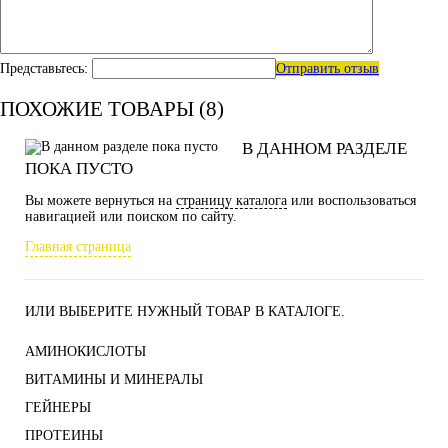
Представьтесь:
Отправить отзыв
ПОХОЖИЕ ТОВАРЫ (8)
В ДАННОМ РАЗДЕЛЕ
ПОКА ПУСТО
Вы можете вернуться на
страницу каталога
или воспользоваться
навигацией или поиском по сайту.
Главная страница
ИЛИ ВЫБЕРИТЕ НУЖНЫЙ ТОВАР В КАТАЛОГЕ.
АМИНОКИСЛОТЫ
ВИТАМИНЫ И МИНЕРАЛЫ
ГЕЙНЕРЫ
ПРОТЕИНЫ