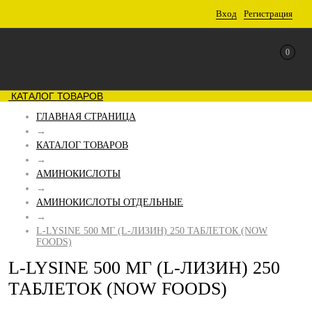
Вход
Регистрация
0
КАТАЛОГ ТОВАРОВ
ГЛАВНАЯ СТРАНИЦА
→
КАТАЛОГ ТОВАРОВ
→
АМИНОКИСЛОТЫ
→
АМИНОКИСЛОТЫ ОТДЕЛЬНЫЕ
→
L-LYSINE 500 МГ (L-ЛИЗИН) 250 ТАБЛЕТОК (NOW
FOODS)
L-LYSINE 500 МГ (L-ЛИЗИН) 250
ТАБЛЕТОК (NOW FOODS)