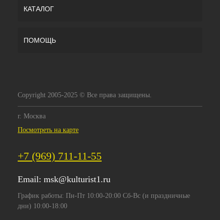
КАТАЛОГ
ПОМОЩЬ
Copyright 2005-2025 © Все права защищены.
г. Москва
Посмотреть на карте
+7 (969) 711-11-55
Email:
msk@kulturist1.ru
График работы: Пн-Пт 10:00-20:00 Сб-Вс (и праздничные
дни) 10:00-18:00