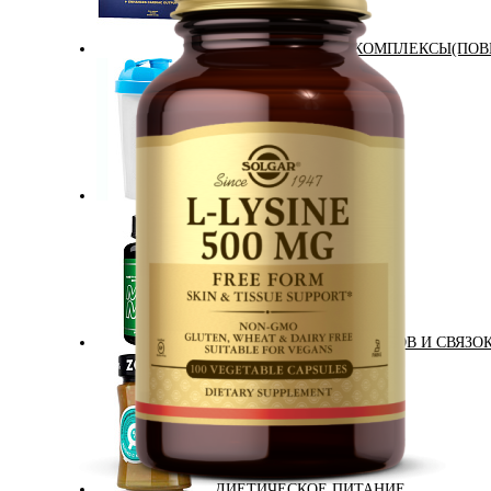
АНАБОЛИЧЕСКИЕ КОМПЛЕКСЫ(ПОВ
АКСЕССУАРЫ
ДОБАВКИ ДЛЯ СУСТАВОВ И СВЯЗО
ДИЕТИЧЕСКОЕ ПИТАНИЕ