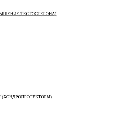
ЫШЕНИЕ ТЕСТОСТЕРОНА)
К (ХОНДРОПРОТЕКТОРЫ)