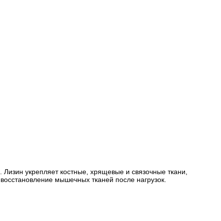
. Лизин укрепляет костные, хрящевые и связочные ткани,
 восстановление мышечных тканей после нагрузок.