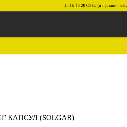
Пн-Пт 10-20 Сб-Вс (и праздничные 
ВЕГ КАПСУЛ (SOLGAR)