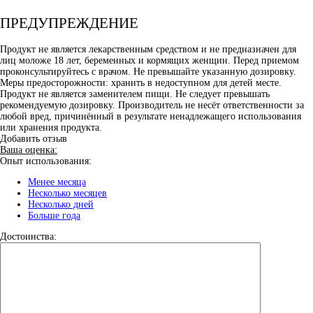
ПРЕДУПРЕЖДЕНИЕ
Продукт не является лекарственным средством и не предназначен для
лиц моложе 18 лет, беременных и кормящих женщин. Перед приемом
проконсультируйтесь с врачом. Не превышайте указанную дозировку.
Меры предосторожности: хранить в недоступном для детей месте.
Продукт не является заменителем пищи. Не следует превышать
рекомендуемую дозировку. Производитель не несёт ответственности за
любой вред, причинённый в результате ненадлежащего использования
или хранения продукта.
Добавить отзыв
Ваша оценка:
Опыт использования:
Менее месяца
Несколько месяцев
Несколько дней
Больше года
Достоинства: