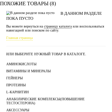
ПОХОЖИЕ ТОВАРЫ (8)
В ДАННОМ РАЗДЕЛЕ
ПОКА ПУСТО
Вы можете вернуться на
страницу каталога
или воспользоваться
навигацией или поиском по сайту.
Главная страница
ИЛИ ВЫБЕРИТЕ НУЖНЫЙ ТОВАР В КАТАЛОГЕ.
АМИНОКИСЛОТЫ
ВИТАМИНЫ И МИНЕРАЛЫ
ГЕЙНЕРЫ
ПРОТЕИНЫ
L-КАРНИТИН
АНАБОЛИЧЕСКИЕ КОМПЛЕКСЫ(ПОВЫШЕНИЕ
ТЕСТОСТЕРОНА)
АКСЕССУАРЫ