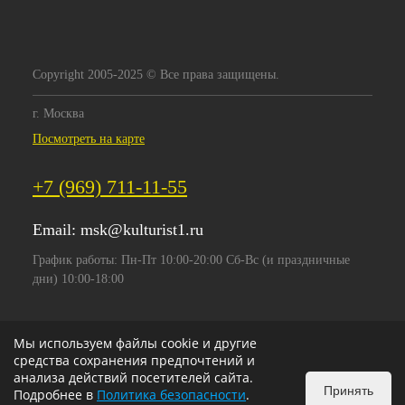
Copyright 2005-2025 © Все права защищены.
г. Москва
Посмотреть на карте
+7 (969) 711-11-55
Email:
msk@kulturist1.ru
График работы: Пн-Пт 10:00-20:00 Сб-Вс (и праздничные
дни) 10:00-18:00
Мы используем файлы cookie и другие
средства сохранения предпочтений и
анализа действий посетителей сайта.
Принять
Подробнее в
Политика безопасности
.