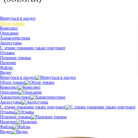
Вернуться в раздел
Обзор товара
Комплект
Описание
Характеристики
Аксессуары
С этими товарами также покупают
Отзывы
Похожие товары
Наличие
Файлы
Видео
Вернуться в раздел
Обзор товара
Комплект
Описание
Характеристики
Аксессуары
С этими товарами также покупают
Отзывы
Похожие товары
Наличие
Файлы
Видео