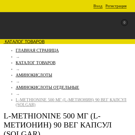
Вход
Регистрация
0
КАТАЛОГ ТОВАРОВ
ГЛАВНАЯ СТРАНИЦА
→
КАТАЛОГ ТОВАРОВ
→
АМИНОКИСЛОТЫ
→
АМИНОКИСЛОТЫ ОТДЕЛЬНЫЕ
→
L-METHIONINE 500 МГ (L-МЕТИОНИН) 90 ВЕГ КАПСУЛ
(SOLGAR)
L-METHIONINE 500 МГ (L-
МЕТИОНИН) 90 ВЕГ КАПСУЛ
(SOLGAR)