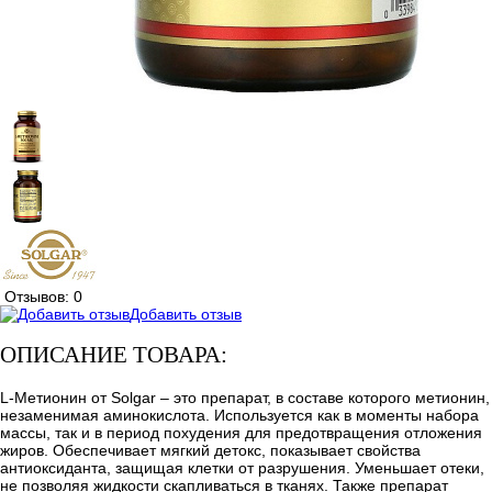
Отзывов: 0
Добавить отзыв
ОПИСАНИЕ ТОВАРА:
L-Метионин от Solgar – это препарат, в составе которого метионин,
незаменимая аминокислота. Используется как в моменты набора
массы, так и в период похудения для предотвращения отложения
жиров. Обеспечивает мягкий детокс, показывает свойства
антиоксиданта, защищая клетки от разрушения. Уменьшает отеки,
не позволяя жидкости скапливаться в тканях. Также препарат