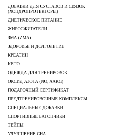
ДОБАВКИ ДЛЯ СУСТАВОВ И СВЯЗОК
(ХОНДРОПРОТЕКТОРЫ)
ДИЕТИЧЕСКОЕ ПИТАНИЕ
ЖИРОСЖИГАТЕЛИ
ЗМА (ZMA)
ЗДОРОВЬЕ И ДОЛГОЛЕТИЕ
КРЕАТИН
KETO
ОДЕЖДА ДЛЯ ТРЕНИРОВОК
ОКСИД АЗОТА (NO, AAKG)
ПОДАРОЧНЫЙ СЕРТИФИКАТ
ПРЕДТРЕНИРОВОЧНЫЕ КОМПЛЕКСЫ
СПЕЦИАЛЬНЫЕ ДОБАВКИ
СПОРТИВНЫЕ БАТОНЧИКИ
ТЕЙПЫ
УЛУЧШЕНИЕ СНА