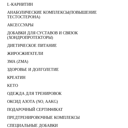
L-КАРНИТИН
АНАБОЛИЧЕСКИЕ КОМПЛЕКСЫ(ПОВЫШЕНИЕ
ТЕСТОСТЕРОНА)
АКСЕССУАРЫ
ДОБАВКИ ДЛЯ СУСТАВОВ И СВЯЗОК
(ХОНДРОПРОТЕКТОРЫ)
ДИЕТИЧЕСКОЕ ПИТАНИЕ
ЖИРОСЖИГАТЕЛИ
ЗМА (ZMA)
ЗДОРОВЬЕ И ДОЛГОЛЕТИЕ
КРЕАТИН
KETO
ОДЕЖДА ДЛЯ ТРЕНИРОВОК
ОКСИД АЗОТА (NO, AAKG)
ПОДАРОЧНЫЙ СЕРТИФИКАТ
ПРЕДТРЕНИРОВОЧНЫЕ КОМПЛЕКСЫ
СПЕЦИАЛЬНЫЕ ДОБАВКИ