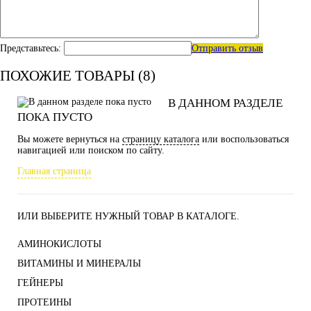
Представьтесь:
Отправить отзыв
ПОХОЖИЕ ТОВАРЫ (8)
В ДАННОМ РАЗДЕЛЕ
ПОКА ПУСТО
Вы можете вернуться на
страницу каталога
или воспользоваться
навигацией или поиском по сайту.
Главная страница
ИЛИ ВЫБЕРИТЕ НУЖНЫЙ ТОВАР В КАТАЛОГЕ.
АМИНОКИСЛОТЫ
ВИТАМИНЫ И МИНЕРАЛЫ
ГЕЙНЕРЫ
ПРОТЕИНЫ