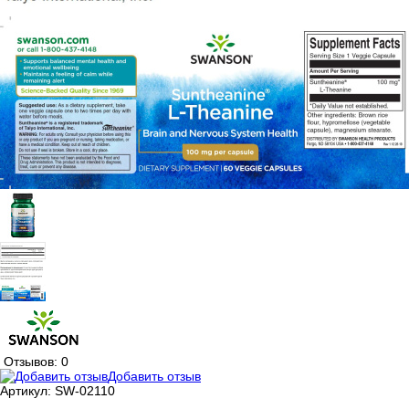
Отзывов: 0
Добавить отзыв
Артикул:
SW-02110