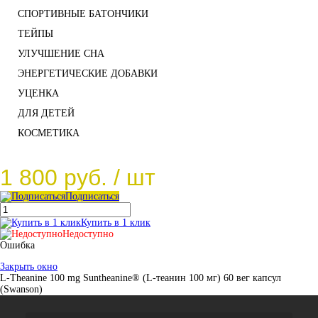
СПОРТИВНЫЕ БАТОНЧИКИ
ТЕЙПЫ
УЛУЧШЕНИЕ СНА
ЭНЕРГЕТИЧЕСКИЕ ДОБАВКИ
УЦЕНКА
ДЛЯ ДЕТЕЙ
КОСМЕТИКА
1 800 руб.
/ шт
Подписаться
Купить в 1 клик
Недоступно
Ошибка
Закрыть окно
L-Theanine 100 mg Suntheanine® (L-теанин 100 мг) 60 вег капсул
(Swanson)