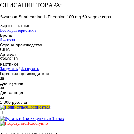
ОПИСАНИЕ ТОВАРА:
Swanson Suntheanine L-Theanine 100 mg 60 veggie caps
Характеристики:
Все характеристики
Бренд
Swanson
Страна производства
США
Артикул
SW-02110
Картинки
Загрузить
/
Загрузить
Гарантия производителя
да
Для мужчин
да
Для женщин
да
1 800 руб.
/ шт
Подписаться
Купить в 1 клик
Недоступно