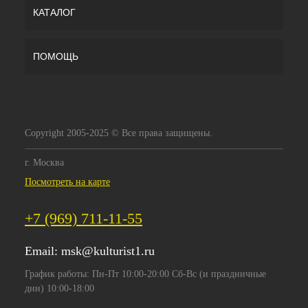
КАТАЛОГ
ПОМОЩЬ
Copyright 2005-2025 © Все права защищены.
г. Москва
Посмотреть на карте
+7 (969) 711-11-55
Email:
msk@kulturist1.ru
График работы: Пн-Пт 10:00-20:00 Сб-Вс (и праздничные
дни) 10:00-18:00