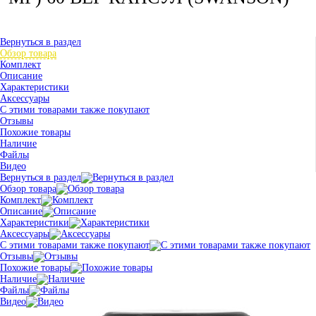
Вернуться в раздел
Обзор товара
Комплект
Описание
Характеристики
Аксессуары
С этими товарами также покупают
Отзывы
Похожие товары
Наличие
Файлы
Видео
Вернуться в раздел
Обзор товара
Комплект
Описание
Характеристики
Аксессуары
С этими товарами также покупают
Отзывы
Похожие товары
Наличие
Файлы
Видео