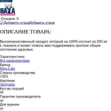
Отзывов: 0
Добавить отзыв
ОПИСАНИЕ ТОВАРА:
Высококачественный продукт, который на 100% состоит из 200 мг
L-теанина и может помочь вам поддерживать крепкое общее
состояние здоровья.
Характеристики:
Все характеристики
Бренд
Haya Labs
Страна производства
США
Картинки
Загрузить
Кол-во порций
60
Гарантия производителя
да
Для мужчин
да