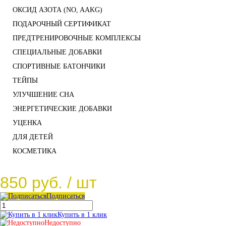
ОКСИД АЗОТА (NO, AAKG)
ПОДАРОЧНЫЙ СЕРТИФИКАТ
ПРЕДТРЕНИРОВОЧНЫЕ КОМПЛЕКСЫ
СПЕЦИАЛЬНЫЕ ДОБАВКИ
СПОРТИВНЫЕ БАТОНЧИКИ
ТЕЙПЫ
УЛУЧШЕНИЕ СНА
ЭНЕРГЕТИЧЕСКИЕ ДОБАВКИ
УЦЕНКА
ДЛЯ ДЕТЕЙ
КОСМЕТИКА
850 руб.
/ шт
Подписаться
Купить в 1 клик
Недоступно