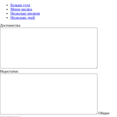
Больше года
Менее месяца
Несколько месяцев
Несколько дней
Достоинства:
Недостатки:
Общие