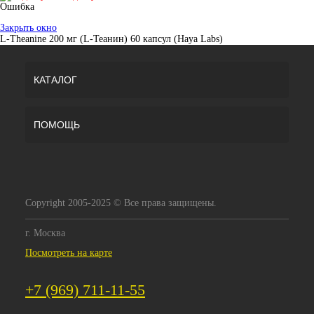
Ошибка
Закрыть окно
L-Theanine 200 мг (L-Теанин) 60 капсул (Haya Labs)
КАТАЛОГ
ПОМОЩЬ
Copyright 2005-2025 © Все права защищены.
г. Москва
Посмотреть на карте
+7 (969) 711-11-55