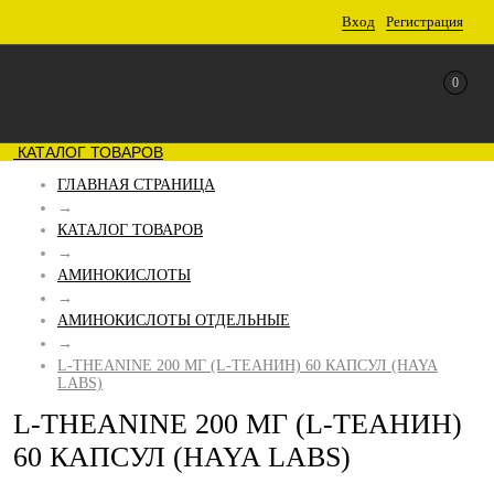
Вход
Регистрация
0
КАТАЛОГ ТОВАРОВ
ГЛАВНАЯ СТРАНИЦА
→
КАТАЛОГ ТОВАРОВ
→
АМИНОКИСЛОТЫ
→
АМИНОКИСЛОТЫ ОТДЕЛЬНЫЕ
→
L-THEANINE 200 МГ (L-ТЕАНИН) 60 КАПСУЛ (HAYA
LABS)
L-THEANINE 200 МГ (L-ТЕАНИН)
60 КАПСУЛ (HAYA LABS)