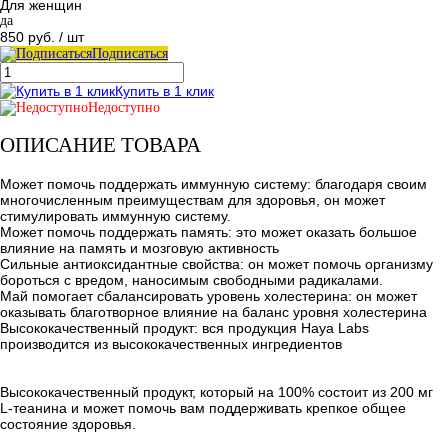
Для женщин
да
850 руб.
/ шт
Подписаться
Купить в 1 клик
Недоступно
ОПИСАНИЕ ТОВАРА
Может помочь поддержать иммунную систему: благодаря своим
многочисленным преимуществам для здоровья, он может
стимулировать иммунную систему.
Может помочь поддержать память: это может оказать большое
влияние на память и мозговую активность
Сильные антиоксидантные свойства: он может помочь организму
бороться с вредом, наносимым свободными радикалами.
Май помогает сбалансировать уровень холестерина: он может
оказывать благотворное влияние на баланс уровня холестерина
Высококачественный продукт: вся продукция Haya Labs
производится из высококачественных ингредиентов
Высококачественный продукт, который на 100% состоит из 200 мг
L-теанина и может помочь вам поддерживать крепкое общее
состояние здоровья.