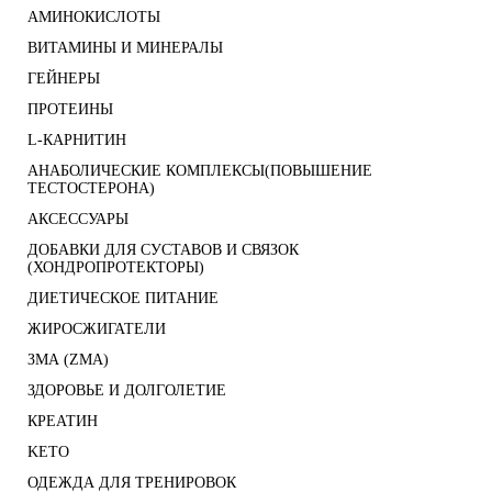
АМИНОКИСЛОТЫ
ВИТАМИНЫ И МИНЕРАЛЫ
ГЕЙНЕРЫ
ПРОТЕИНЫ
L-КАРНИТИН
АНАБОЛИЧЕСКИЕ КОМПЛЕКСЫ(ПОВЫШЕНИЕ
ТЕСТОСТЕРОНА)
АКСЕССУАРЫ
ДОБАВКИ ДЛЯ СУСТАВОВ И СВЯЗОК
(ХОНДРОПРОТЕКТОРЫ)
ДИЕТИЧЕСКОЕ ПИТАНИЕ
ЖИРОСЖИГАТЕЛИ
ЗМА (ZMA)
ЗДОРОВЬЕ И ДОЛГОЛЕТИЕ
КРЕАТИН
KETO
ОДЕЖДА ДЛЯ ТРЕНИРОВОК