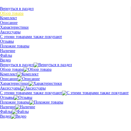
Вернуться в раздел
Обзор товара
Комплект
Описание
Характеристики
Аксессуары
С этими товарами также покупают
Отзывы
Похожие товары
Наличие
Файлы
Видео
Вернуться в раздел
Обзор товара
Комплект
Описание
Характеристики
Аксессуары
С этими товарами также покупают
Отзывы
Похожие товары
Наличие
Файлы
Видео