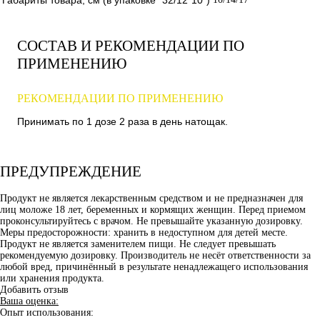
СОСТАВ И РЕКОМЕНДАЦИИ ПО
ПРИМЕНЕНИЮ
РЕКОМЕНДАЦИИ ПО ПРИМЕНЕНИЮ
Принимать по 1 дозе 2 раза в день натощак.
ПРЕДУПРЕЖДЕНИЕ
Продукт не является лекарственным средством и не предназначен для
лиц моложе 18 лет, беременных и кормящих женщин. Перед приемом
проконсультируйтесь с врачом. Не превышайте указанную дозировку.
Меры предосторожности: хранить в недоступном для детей месте.
Продукт не является заменителем пищи. Не следует превышать
рекомендуемую дозировку. Производитель не несёт ответственности за
любой вред, причинённый в результате ненадлежащего использования
или хранения продукта.
Добавить отзыв
Ваша оценка:
Опыт использования: