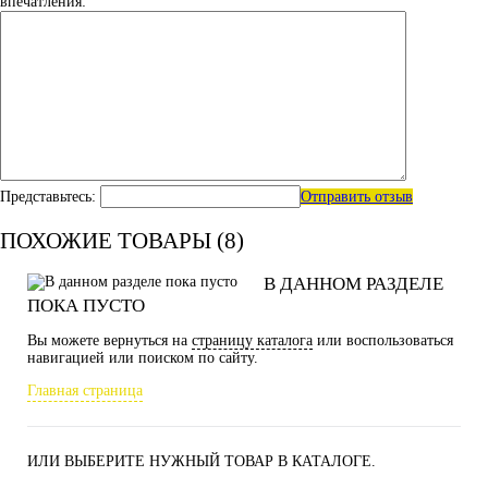
впечатления:
Представьтесь:
Отправить отзыв
ПОХОЖИЕ ТОВАРЫ (8)
В ДАННОМ РАЗДЕЛЕ
ПОКА ПУСТО
Вы можете вернуться на
страницу каталога
или воспользоваться
навигацией или поиском по сайту.
Главная страница
ИЛИ ВЫБЕРИТЕ НУЖНЫЙ ТОВАР В КАТАЛОГЕ.