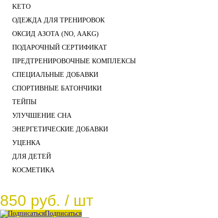
KETO
ОДЕЖДА ДЛЯ ТРЕНИРОВОК
ОКСИД АЗОТА (NO, AAKG)
ПОДАРОЧНЫЙ СЕРТИФИКАТ
ПРЕДТРЕНИРОВОЧНЫЕ КОМПЛЕКСЫ
СПЕЦИАЛЬНЫЕ ДОБАВКИ
СПОРТИВНЫЕ БАТОНЧИКИ
ТЕЙПЫ
УЛУЧШЕНИЕ СНА
ЭНЕРГЕТИЧЕСКИЕ ДОБАВКИ
УЦЕНКА
ДЛЯ ДЕТЕЙ
КОСМЕТИКА
850 руб.
/ шт
Подписаться