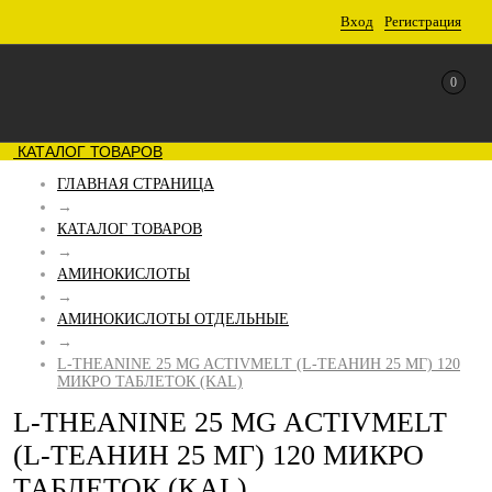
Вход
Регистрация
0
КАТАЛОГ ТОВАРОВ
ГЛАВНАЯ СТРАНИЦА
→
КАТАЛОГ ТОВАРОВ
→
АМИНОКИСЛОТЫ
→
АМИНОКИСЛОТЫ ОТДЕЛЬНЫЕ
→
L-THEANINE 25 MG ACTIVMELT (L-ТЕАНИН 25 МГ) 120
МИКРО ТАБЛЕТОК (KAL)
L-THEANINE 25 MG ACTIVMELT
(L-ТЕАНИН 25 МГ) 120 МИКРО
ТАБЛЕТОК (KAL)