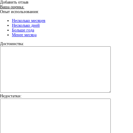
Добавить отзыв
Ваша оценка:
Опыт использования:
Несколько месяцев
Несколько дней
Больше года
Менее месяца
Достоинства:
Недостатки: