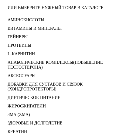
ИЛИ ВЫБЕРИТЕ НУЖНЫЙ ТОВАР В КАТАЛОГЕ.
АМИНОКИСЛОТЫ
ВИТАМИНЫ И МИНЕРАЛЫ
ГЕЙНЕРЫ
ПРОТЕИНЫ
L-КАРНИТИН
АНАБОЛИЧЕСКИЕ КОМПЛЕКСЫ(ПОВЫШЕНИЕ
ТЕСТОСТЕРОНА)
АКСЕССУАРЫ
ДОБАВКИ ДЛЯ СУСТАВОВ И СВЯЗОК
(ХОНДРОПРОТЕКТОРЫ)
ДИЕТИЧЕСКОЕ ПИТАНИЕ
ЖИРОСЖИГАТЕЛИ
ЗМА (ZMA)
ЗДОРОВЬЕ И ДОЛГОЛЕТИЕ
КРЕАТИН