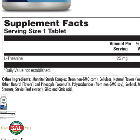
Отзывов: 0