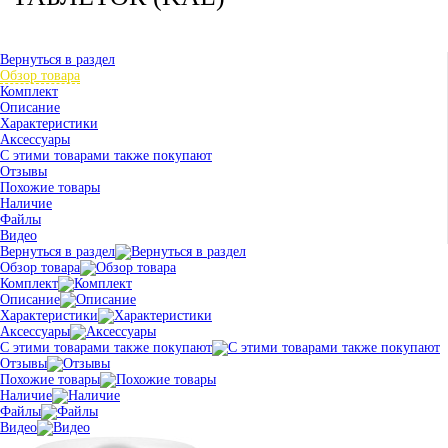
Вернуться в раздел
Обзор товара
Комплект
Описание
Характеристики
Аксессуары
С этими товарами также покупают
Отзывы
Похожие товары
Наличие
Файлы
Видео
Вернуться в раздел
Обзор товара
Комплект
Описание
Характеристики
Аксессуары
С этими товарами также покупают
Отзывы
Похожие товары
Наличие
Файлы
Видео