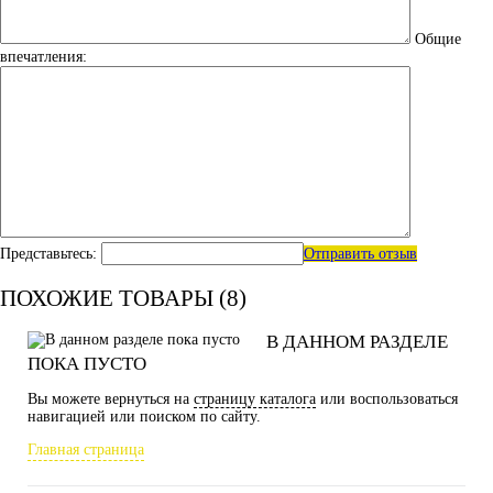
Общие
впечатления:
Представьтесь:
Отправить отзыв
ПОХОЖИЕ ТОВАРЫ (8)
В ДАННОМ РАЗДЕЛЕ
ПОКА ПУСТО
Вы можете вернуться на
страницу каталога
или воспользоваться
навигацией или поиском по сайту.
Главная страница