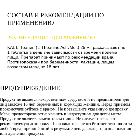
СОСТАВ И РЕКОМЕНДАЦИИ ПО
ПРИМЕНЕНИЮ
РЕКОМЕНДАЦИИ ПО ПРИМЕНЕНИЮ
KAL L-Теанин (L-Theanine ActivMelt) 25 мг. рассасывают по
1 таблетке в день вне зависимости от времени приема
пищи. Препарат принимают по рекомендации врача.
Противопоказан при беременности, лактации, лицам
возрастом младше 18 лет.
ПРЕДУПРЕЖДЕНИЕ
Продукт не является лекарственным средством и не предназначен для
лиц моложе 18 лет, беременных и кормящих женщин. Перед приемом
проконсультируйтесь с врачом. Не превышайте указанную дозировку.
Меры предосторожности: хранить в недоступном для детей месте.
Продукт не является заменителем пищи. Не следует превышать
рекомендуемую дозировку. Производитель не несёт ответственности за
любой вред, причинённый в результате ненадлежащего использования
или хранения продукта.