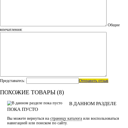
Общие
впечатления:
Представьтесь:
Отправить отзыв
ПОХОЖИЕ ТОВАРЫ (8)
В ДАННОМ РАЗДЕЛЕ
ПОКА ПУСТО
Вы можете вернуться на
страницу каталога
или воспользоваться
навигацией или поиском по сайту.