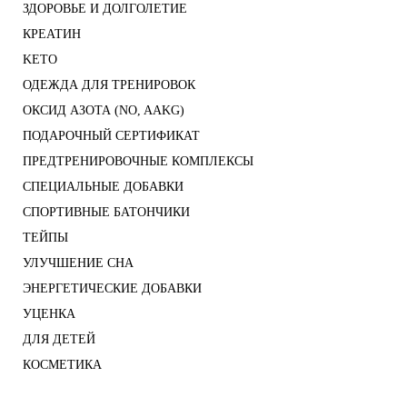
ЗДОРОВЬЕ И ДОЛГОЛЕТИЕ
КРЕАТИН
KETO
ОДЕЖДА ДЛЯ ТРЕНИРОВОК
ОКСИД АЗОТА (NO, AAKG)
ПОДАРОЧНЫЙ СЕРТИФИКАТ
ПРЕДТРЕНИРОВОЧНЫЕ КОМПЛЕКСЫ
СПЕЦИАЛЬНЫЕ ДОБАВКИ
СПОРТИВНЫЕ БАТОНЧИКИ
ТЕЙПЫ
УЛУЧШЕНИЕ СНА
ЭНЕРГЕТИЧЕСКИЕ ДОБАВКИ
УЦЕНКА
ДЛЯ ДЕТЕЙ
КОСМЕТИКА