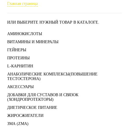
Главная страница
ИЛИ ВЫБЕРИТЕ НУЖНЫЙ ТОВАР В КАТАЛОГЕ.
АМИНОКИСЛОТЫ
ВИТАМИНЫ И МИНЕРАЛЫ
ГЕЙНЕРЫ
ПРОТЕИНЫ
L-КАРНИТИН
АНАБОЛИЧЕСКИЕ КОМПЛЕКСЫ(ПОВЫШЕНИЕ
ТЕСТОСТЕРОНА)
АКСЕССУАРЫ
ДОБАВКИ ДЛЯ СУСТАВОВ И СВЯЗОК
(ХОНДРОПРОТЕКТОРЫ)
ДИЕТИЧЕСКОЕ ПИТАНИЕ
ЖИРОСЖИГАТЕЛИ
ЗМА (ZMA)