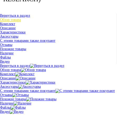
Вернуться в раздел
Обзор товара
Комплект
Описание
Характеристики
Аксессуары
С этими товарами также покупают
Отзывы
Похожие товары
Наличие
Файлы
Видео
Вернуться в раздел
Обзор товара
Комплект
Описание
Характеристики
Аксессуары
С этими товарами также покупают
Отзывы
Похожие товары
Наличие
Файлы
Видео