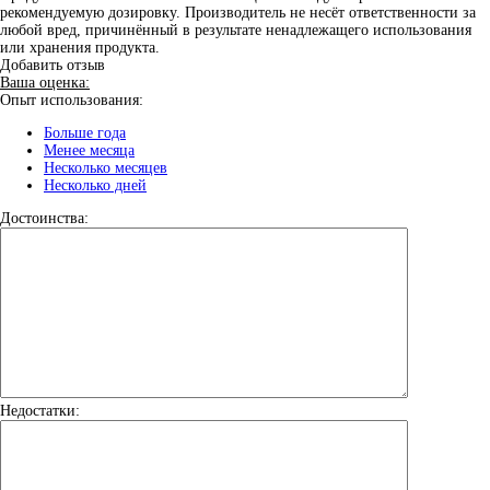
рекомендуемую дозировку. Производитель не несёт ответственности за
любой вред, причинённый в результате ненадлежащего использования
или хранения продукта.
Добавить отзыв
Ваша оценка:
Опыт использования:
Больше года
Менее месяца
Несколько месяцев
Несколько дней
Достоинства:
Недостатки: