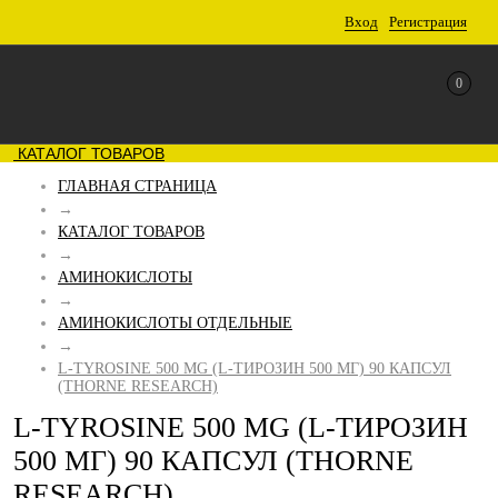
Вход
Регистрация
0
КАТАЛОГ ТОВАРОВ
ГЛАВНАЯ СТРАНИЦА
→
КАТАЛОГ ТОВАРОВ
→
АМИНОКИСЛОТЫ
→
АМИНОКИСЛОТЫ ОТДЕЛЬНЫЕ
→
L-TYROSINE 500 MG (L-ТИРОЗИН 500 МГ) 90 КАПСУЛ
(THORNE RESEARCH)
L-TYROSINE 500 MG (L-ТИРОЗИН
500 МГ) 90 КАПСУЛ (THORNE
RESEARCH)