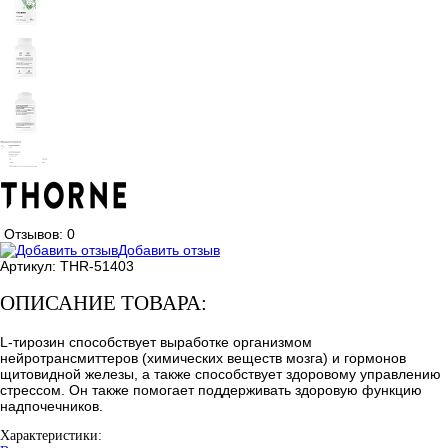
Отзывов: 0
Добавить отзыв
Артикул:
THR-51403
ОПИСАНИЕ ТОВАРА:
L-тирозин способствует выработке организмом
нейротрансмиттеров (химических веществ мозга) и гормонов
щитовидной железы, а также способствует здоровому управлению
стрессом. Он также помогает поддерживать здоровую функцию
надпочечников.
Характеристики: