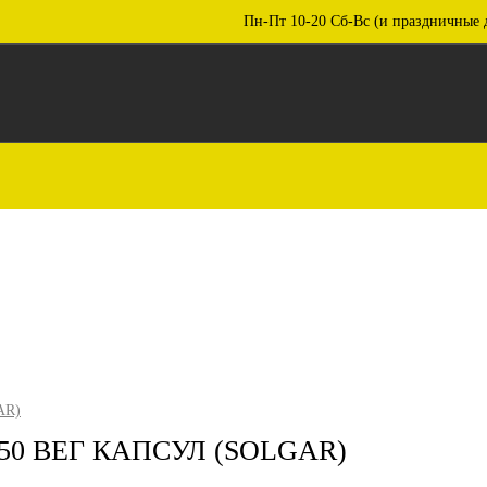
Пн-Пт 10-20 Сб-Вс (и праздничные 
AR)
 50 ВЕГ КАПСУЛ (SOLGAR)