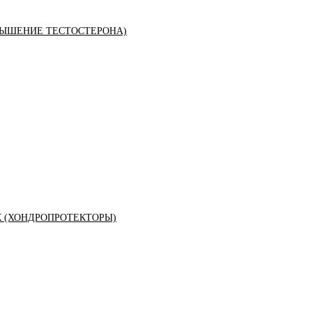
ЫШЕНИЕ ТЕСТОСТЕРОНА)
К (ХОНДРОПРОТЕКТОРЫ)