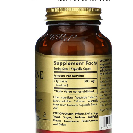
ЖИРОСЖИГАТЕЛИ
ЗМА (ZMA)
ЗДОРОВЬЕ И ДОЛГОЛЕТИЕ