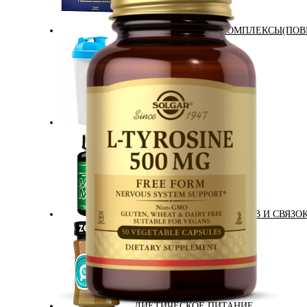
АНАБОЛИЧЕСКИЕ КОМПЛЕКСЫ(ПОВ
АКСЕССУАРЫ
ДОБАВКИ ДЛЯ СУСТАВОВ И СВЯЗО
ДИЕТИЧЕСКОЕ ПИТАНИЕ