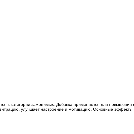
сится к категории заменимых. Добавка применяется для повышения
ентрацию, улучшает настроение и мотивацию. Основные эффекты 