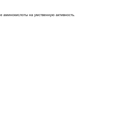
ие аминокислоты на умственную активность.