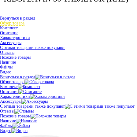
Вернуться в раздел
Обзор товара
Комплект
Описание
Характеристики
Аксессуары
С этими товарами также покупают
Отзывы
Похожие товары
Наличие
Файлы
Видео
Вернуться в раздел
Обзор товара
Комплект
Описание
Характеристики
Аксессуары
С этими товарами также покупают
Отзывы
Похожие товары
Наличие
Файлы
Видео