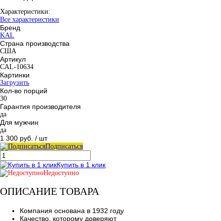
Характеристики:
Все характеристики
Бренд
KAL
Страна производства
США
Артикул
CAL-10634
Картинки
Загрузить
Кол-во порций
30
Гарантия производителя
да
Для мужчин
да
1 300 руб.
/ шт
Подписаться
Купить в 1 клик
Недоступно
ОПИСАНИЕ ТОВАРА
Компания основана в 1932 году
Качество, которому доверяют