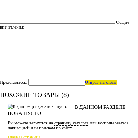
Общие
впечатления:
Представьтесь:
Отправить отзыв
ПОХОЖИЕ ТОВАРЫ (8)
В ДАННОМ РАЗДЕЛЕ
ПОКА ПУСТО
Вы можете вернуться на
страницу каталога
или воспользоваться
навигацией или поиском по сайту.
Главная страница