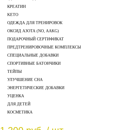
КРЕАТИН
KETO
ОДЕЖДА ДЛЯ ТРЕНИРОВОК
ОКСИД АЗОТА (NO, AAKG)
ПОДАРОЧНЫЙ СЕРТИФИКАТ
ПРЕДТРЕНИРОВОЧНЫЕ КОМПЛЕКСЫ
СПЕЦИАЛЬНЫЕ ДОБАВКИ
СПОРТИВНЫЕ БАТОНЧИКИ
ТЕЙПЫ
УЛУЧШЕНИЕ СНА
ЭНЕРГЕТИЧЕСКИЕ ДОБАВКИ
УЦЕНКА
ДЛЯ ДЕТЕЙ
КОСМЕТИКА