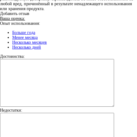
любой вред, причинённый в результате ненадлежащего использования
или хранения продукта.
Добавить отзыв
Ваша оценка:
Опыт использования:
Больше года
Менее месяца
Несколько месяцев
Несколько дней
Достоинства:
Недостатки: