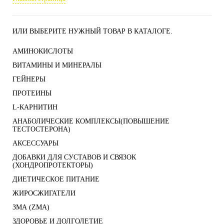
ИЛИ ВЫБЕРИТЕ НУЖНЫЙ ТОВАР В КАТАЛОГЕ.
АМИНОКИСЛОТЫ
ВИТАМИНЫ И МИНЕРАЛЫ
ГЕЙНЕРЫ
ПРОТЕИНЫ
L-КАРНИТИН
АНАБОЛИЧЕСКИЕ КОМПЛЕКСЫ(ПОВЫШЕНИЕ
ТЕСТОСТЕРОНА)
АКСЕССУАРЫ
ДОБАВКИ ДЛЯ СУСТАВОВ И СВЯЗОК
(ХОНДРОПРОТЕКТОРЫ)
ДИЕТИЧЕСКОЕ ПИТАНИЕ
ЖИРОСЖИГАТЕЛИ
ЗМА (ZMA)
ЗДОРОВЬЕ И ДОЛГОЛЕТИЕ