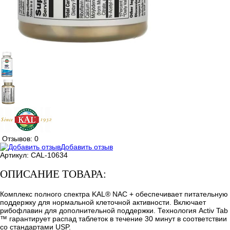
Отзывов: 0
Добавить отзыв
Артикул:
CAL-10634
ОПИСАНИЕ ТОВАРА:
Комплекс полного спектра KAL® NAC + обеспечивает питательную
поддержку для нормальной клеточной активности. Включает
рибофлавин для дополнительной поддержки. Технология Activ Tab
™ гарантирует распад таблеток в течение 30 минут в соответствии
со стандартами USP.