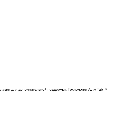
лавин для дополнительной поддержки. Технология Activ Tab ™