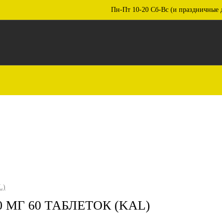
Пн-Пт 10-20 Сб-Вс (и праздничные 
L)
0 МГ 60 ТАБЛЕТОК (KAL)