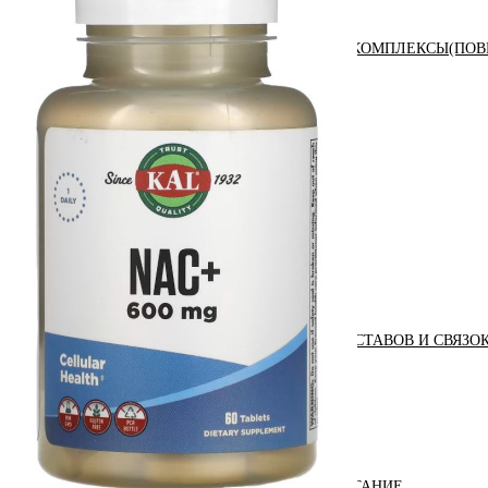
АНАБОЛИЧЕСКИЕ КОМПЛЕКСЫ(ПОВ
АКСЕССУАРЫ
ДОБАВКИ ДЛЯ СУСТАВОВ И СВЯЗО
ДИЕТИЧЕСКОЕ ПИТАНИЕ