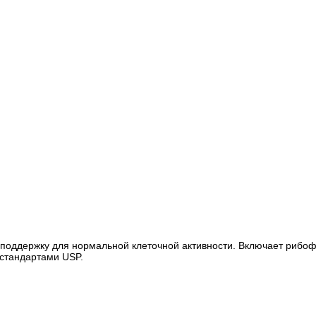
поддержку для нормальной клеточной активности. Включает рибоф
 стандартами USP.