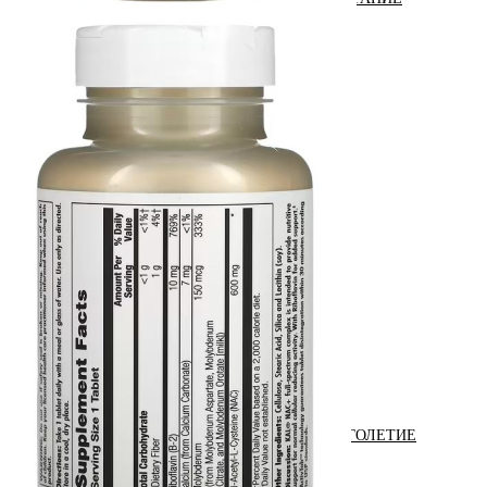
ЖИРОСЖИГАТЕЛИ
ЗМА (ZMA)
ЗДОРОВЬЕ И ДОЛГОЛЕТИЕ