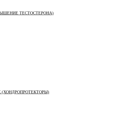
ЫШЕНИЕ ТЕСТОСТЕРОНА)
К (ХОНДРОПРОТЕКТОРЫ)