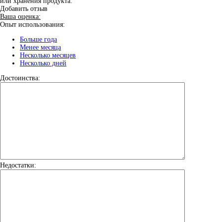
или хранения продукта.
Добавить отзыв
Ваша оценка:
Опыт использования:
Больше года
Менее месяца
Несколько месяцев
Несколько дней
Достоинства:
Недостатки: