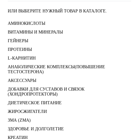
ИЛИ ВЫБЕРИТЕ НУЖНЫЙ ТОВАР В КАТАЛОГЕ.
АМИНОКИСЛОТЫ
ВИТАМИНЫ И МИНЕРАЛЫ
ГЕЙНЕРЫ
ПРОТЕИНЫ
L-КАРНИТИН
АНАБОЛИЧЕСКИЕ КОМПЛЕКСЫ(ПОВЫШЕНИЕ
ТЕСТОСТЕРОНА)
АКСЕССУАРЫ
ДОБАВКИ ДЛЯ СУСТАВОВ И СВЯЗОК
(ХОНДРОПРОТЕКТОРЫ)
ДИЕТИЧЕСКОЕ ПИТАНИЕ
ЖИРОСЖИГАТЕЛИ
ЗМА (ZMA)
ЗДОРОВЬЕ И ДОЛГОЛЕТИЕ
КРЕАТИН