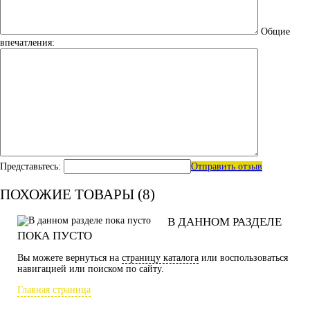
Общие
впечатления:
Представьтесь:
Отправить отзыв
ПОХОЖИЕ ТОВАРЫ (8)
В ДАННОМ РАЗДЕЛЕ
ПОКА ПУСТО
Вы можете вернуться на
страницу каталога
или воспользоваться
навигацией или поиском по сайту.
Главная страница