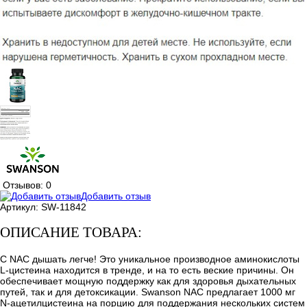
Отзывов: 0
Добавить отзыв
Артикул:
SW-11842
ОПИСАНИЕ ТОВАРА:
С NAC дышать легче! Это уникальное производное аминокислоты
L-цистеина находится в тренде, и на то есть веские причины. Он
обеспечивает мощную поддержку как для здоровья дыхательных
путей, так и для детоксикации. Swanson NAC предлагает 1000 мг
N-ацетилцистеина на порцию для поддержания нескольких систем