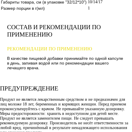
Габариты товара, см (в упаковке "32/12*10")
10/14/17
Размер порции в г(мл)
1
СОСТАВ И РЕКОМЕНДАЦИИ ПО
ПРИМЕНЕНИЮ
РЕКОМЕНДАЦИИ ПО ПРИМЕНЕНИЮ
В качестве пищевой добавки принимайте по одной капсуле
в день, запивая водой или по рекомендации вашего
лечащего врача.
ПРЕДУПРЕЖДЕНИЕ
Продукт не является лекарственным средством и не предназначен для
лиц моложе 18 лет, беременных и кормящих женщин. Перед приемом
проконсультируйтесь с врачом. Не превышайте указанную дозировку.
Меры предосторожности: хранить в недоступном для детей месте.
Продукт не является заменителем пищи. Не следует превышать
рекомендуемую дозировку. Производитель не несёт ответственности за
любой вред, причинённый в результате ненадлежащего использования