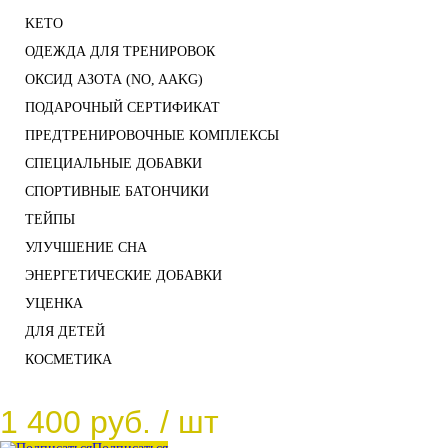
KETO
ОДЕЖДА ДЛЯ ТРЕНИРОВОК
ОКСИД АЗОТА (NO, AAKG)
ПОДАРОЧНЫЙ СЕРТИФИКАТ
ПРЕДТРЕНИРОВОЧНЫЕ КОМПЛЕКСЫ
СПЕЦИАЛЬНЫЕ ДОБАВКИ
СПОРТИВНЫЕ БАТОНЧИКИ
ТЕЙПЫ
УЛУЧШЕНИЕ СНА
ЭНЕРГЕТИЧЕСКИЕ ДОБАВКИ
УЦЕНКА
ДЛЯ ДЕТЕЙ
КОСМЕТИКА
1 400 руб.
/ шт