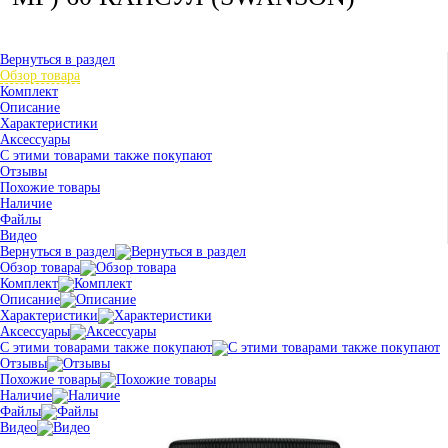
Вернуться в раздел
Обзор товара
Комплект
Описание
Характеристики
Аксессуары
С этими товарами также покупают
Отзывы
Похожие товары
Наличие
Файлы
Видео
Вернуться в раздел
Обзор товара
Комплект
Описание
Характеристики
Аксессуары
С этими товарами также покупают
Отзывы
Похожие товары
Наличие
Файлы
Видео