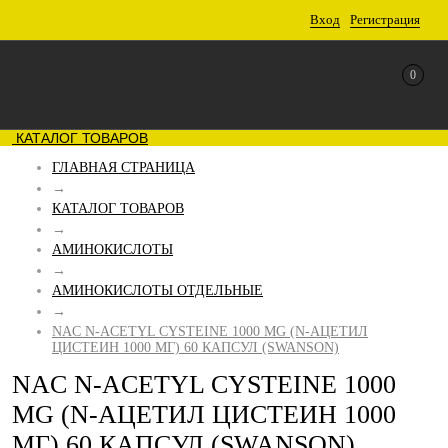
Вход
Регистрация
0
КАТАЛОГ ТОВАРОВ
ГЛАВНАЯ СТРАНИЦА
→
КАТАЛОГ ТОВАРОВ
→
АМИНОКИСЛОТЫ
→
АМИНОКИСЛОТЫ ОТДЕЛЬНЫЕ
→
NAC N-ACETYL CYSTEINE 1000 MG (N-АЦЕТИЛ
ЦИСТЕИН 1000 МГ) 60 КАПСУЛ (SWANSON)
NAC N-ACETYL CYSTEINE 1000
MG (N-АЦЕТИЛ ЦИСТЕИН 1000
МГ) 60 КАПСУЛ (SWANSON)