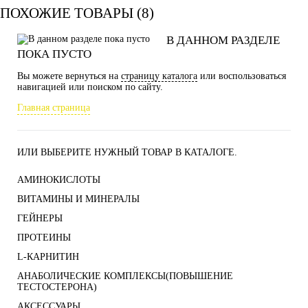
ПОХОЖИЕ ТОВАРЫ (8)
В ДАННОМ РАЗДЕЛЕ
ПОКА ПУСТО
Вы можете вернуться на
страницу каталога
или воспользоваться
навигацией или поиском по сайту.
Главная страница
ИЛИ ВЫБЕРИТЕ НУЖНЫЙ ТОВАР В КАТАЛОГЕ.
АМИНОКИСЛОТЫ
ВИТАМИНЫ И МИНЕРАЛЫ
ГЕЙНЕРЫ
ПРОТЕИНЫ
L-КАРНИТИН
АНАБОЛИЧЕСКИЕ КОМПЛЕКСЫ(ПОВЫШЕНИЕ
ТЕСТОСТЕРОНА)
АКСЕССУАРЫ