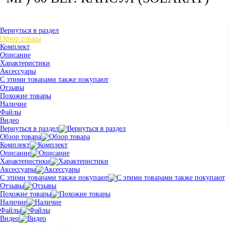
Вернуться в раздел
Обзор товара
Комплект
Описание
Характеристики
Аксессуары
С этими товарами также покупают
Отзывы
Похожие товары
Наличие
Файлы
Видео
Вернуться в раздел
Обзор товара
Комплект
Описание
Характеристики
Аксессуары
С этими товарами также покупают
Отзывы
Похожие товары
Наличие
Файлы
Видео