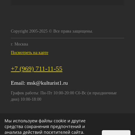
Copyright 2005-2025 © Все права защищены.
г. Москва
Посмотреть на карте
+7 (969) 711-11-55
Email:
msk@kulturist1.ru
График работы: Пн-Пт 10:00-20:00 Сб-Вс (и праздничные
дни) 10:00-18:00
Мы используем файлы cookie и другие
средства сохранения предпочтений и
анализа действий посетителей сайта.