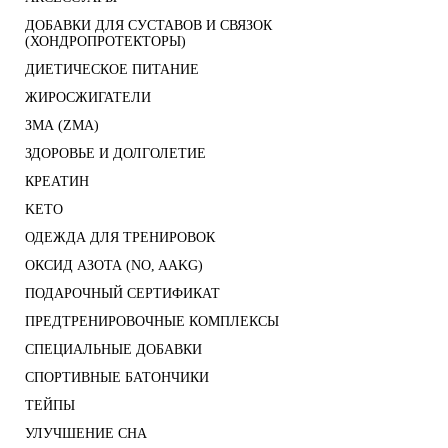
ДОБАВКИ ДЛЯ СУСТАВОВ И СВЯЗОК
(ХОНДРОПРОТЕКТОРЫ)
ДИЕТИЧЕСКОЕ ПИТАНИЕ
ЖИРОСЖИГАТЕЛИ
ЗМА (ZMA)
ЗДОРОВЬЕ И ДОЛГОЛЕТИЕ
КРЕАТИН
KETO
ОДЕЖДА ДЛЯ ТРЕНИРОВОК
ОКСИД АЗОТА (NO, AAKG)
ПОДАРОЧНЫЙ СЕРТИФИКАТ
ПРЕДТРЕНИРОВОЧНЫЕ КОМПЛЕКСЫ
СПЕЦИАЛЬНЫЕ ДОБАВКИ
СПОРТИВНЫЕ БАТОНЧИКИ
ТЕЙПЫ
УЛУЧШЕНИЕ СНА