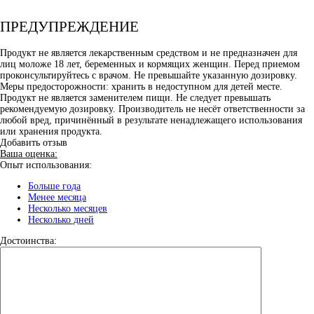
ПРЕДУПРЕЖДЕНИЕ
Продукт не является лекарственным средством и не предназначен для
лиц моложе 18 лет, беременных и кормящих женщин. Перед приемом
проконсультируйтесь с врачом. Не превышайте указанную дозировку.
Меры предосторожности: хранить в недоступном для детей месте.
Продукт не является заменителем пищи. Не следует превышать
рекомендуемую дозировку. Производитель не несёт ответственности за
любой вред, причинённый в результате ненадлежащего использования
или хранения продукта.
Добавить отзыв
Ваша оценка:
Опыт использования:
Больше года
Менее месяца
Несколько месяцев
Несколько дней
Достоинства: