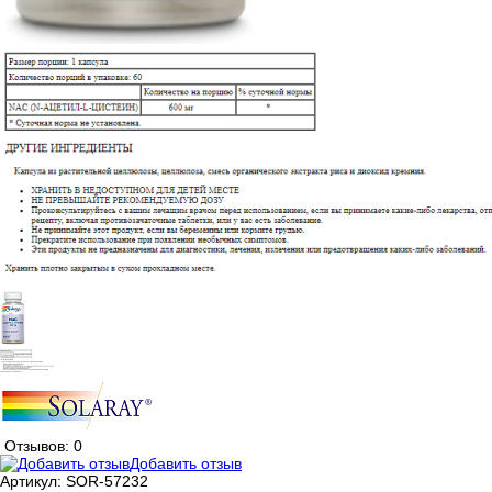
Отзывов: 0
Добавить отзыв
Артикул:
SOR-57232