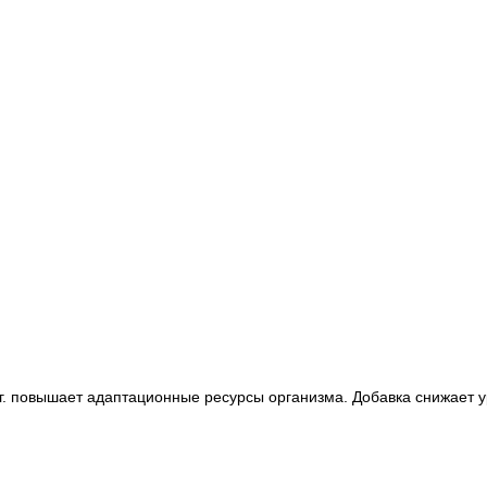
0 мг. повышает адаптационные ресурсы организма. Добавка снижает 