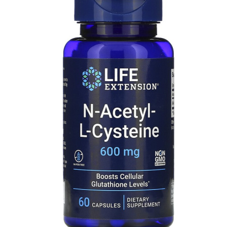
АНАБОЛИЧЕСКИЕ КОМПЛЕКСЫ(ПОВ
АКСЕССУАРЫ
ДОБАВКИ ДЛЯ СУСТАВОВ И СВЯЗО
ДИЕТИЧЕСКОЕ ПИТАНИЕ