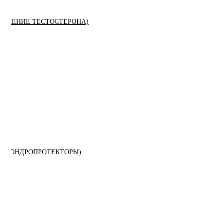
ЫШЕНИЕ ТЕСТОСТЕРОНА)
К (ХОНДРОПРОТЕКТОРЫ)