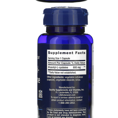
ЖИРОСЖИГАТЕЛИ
ЗМА (ZMA)
ЗДОРОВЬЕ И ДОЛГОЛЕТИЕ