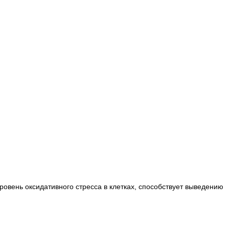
уровень оксидативного стресса в клетках, способствует выведению