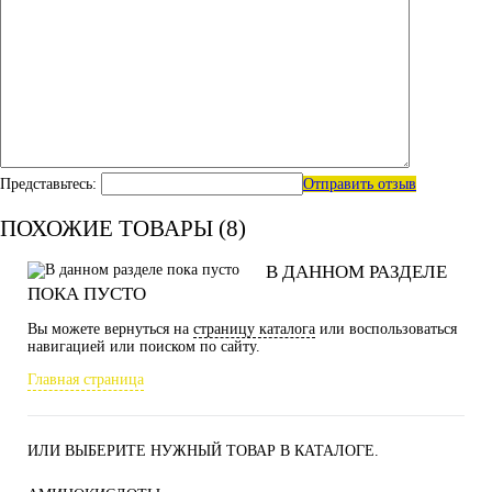
Представьтесь:
Отправить отзыв
ПОХОЖИЕ ТОВАРЫ (8)
В ДАННОМ РАЗДЕЛЕ
ПОКА ПУСТО
Вы можете вернуться на
страницу каталога
или воспользоваться
навигацией или поиском по сайту.
Главная страница
ИЛИ ВЫБЕРИТЕ НУЖНЫЙ ТОВАР В КАТАЛОГЕ.