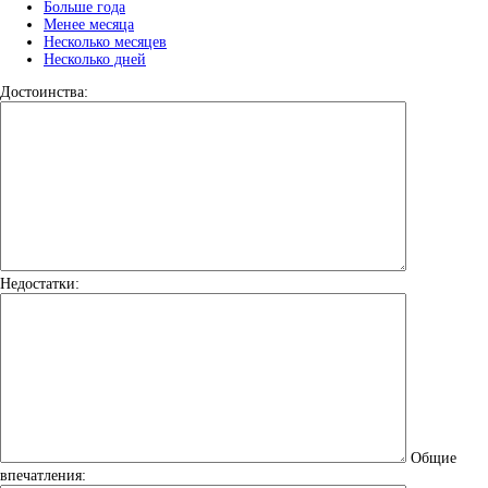
Больше года
Менее месяца
Несколько месяцев
Несколько дней
Достоинства:
Недостатки:
Общие
впечатления: