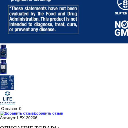
Отзывов: 0
Добавить отзыв
Артикул:
LEX-20206