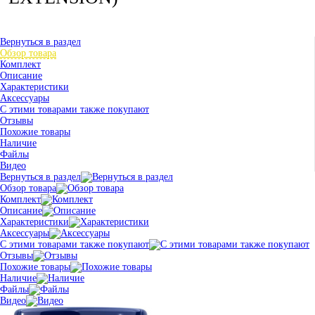
Вернуться в раздел
Обзор товара
Комплект
Описание
Характеристики
Аксессуары
С этими товарами также покупают
Отзывы
Похожие товары
Наличие
Файлы
Видео
Вернуться в раздел
Обзор товара
Комплект
Описание
Характеристики
Аксессуары
С этими товарами также покупают
Отзывы
Похожие товары
Наличие
Файлы
Видео