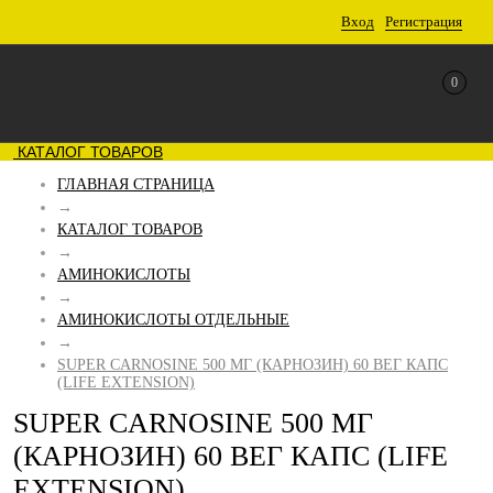
Вход
Регистрация
0
КАТАЛОГ ТОВАРОВ
ГЛАВНАЯ СТРАНИЦА
→
КАТАЛОГ ТОВАРОВ
→
АМИНОКИСЛОТЫ
→
АМИНОКИСЛОТЫ ОТДЕЛЬНЫЕ
→
SUPER CARNOSINE 500 МГ (КАРНОЗИН) 60 ВЕГ КАПС
(LIFE EXTENSION)
SUPER CARNOSINE 500 МГ
(КАРНОЗИН) 60 ВЕГ КАПС (LIFE
EXTENSION)