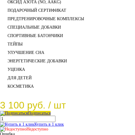
ОКСИД АЗОТА (NO, AAKG)
ПОДАРОЧНЫЙ СЕРТИФИКАТ
ПРЕДТРЕНИРОВОЧНЫЕ КОМПЛЕКСЫ
СПЕЦИАЛЬНЫЕ ДОБАВКИ
СПОРТИВНЫЕ БАТОНЧИКИ
ТЕЙПЫ
УЛУЧШЕНИЕ СНА
ЭНЕРГЕТИЧЕСКИЕ ДОБАВКИ
УЦЕНКА
ДЛЯ ДЕТЕЙ
КОСМЕТИКА
3 100 руб.
/ шт
Подписаться
Купить в 1 клик
Недоступно
Ошибка