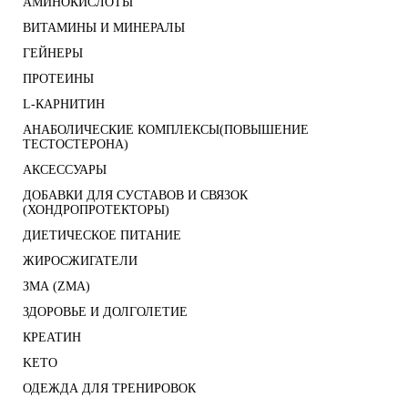
АМИНОКИСЛОТЫ
ВИТАМИНЫ И МИНЕРАЛЫ
ГЕЙНЕРЫ
ПРОТЕИНЫ
L-КАРНИТИН
АНАБОЛИЧЕСКИЕ КОМПЛЕКСЫ(ПОВЫШЕНИЕ
ТЕСТОСТЕРОНА)
АКСЕССУАРЫ
ДОБАВКИ ДЛЯ СУСТАВОВ И СВЯЗОК
(ХОНДРОПРОТЕКТОРЫ)
ДИЕТИЧЕСКОЕ ПИТАНИЕ
ЖИРОСЖИГАТЕЛИ
ЗМА (ZMA)
ЗДОРОВЬЕ И ДОЛГОЛЕТИЕ
КРЕАТИН
KETO
ОДЕЖДА ДЛЯ ТРЕНИРОВОК