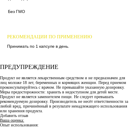
Без ГМО
РЕКОМЕНДАЦИИ ПО ПРИМЕНЕНИЮ
Принимать по 1 капсуле в день.
ПРЕДУПРЕЖДЕНИЕ
Продукт не является лекарственным средством и не предназначен для
лиц моложе 18 лет, беременных и кормящих женщин. Перед приемом
проконсультируйтесь с врачом. Не превышайте указанную дозировку.
Меры предосторожности: хранить в недоступном для детей месте.
Продукт не является заменителем пищи. Не следует превышать
рекомендуемую дозировку. Производитель не несёт ответственности за
любой вред, причинённый в результате ненадлежащего использования
или хранения продукта.
Добавить отзыв
Ваша оценка:
Опыт использования: