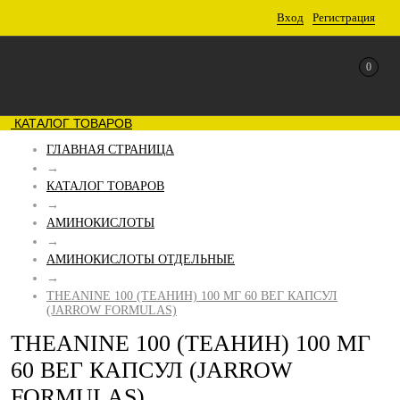
Вход
Регистрация
0
КАТАЛОГ ТОВАРОВ
ГЛАВНАЯ СТРАНИЦА
→
КАТАЛОГ ТОВАРОВ
→
АМИНОКИСЛОТЫ
→
АМИНОКИСЛОТЫ ОТДЕЛЬНЫЕ
→
THEANINE 100 (ТЕАНИН) 100 МГ 60 ВЕГ КАПСУЛ
(JARROW FORMULAS)
THEANINE 100 (ТЕАНИН) 100 МГ
60 ВЕГ КАПСУЛ (JARROW
FORMULAS)