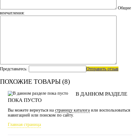
Общие
впечатления:
Представьтесь:
Отправить отзыв
ПОХОЖИЕ ТОВАРЫ (8)
В ДАННОМ РАЗДЕЛЕ
ПОКА ПУСТО
Вы можете вернуться на
страницу каталога
или воспользоваться
навигацией или поиском по сайту.
Главная страница