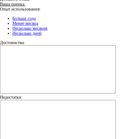
Ваша оценка:
Опыт использования:
Больше года
Менее месяца
Несколько месяцев
Несколько дней
Достоинства:
Недостатки: