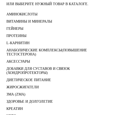
ИЛИ ВЫБЕРИТЕ НУЖНЫЙ ТОВАР В КАТАЛОГЕ.
АМИНОКИСЛОТЫ
ВИТАМИНЫ И МИНЕРАЛЫ
ГЕЙНЕРЫ
ПРОТЕИНЫ
L-КАРНИТИН
АНАБОЛИЧЕСКИЕ КОМПЛЕКСЫ(ПОВЫШЕНИЕ
ТЕСТОСТЕРОНА)
АКСЕССУАРЫ
ДОБАВКИ ДЛЯ СУСТАВОВ И СВЯЗОК
(ХОНДРОПРОТЕКТОРЫ)
ДИЕТИЧЕСКОЕ ПИТАНИЕ
ЖИРОСЖИГАТЕЛИ
ЗМА (ZMA)
ЗДОРОВЬЕ И ДОЛГОЛЕТИЕ
КРЕАТИН