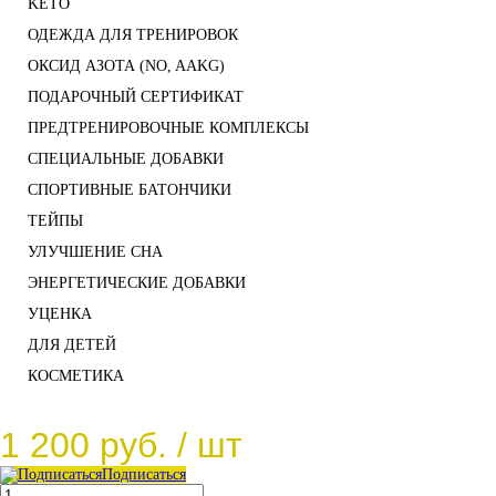
KETO
ОДЕЖДА ДЛЯ ТРЕНИРОВОК
ОКСИД АЗОТА (NO, AAKG)
ПОДАРОЧНЫЙ СЕРТИФИКАТ
ПРЕДТРЕНИРОВОЧНЫЕ КОМПЛЕКСЫ
СПЕЦИАЛЬНЫЕ ДОБАВКИ
СПОРТИВНЫЕ БАТОНЧИКИ
ТЕЙПЫ
УЛУЧШЕНИЕ СНА
ЭНЕРГЕТИЧЕСКИЕ ДОБАВКИ
УЦЕНКА
ДЛЯ ДЕТЕЙ
КОСМЕТИКА
1 200 руб.
/ шт
Подписаться