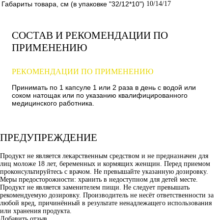
Габариты товара, см (в упаковке "32/12*10")
10/14/17
СОСТАВ И РЕКОМЕНДАЦИИ ПО
ПРИМЕНЕНИЮ
РЕКОМЕНДАЦИИ ПО ПРИМЕНЕНИЮ
Принимать по 1 капсуле 1 или 2 раза в день с водой или
соком натощак или по указанию квалифицированного
медицинского работника.
ПРЕДУПРЕЖДЕНИЕ
Продукт не является лекарственным средством и не предназначен для
лиц моложе 18 лет, беременных и кормящих женщин. Перед приемом
проконсультируйтесь с врачом. Не превышайте указанную дозировку.
Меры предосторожности: хранить в недоступном для детей месте.
Продукт не является заменителем пищи. Не следует превышать
рекомендуемую дозировку. Производитель не несёт ответственности за
любой вред, причинённый в результате ненадлежащего использования
или хранения продукта.
Добавить отзыв