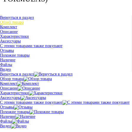
Вернуться в раздел
Обзор товара
Комплект
Описание
Характеристики
Аксессуары
С этими товарами также покупают
Отзывы
Похожие товары
Наличие
Файлы
Видео
Вернуться в раздел
Обзор товара
Комплект
Описание
Характеристики
Аксессуары
С этими товарами также покупают
Отзывы
Похожие товары
Наличие
Файлы
Видео