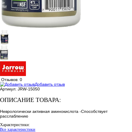
Отзывов: 0
Добавить отзыв
Артикул:
JRW-15050
ОПИСАНИЕ ТОВАРА:
Неврологически активная аминокислота -Способствует
расслаблению
Характеристики:
Все характеристики