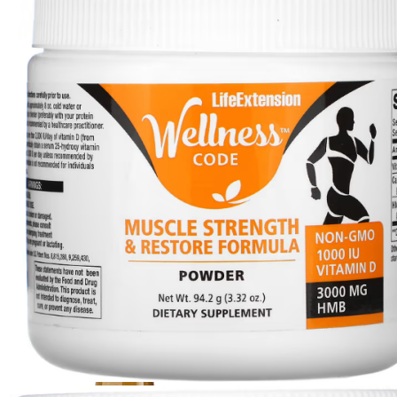
АНАБОЛИЧЕСКИЕ КОМПЛЕКСЫ(ПОВ
АКСЕССУАРЫ
ДОБАВКИ ДЛЯ СУСТАВОВ И СВЯЗО
ДИЕТИЧЕСКОЕ ПИТАНИЕ