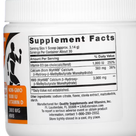
ЖИРОСЖИГАТЕЛИ
ЗМА (ZMA)
ЗДОРОВЬЕ И ДОЛГОЛЕТИЕ