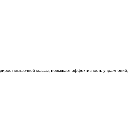
т прирост мышечной массы, повышает эффективность упражнений,