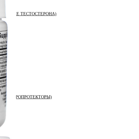
ЫШЕНИЕ ТЕСТОСТЕРОНА)
К (ХОНДРОПРОТЕКТОРЫ)