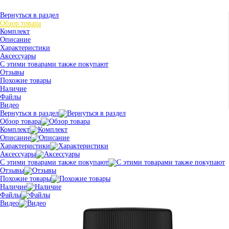
Вернуться в раздел
Обзор товара
Комплект
Описание
Характеристики
Аксессуары
С этими товарами также покупают
Отзывы
Похожие товары
Наличие
Файлы
Видео
Вернуться в раздел
Обзор товара
Комплект
Описание
Характеристики
Аксессуары
С этими товарами также покупают
Отзывы
Похожие товары
Наличие
Файлы
Видео