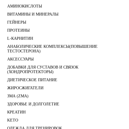
АМИНОКИСЛОТЫ
ВИТАМИНЫ И МИНЕРАЛЫ
ГЕЙНЕРЫ
ПРОТЕИНЫ
L-КАРНИТИН
АНАБОЛИЧЕСКИЕ КОМПЛЕКСЫ(ПОВЫШЕНИЕ
ТЕСТОСТЕРОНА)
АКСЕССУАРЫ
ДОБАВКИ ДЛЯ СУСТАВОВ И СВЯЗОК
(ХОНДРОПРОТЕКТОРЫ)
ДИЕТИЧЕСКОЕ ПИТАНИЕ
ЖИРОСЖИГАТЕЛИ
ЗМА (ZMA)
ЗДОРОВЬЕ И ДОЛГОЛЕТИЕ
КРЕАТИН
KETO
ОДЕЖДА ДЛЯ ТРЕНИРОВОК