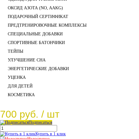
ОКСИД АЗОТА (NO, AAKG)
ПОДАРОЧНЫЙ СЕРТИФИКАТ
ПРЕДТРЕНИРОВОЧНЫЕ КОМПЛЕКСЫ
СПЕЦИАЛЬНЫЕ ДОБАВКИ
СПОРТИВНЫЕ БАТОНЧИКИ
ТЕЙПЫ
УЛУЧШЕНИЕ СНА
ЭНЕРГЕТИЧЕСКИЕ ДОБАВКИ
УЦЕНКА
ДЛЯ ДЕТЕЙ
КОСМЕТИКА
700 руб.
/ шт
Подписаться
Купить в 1 клик
Недоступно