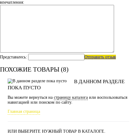
впечатления:
Представьтесь:
Отправить отзыв
ПОХОЖИЕ ТОВАРЫ (8)
В ДАННОМ РАЗДЕЛЕ
ПОКА ПУСТО
Вы можете вернуться на
страницу каталога
или воспользоваться
навигацией или поиском по сайту.
Главная страница
ИЛИ ВЫБЕРИТЕ НУЖНЫЙ ТОВАР В КАТАЛОГЕ.