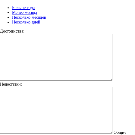
Больше года
Менее месяца
Несколько месяцев
Несколько дней
Достоинства:
Недостатки:
Общие