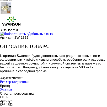
Отзывов: 0
Добавить отзыв
Артикул:
SW-1852
ОПИСАНИЕ ТОВАРА:
L-аргинин Swanson будет дополнять ваш рацион экономически
эффективным и эффективным способом, особенно если здоровье
вашей сердечно-сосудистой и иммунной систем вызывает у вас
беспокойство. Каждая удобная капсула содержит 500 мг L-
аргинина в свободной форме.
Характеристики:
Все характеристики
Бренд
Swanson
Страна производства
США
Артикул
SW-1852