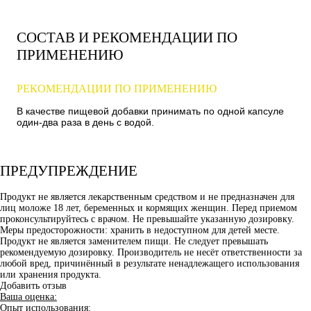
СОСТАВ И РЕКОМЕНДАЦИИ ПО
ПРИМЕНЕНИЮ
РЕКОМЕНДАЦИИ ПО ПРИМЕНЕНИЮ
В качестве пищевой добавки принимать по одной капсуле
один-два раза в день с водой.
ПРЕДУПРЕЖДЕНИЕ
Продукт не является лекарственным средством и не предназначен для
лиц моложе 18 лет, беременных и кормящих женщин. Перед приемом
проконсультируйтесь с врачом. Не превышайте указанную дозировку.
Меры предосторожности: хранить в недоступном для детей месте.
Продукт не является заменителем пищи. Не следует превышать
рекомендуемую дозировку. Производитель не несёт ответственности за
любой вред, причинённый в результате ненадлежащего использования
или хранения продукта.
Добавить отзыв
Ваша оценка:
Опыт использования: