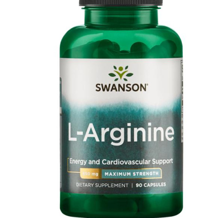
АНАБОЛИЧЕСКИЕ КОМПЛЕКСЫ(ПОВ
АКСЕССУАРЫ
ДОБАВКИ ДЛЯ СУСТАВОВ И СВЯЗО
ДИЕТИЧЕСКОЕ ПИТАНИЕ