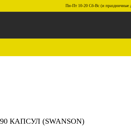
Пн-Пт 10-20 Сб-Вс (и праздничные 
 90 КАПСУЛ (SWANSON)