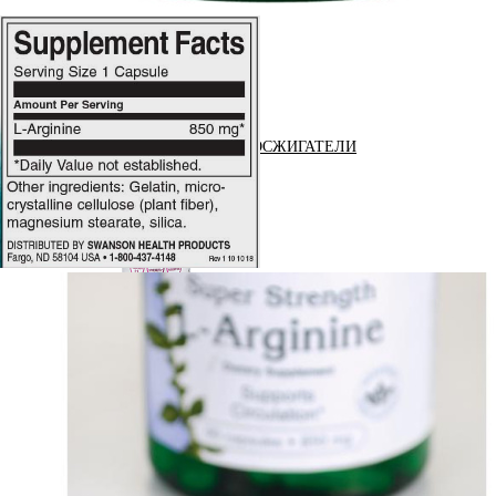
ЖИРОСЖИГАТЕЛИ
ЗМА (ZMA)
ЗДОРОВЬЕ И ДОЛГОЛЕТИЕ