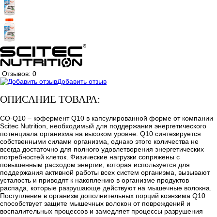
Отзывов: 0
Добавить отзыв
ОПИСАНИЕ ТОВАРА:
CO-Q10 – кофермент Q10 в капсулированной форме от компании
Scitec Nutrition, необходимый для поддержания энергетического
потенциала организма на высоком уровне. Q10 синтезируется
собственными силами организма, однако этого количества не
всегда достаточно для полного удовлетворения энергетических
потребностей клеток. Физические нагрузки сопряжены с
повышенным расходом энергии, которая используется для
поддержания активной работы всех систем организма, вызывают
усталость и приводят к накоплению в организме продуктов
распада, которые разрушающе действуют на мышечные волокна.
Поступление в организм дополнительных порций коэнзима Q10
способствует защите мышечных волокон от повреждений и
воспалительных процессов и замедляет процессы разрушения