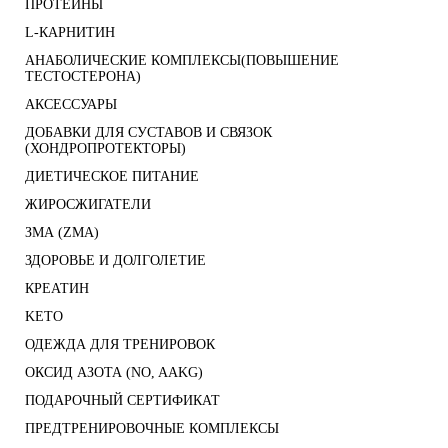
ПРОТЕИНЫ
L-КАРНИТИН
АНАБОЛИЧЕСКИЕ КОМПЛЕКСЫ(ПОВЫШЕНИЕ
ТЕСТОСТЕРОНА)
АКСЕССУАРЫ
ДОБАВКИ ДЛЯ СУСТАВОВ И СВЯЗОК
(ХОНДРОПРОТЕКТОРЫ)
ДИЕТИЧЕСКОЕ ПИТАНИЕ
ЖИРОСЖИГАТЕЛИ
ЗМА (ZMA)
ЗДОРОВЬЕ И ДОЛГОЛЕТИЕ
КРЕАТИН
KETO
ОДЕЖДА ДЛЯ ТРЕНИРОВОК
ОКСИД АЗОТА (NO, AAKG)
ПОДАРОЧНЫЙ СЕРТИФИКАТ
ПРЕДТРЕНИРОВОЧНЫЕ КОМПЛЕКСЫ