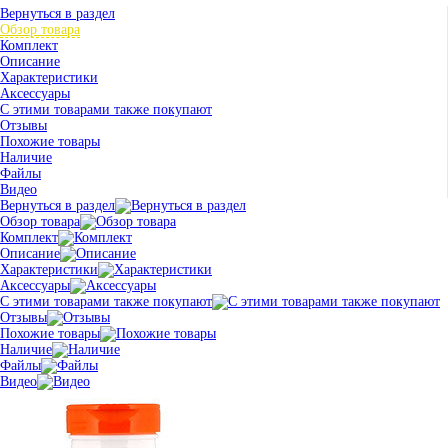
Вернуться в раздел
Обзор товара
Комплект
Описание
Характеристики
Аксессуары
С этими товарами также покупают
Отзывы
Похожие товары
Наличие
Файлы
Видео
Вернуться в раздел
Обзор товара
Комплект
Описание
Характеристики
Аксессуары
С этими товарами также покупают
Отзывы
Похожие товары
Наличие
Файлы
Видео