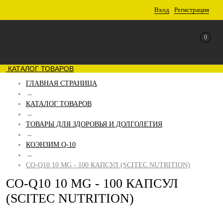
Вход
Регистрация
0
КАТАЛОГ ТОВАРОВ
ГЛАВНАЯ СТРАНИЦА
→
КАТАЛОГ ТОВАРОВ
→
ТОВАРЫ ДЛЯ ЗДОРОВЬЯ И ДОЛГОЛЕТИЯ
→
КОЭНЗИМ Q-10
→
CO-Q10 10 MG - 100 КАПСУЛ (SCITEC NUTRITION)
CO-Q10 10 MG - 100 КАПСУЛ
(SCITEC NUTRITION)