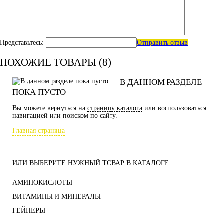
Представьтесь:
Отправить отзыв
ПОХОЖИЕ ТОВАРЫ (8)
В ДАННОМ РАЗДЕЛЕ
ПОКА ПУСТО
Вы можете вернуться на
страницу каталога
или воспользоваться
навигацией или поиском по сайту.
Главная страница
ИЛИ ВЫБЕРИТЕ НУЖНЫЙ ТОВАР В КАТАЛОГЕ.
АМИНОКИСЛОТЫ
ВИТАМИНЫ И МИНЕРАЛЫ
ГЕЙНЕРЫ