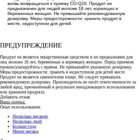
вновь возвращаться к приему CO-Q10. Продукт не
предназначен для людей моложе 18 лет, кормящих и
беременных женщин. Не превышайте рекомендованную
дозировку. Меры предосторожности: хранить продукт в
месте, недоступном для детей.
ПРЕДУПРЕЖДЕНИЕ
Продукт не является лекарственным средством и не предназначен для
лиц моложе 18 лет, беременных и кормящих женщин. Перед приемом
проконсультируйтесь с врачом. Не превышайте указанную дозировку.
Меры предосторожности: хранить в недоступном для детей месте.
Продукт не является заменителем пищи. Не следует превышать
рекомендуемую дозировку. Производитель не несёт ответственности за
любой вред, причинённый в результате ненадлежащего использования
или хранения продукта.
Добавить отзыв
Ваша оценка:
Опыт использования:
Несколько месяцев
Несколько дней
Больше года
Менее месяца