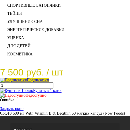
СПОРТИВНЫЕ БАТОНЧИКИ
ТЕЙПЫ
УЛУЧШЕНИЕ СНА
ЭНЕРГЕТИЧЕСКИЕ ДОБАВКИ
УЦЕНКА
ДЛЯ ДЕТЕЙ
КОСМЕТИКА
7 500 руб.
/ шт
Подписаться
Купить в 1 клик
Недоступно
Ошибка
Закрыть окно
CoQ10 600 мг With Vitamin E & Lecithin 60 мягких капсул (Now Foods)