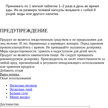
Принимать по 1 мягкой таблетке 1–2 раза в день во время
еды. Из-за размера гелевой капсулы возьмите с собой 8
унций. воды или другого напитка.
ПРЕДУПРЕЖДЕНИЕ
Продукт не является лекарственным средством и не предназначен для
лиц моложе 18 лет, беременных и кормящих женщин. Перед приемом
проконсультируйтесь с врачом. Не превышайте указанную дозировку.
Меры предосторожности: хранить в недоступном для детей месте.
Продукт не является заменителем пищи. Не следует превышать
рекомендуемую дозировку. Производитель не несёт ответственности за
любой вред, причинённый в результате ненадлежащего использования
или хранения продукта.
Добавить отзыв
Ваша оценка:
Опыт использования:
Несколько месяцев
Несколько дней
Больше года
Менее месяца
Достоинства: