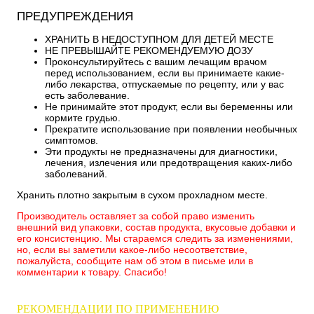
ПРЕДУПРЕЖДЕНИЯ
ХРАНИТЬ В НЕДОСТУПНОМ ДЛЯ ДЕТЕЙ МЕСТЕ
НЕ ПРЕВЫШАЙТЕ РЕКОМЕНДУЕМУЮ ДОЗУ
Проконсультируйтесь с вашим лечащим врачом
перед использованием, если вы принимаете какие-
либо лекарства, отпускаемые по рецепту, или у вас
есть заболевание.
Не принимайте этот продукт, если вы беременны или
кормите грудью.
Прекратите использование при появлении необычных
симптомов.
Эти продукты не предназначены для диагностики,
лечения, излечения или предотвращения каких-либо
заболеваний.
Хранить плотно закрытым в сухом прохладном месте.
Производитель оставляет за собой право изменить
внешний вид упаковки, состав продукта, вкусовые добавки и
его консистенцию. Мы стараемся следить за изменениями,
но, если вы заметили какое-либо несоответствие,
пожалуйста, сообщите нам об этом в письме или в
комментарии к товару. Спасибо!
РЕКОМЕНДАЦИИ ПО ПРИМЕНЕНИЮ