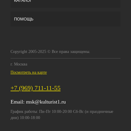
КАТАЛОГ
ПОМОЩЬ
Copyright 2005-2025 © Все права защищены.
г. Москва
Посмотреть на карте
+7 (969) 711-11-55
Email:
msk@kulturist1.ru
График работы: Пн-Пт 10:00-20:00 Сб-Вс (и праздничные
дни) 10:00-18:00