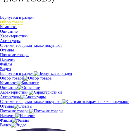
Вернуться в раздел
Обзор товара
Комплект
Описание
Характеристики
Аксессуары
С этими товарами также покупают
Отзывы
Похожие товары
Наличие
Файлы
Видео
Вернуться в раздел
Обзор товара
Комплект
Описание
Характеристики
Аксессуары
С этими товарами также покупают
Отзывы
Похожие товары
Наличие
Файлы
Видео