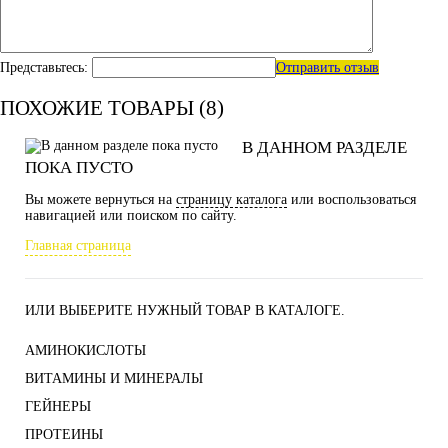
Представьтесь:
Отправить отзыв
ПОХОЖИЕ ТОВАРЫ (8)
В ДАННОМ РАЗДЕЛЕ
ПОКА ПУСТО
Вы можете вернуться на
страницу каталога
или воспользоваться
навигацией или поиском по сайту.
Главная страница
ИЛИ ВЫБЕРИТЕ НУЖНЫЙ ТОВАР В КАТАЛОГЕ.
АМИНОКИСЛОТЫ
ВИТАМИНЫ И МИНЕРАЛЫ
ГЕЙНЕРЫ
ПРОТЕИНЫ