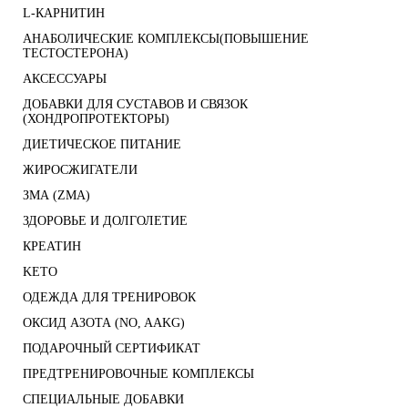
L-КАРНИТИН
АНАБОЛИЧЕСКИЕ КОМПЛЕКСЫ(ПОВЫШЕНИЕ
ТЕСТОСТЕРОНА)
АКСЕССУАРЫ
ДОБАВКИ ДЛЯ СУСТАВОВ И СВЯЗОК
(ХОНДРОПРОТЕКТОРЫ)
ДИЕТИЧЕСКОЕ ПИТАНИЕ
ЖИРОСЖИГАТЕЛИ
ЗМА (ZMA)
ЗДОРОВЬЕ И ДОЛГОЛЕТИЕ
КРЕАТИН
KETO
ОДЕЖДА ДЛЯ ТРЕНИРОВОК
ОКСИД АЗОТА (NO, AAKG)
ПОДАРОЧНЫЙ СЕРТИФИКАТ
ПРЕДТРЕНИРОВОЧНЫЕ КОМПЛЕКСЫ
СПЕЦИАЛЬНЫЕ ДОБАВКИ