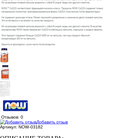
Отзывов: 0
Добавить отзыв
Артикул:
NOW-03182