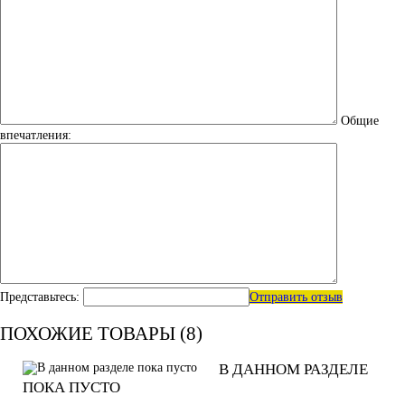
Общие
впечатления:
Представьтесь:
Отправить отзыв
ПОХОЖИЕ ТОВАРЫ (8)
В ДАННОМ РАЗДЕЛЕ
ПОКА ПУСТО