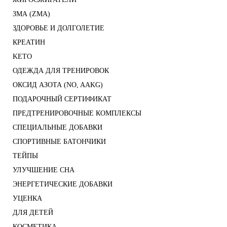
ЗМА (ZMA)
ЗДОРОВЬЕ И ДОЛГОЛЕТИЕ
КРЕАТИН
KETO
ОДЕЖДА ДЛЯ ТРЕНИРОВОК
ОКСИД АЗОТА (NO, AAKG)
ПОДАРОЧНЫЙ СЕРТИФИКАТ
ПРЕДТРЕНИРОВОЧНЫЕ КОМПЛЕКСЫ
СПЕЦИАЛЬНЫЕ ДОБАВКИ
СПОРТИВНЫЕ БАТОНЧИКИ
ТЕЙПЫ
УЛУЧШЕНИЕ СНА
ЭНЕРГЕТИЧЕСКИЕ ДОБАВКИ
УЦЕНКА
ДЛЯ ДЕТЕЙ
КОСМЕТИКА