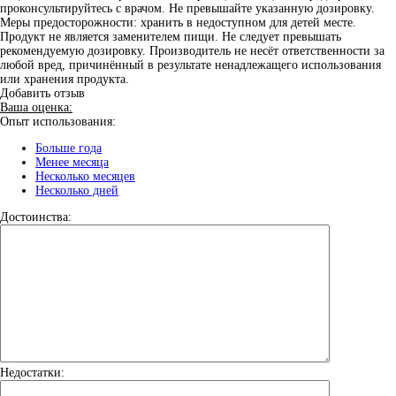
проконсультируйтесь с врачом. Не превышайте указанную дозировку.
Меры предосторожности: хранить в недоступном для детей месте.
Продукт не является заменителем пищи. Не следует превышать
рекомендуемую дозировку. Производитель не несёт ответственности за
любой вред, причинённый в результате ненадлежащего использования
или хранения продукта.
Добавить отзыв
Ваша оценка:
Опыт использования:
Больше года
Менее месяца
Несколько месяцев
Несколько дней
Достоинства:
Недостатки: