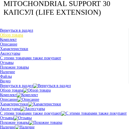
MITOCHONDRIAL SUPPORT 30
КАПСУЛ (LIFE EXTENSION)
Вернуться в раздел
Обзор товара
Комплект
Описание
Характеристики
Аксессуары
С этими товарами также покупают
Отзывы
Похожие товары
Наличие
Файлы
Видео
Вернуться в раздел
Обзор товара
Комплект
Описание
Характеристики
Аксессуары
С этими товарами также покупают
Отзывы
Похожие товары
Наличие