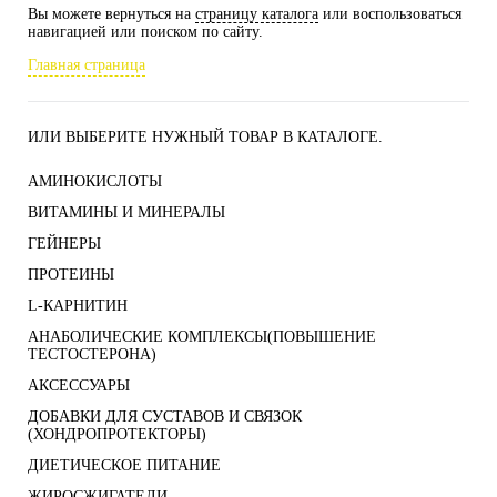
Вы можете вернуться на
страницу каталога
или воспользоваться
навигацией или поиском по сайту.
Главная страница
ИЛИ ВЫБЕРИТЕ НУЖНЫЙ ТОВАР В КАТАЛОГЕ.
АМИНОКИСЛОТЫ
ВИТАМИНЫ И МИНЕРАЛЫ
ГЕЙНЕРЫ
ПРОТЕИНЫ
L-КАРНИТИН
АНАБОЛИЧЕСКИЕ КОМПЛЕКСЫ(ПОВЫШЕНИЕ
ТЕСТОСТЕРОНА)
АКСЕССУАРЫ
ДОБАВКИ ДЛЯ СУСТАВОВ И СВЯЗОК
(ХОНДРОПРОТЕКТОРЫ)
ДИЕТИЧЕСКОЕ ПИТАНИЕ
ЖИРОСЖИГАТЕЛИ