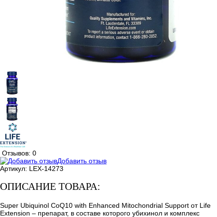
Отзывов: 0
Добавить отзыв
Артикул:
LEX-14273
ОПИСАНИЕ ТОВАРА:
Super Ubiquinol CoQ10 with Enhanced Mitochondrial Support от Life
Extension – препарат, в составе которого убихинол и комплекс