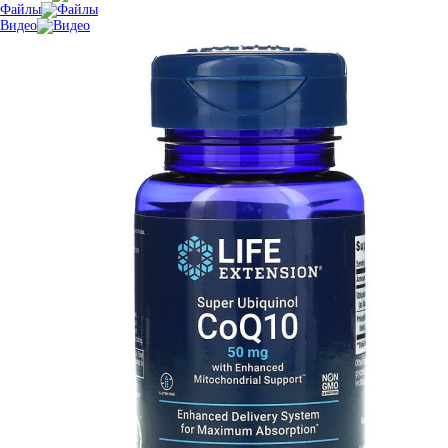
Файлы
Видео