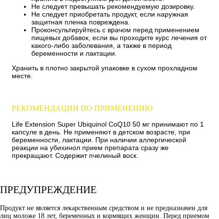
Не следует превышать рекомендуемую дозировку.
Не следует приобретать продукт, если наружная
защитная пленка повреждена.
Проконсультируйтесь с врачом перед применением
пищевых добавок, если вы проходите курс лечения от
какого-либо заболевания, а также в период
беременности и лактации.
Хранить в плотно закрытой упаковке в сухом прохладном
месте.
РЕКОМЕНДАЦИИ ПО ПРИМЕНЕНИЮ
Life Extension Super Ubiquinol CoQ10 50 мг принимают по 1
капсуле в день. Не применяют в детском возрасте, при
беременности, лактации. При наличии аллергической
реакции на убихинол прием препарата сразу же
прекращают. Содержит пчелиный воск.
ПРЕДУПРЕЖДЕНИЕ
Продукт не является лекарственным средством и не предназначен для
лиц моложе 18 лет, беременных и кормящих женщин. Перед приемом