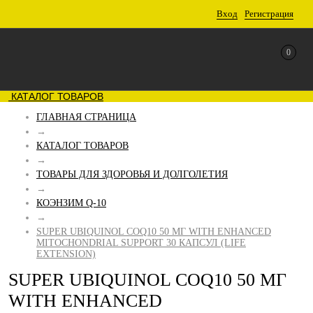
Вход
Регистрация
0
КАТАЛОГ ТОВАРОВ
ГЛАВНАЯ СТРАНИЦА
→
КАТАЛОГ ТОВАРОВ
→
ТОВАРЫ ДЛЯ ЗДОРОВЬЯ И ДОЛГОЛЕТИЯ
→
КОЭНЗИМ Q-10
→
SUPER UBIQUINOL COQ10 50 МГ WITH ENHANCED
MITOCHONDRIAL SUPPORT 30 КАПСУЛ (LIFE
EXTENSION)
SUPER UBIQUINOL COQ10 50 МГ
WITH ENHANCED