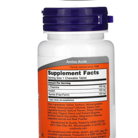
ЖИРОСЖИГАТЕЛИ
ЗМА (ZMA)
ЗДОРОВЬЕ И ДОЛГОЛЕТИЕ