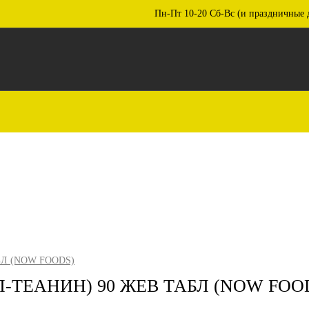
Пн-Пт 10-20 Сб-Вс (и праздничные 
БЛ (NOW FOODS)
Л-ТЕАНИН) 90 ЖЕВ ТАБЛ (NOW FOO