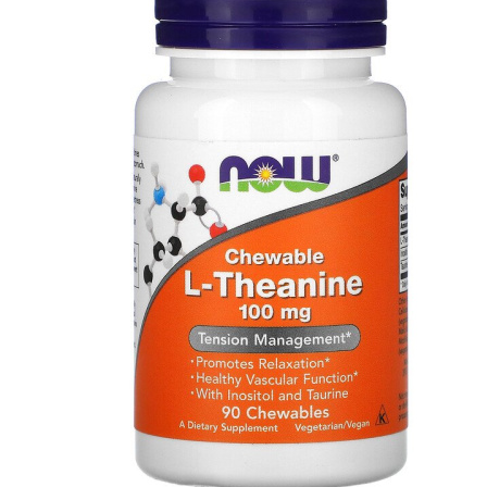
АНАБОЛИЧЕСКИЕ КОМПЛЕКСЫ(ПОВ
АКСЕССУАРЫ
ДОБАВКИ ДЛЯ СУСТАВОВ И СВЯЗО
ДИЕТИЧЕСКОЕ ПИТАНИЕ