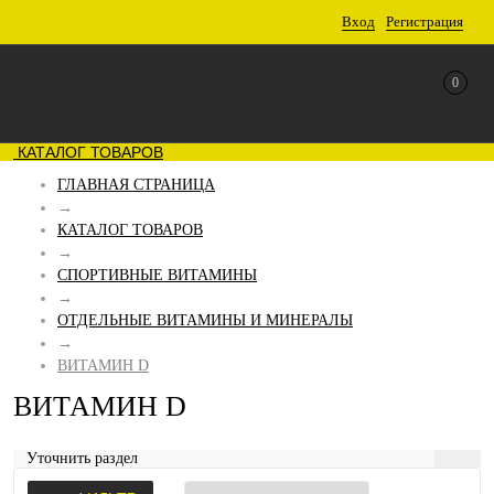
Вход
Регистрация
0
КАТАЛОГ ТОВАРОВ
ГЛАВНАЯ СТРАНИЦА
→
КАТАЛОГ ТОВАРОВ
→
СПОРТИВНЫЕ ВИТАМИНЫ
→
ОТДЕЛЬНЫЕ ВИТАМИНЫ И МИНЕРАЛЫ
→
ВИТАМИН D
ВИТАМИН D
Уточнить раздел