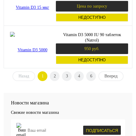
Цена по запросу
НЕДОСТУПНО
Vitamin D3 5000 IU 90 таблеток
(Natrol)
950 руб.
НЕДОСТУПНО
Назад
1
2
3
4
6
Вперед
Новости магазина
Свежие новости магазина
ПОДПИСАТЬСЯ