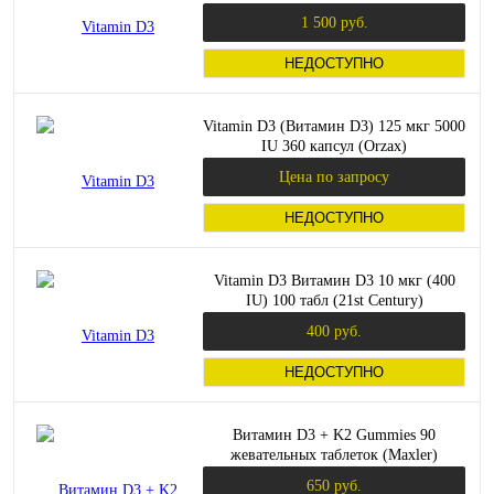
1 500 руб.
НЕДОСТУПНО
Vitamin D3 (Витамин D3) 125 мкг 5000
IU 360 капсул (Orzax)
Цена по запросу
НЕДОСТУПНО
Vitamin D3 Витамин D3 10 мкг (400
IU) 100 табл (21st Century)
400 руб.
НЕДОСТУПНО
Витамин D3 + K2 Gummies 90
жевательных таблеток (Maxler)
650 руб.