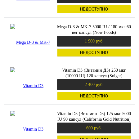
НЕДОСТУПНО
Mega D-3 & MK-7 5000 IU / 180 мкг 60
вег капсул (Now Foods)
1 900 руб.
НЕДОСТУПНО
Vitamin D3 (Витамин Д3) 250 мкг
(10000 IU) 120 капсул (Solgar)
2 400 руб.
НЕДОСТУПНО
Vitamin D3 (Витамин D3) 125 мкг 5000
IU 90 капсул (California Gold Nutrition)
600 руб.