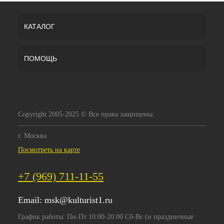
КАТАЛОГ
ПОМОЩЬ
Copyright 2005-2025 © Все права защищены.
г. Москва
Посмотреть на карте
+7 (969) 711-11-55
Email:
msk@kulturist1.ru
График работы: Пн-Пт 10:00-20:00 Сб-Вс (и праздничные