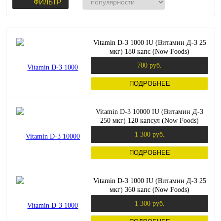
ФИЛЬТР
Vitamin D-3 1000 IU (Витамин Д-3 25
мкг) 180 капс (Now Foods)
700 руб.
ПОДРОБНЕЕ
Vitamin D-3 10000 IU (Витамин Д-3
250 мкг) 120 капсул (Now Foods)
1 300 руб.
ПОДРОБНЕЕ
Vitamin D-3 1000 IU (Витамин Д-3 25
мкг) 360 капс (Now Foods)
1 300 руб.