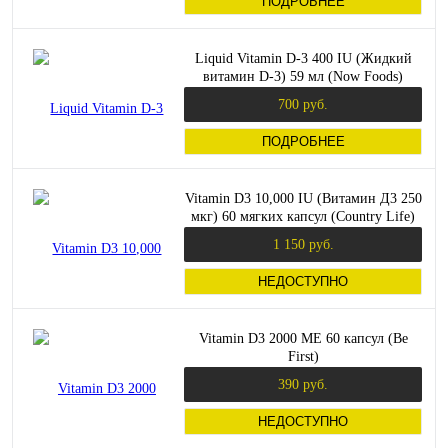
ПОДРОБНЕЕ
Liquid Vitamin D-3 400 IU (Жидкий
витамин D-3) 59 мл (Now Foods)
700 руб.
ПОДРОБНЕЕ
Vitamin D3 10,000 IU (Витамин Д3 250
мкг) 60 мягких капсул (Country Life)
1 150 руб.
НЕДОСТУПНО
Vitamin D3 2000 МЕ 60 капсул (Be
First)
390 руб.
НЕДОСТУПНО