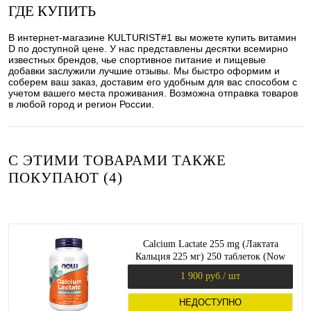
ГДЕ КУПИТЬ
В интернет-магазине KULTURIST#1 вы можете купить витамин
D по доступной цене. У нас представлены десятки всемирно
известных брендов, чье спортивное питание и пищевые
добавки заслужили лучшие отзывы. Мы быстро оформим и
соберем ваш заказ, доставим его удобным для вас способом с
учетом вашего места проживания. Возможна отправка товаров
в любой город и регион России.
С ЭТИМИ ТОВАРАМИ ТАКЖЕ
ПОКУПАЮТ (4)
Calcium Lactate 255 mg (Лактата
Кальция 225 мг) 250 таблеток (Now
Foods)
1 900 руб.
/ шт
НЕДОСТУПНО