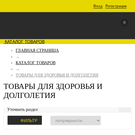
Вход
Регистрация
0
КАТАЛОГ ТОВАРОВ
ГЛАВНАЯ СТРАНИЦА
→
КАТАЛОГ ТОВАРОВ
→
ТОВАРЫ ДЛЯ ЗДОРОВЬЯ И ДОЛГОЛЕТИЯ
ТОВАРЫ ДЛЯ ЗДОРОВЬЯ И
ДОЛГОЛЕТИЯ
Уточнить раздел
ФИЛЬТР