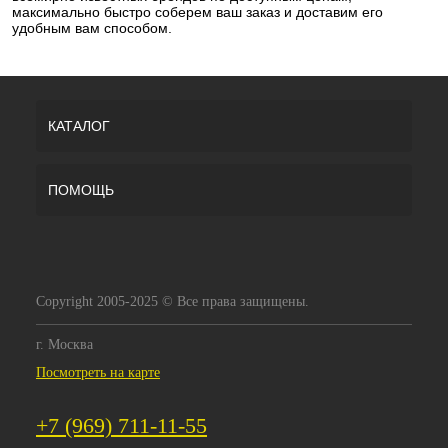
максимально быстро соберем ваш заказ и доставим его
удобным вам способом.
КАТАЛОГ
ПОМОЩЬ
Copyright 2005-2025 © Все права защищены.
г. Москва
Посмотреть на карте
+7 (969) 711-11-55