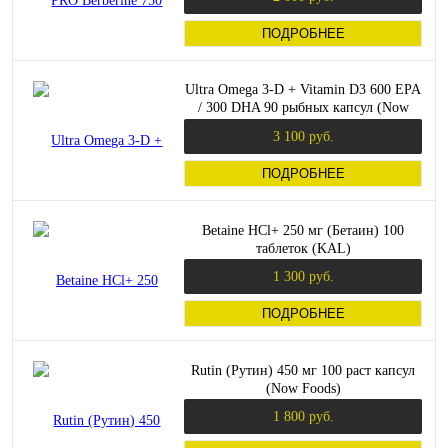
ПОДРОБНЕЕ
Ultra Omega 3-D + Vitamin D3 600 EPA
/ 300 DHA 90 рыбных капсул (Now
Foods)
3 100 руб.
ПОДРОБНЕЕ
Betaine HCl+ 250 мг (Бетаин) 100
таблеток (KAL)
1 300 руб.
ПОДРОБНЕЕ
Rutin (Рутин) 450 мг 100 раст капсул
(Now Foods)
1 800 руб.