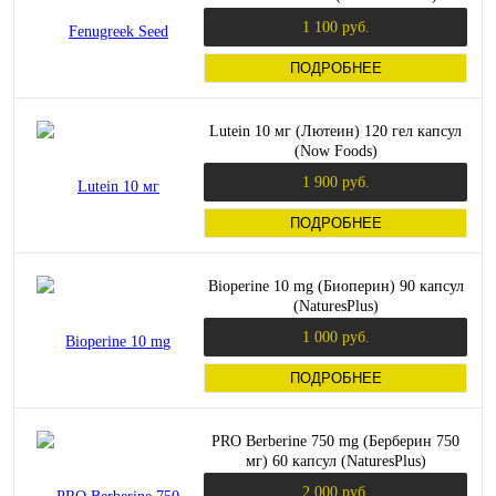
вег капсул (Nature's Way)
1 100 руб.
ПОДРОБНЕЕ
Lutein 10 мг (Лютеин) 120 гел капсул
(Now Foods)
1 900 руб.
ПОДРОБНЕЕ
Bioperine 10 mg (Биоперин) 90 капсул
(NaturesPlus)
1 000 руб.
ПОДРОБНЕЕ
PRO Berberine 750 mg (Берберин 750
мг) 60 капсул (NaturesPlus)
2 000 руб.