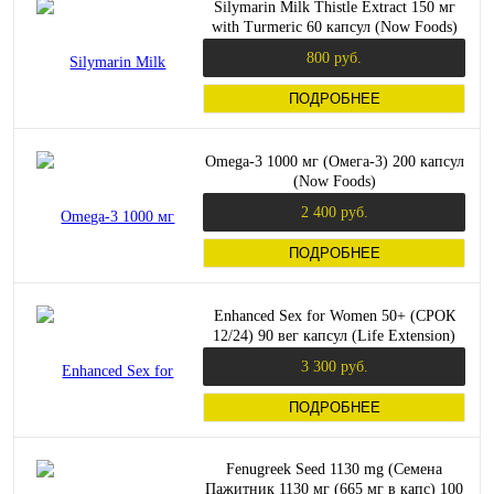
Silymarin Milk Thistle Extract 150 мг
with Turmeric 60 капсул (Now Foods)
800 руб.
ПОДРОБНЕЕ
Omega-3 1000 мг (Омега-3) 200 капсул
(Now Foods)
2 400 руб.
ПОДРОБНЕЕ
Enhanced Sex for Women 50+ (СРОК
12/24) 90 вег капсул (Life Extension)
3 300 руб.
ПОДРОБНЕЕ
Fenugreek Seed 1130 mg (Семена
Пажитник 1130 мг (665 мг в капс) 100