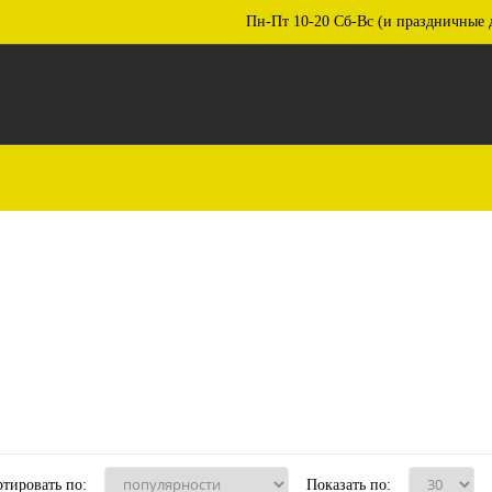
Пн-Пт 10-20 Сб-Вс (и праздничные 
тировать по:
Показать по: