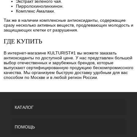
Экстракт зеленого чая.
Пирролохинолинхинон.
Комплекс Амалаки.
Так же в наличии комплексные антиоксиданты, содержащие
сразу несколько активных веществ, продлевающих молодость и
защищающих клетки от разрушения.
ГДЕ КУПИТЬ
В интернет-магазине KULTURIST#1 вы можете заказать
антиоксиданты по доступной цене. У нас представлен большой
выбор отечественных и зарубежных брендов, которые
выпускают сертифицированную продукцию бескомпромиссного
качества. Мы организуем быструю доставку удобным для вас
способом по Москве и в любой регион России.
КАТАЛОГ
ПОМОЩЬ