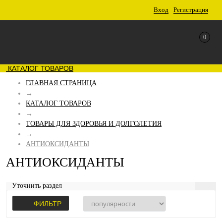
Вход
Регистрация
0
КАТАЛОГ ТОВАРОВ
ГЛАВНАЯ СТРАНИЦА
→
КАТАЛОГ ТОВАРОВ
→
ТОВАРЫ ДЛЯ ЗДОРОВЬЯ И ДОЛГОЛЕТИЯ
→
АНТИОКСИДАНТЫ
АНТИОКСИДАНТЫ
Уточнить раздел
ФИЛЬТР