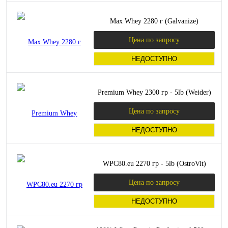
Max Whey 2280 г (Galvanize)
Цена по запросу
НЕДОСТУПНО
Premium Whey 2300 гр - 5lb (Weider)
Цена по запросу
НЕДОСТУПНО
WPC80.eu 2270 гр - 5lb (OstroVit)
Цена по запросу
НЕДОСТУПНО