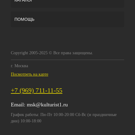
КАТАЛОГ
ПОМОЩЬ
Copyright 2005-2025 © Все права защищены.
г. Москва
Посмотреть на карте
+7 (969) 711-11-55
Email:
msk@kulturist1.ru
График работы: Пн-Пт 10:00-20:00 Сб-Вс (и праздничные
дни) 10:00-18:00