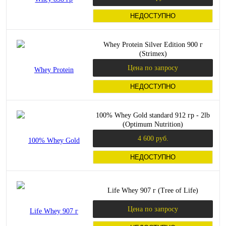
НЕДОСТУПНО
Whey Protein Silver Edition 900 г
(Strimex)
Цена по запросу
НЕДОСТУПНО
100% Whey Gold standard 912 гр - 2lb
(Optimum Nutrition)
4 600 руб.
НЕДОСТУПНО
Life Whey 907 г (Tree of Life)
Цена по запросу