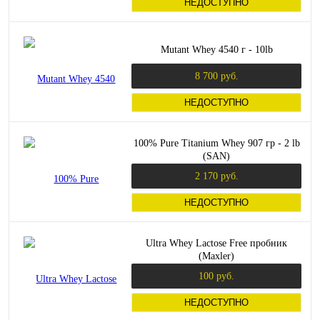
НЕДОСТУПНО
Mutant Whey 4540 г - 10lb
8 700 руб.
НЕДОСТУПНО
100% Pure Titanium Whey 907 гр - 2 lb
(SAN)
2 170 руб.
НЕДОСТУПНО
Ultra Whey Lactose Free пробник
(Maxler)
100 руб.
НЕДОСТУПНО