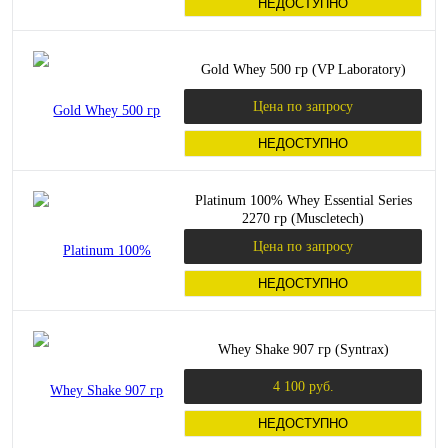
НЕДОСТУПНО
Gold Whey 500 гр (VP Laboratory)
Цена по запросу
НЕДОСТУПНО
Platinum 100% Whey Essential Series
2270 гр (Muscletech)
Цена по запросу
НЕДОСТУПНО
Whey Shake 907 гр (Syntrax)
4 100 руб.
НЕДОСТУПНО