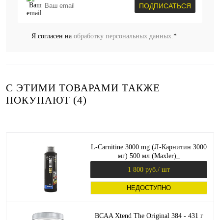
ПОДПИСАТЬСЯ
Я согласен на
обработку персональных данных.
*
С ЭТИМИ ТОВАРАМИ ТАКЖЕ
ПОКУПАЮТ (4)
L-Carnitine 3000 mg (Л-Карнитин 3000
мг) 500 мл (Maxler)_
1 800 руб.
/ шт
НЕДОСТУПНО
BCAA Xtend The Original 384 - 431 г