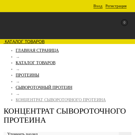
Вход
Регистрация
0
КАТАЛОГ ТОВАРОВ
ГЛАВНАЯ СТРАНИЦА
→
КАТАЛОГ ТОВАРОВ
→
ПРОТЕИНЫ
→
СЫВОРОТОЧНЫЙ ПРОТЕИН
→
КОНЦЕНТРАТ CЫВОРОТОЧНОГО ПРОТЕИНА
КОНЦЕНТРАТ CЫВОРОТОЧНОГО
ПРОТЕИНА
Уточнить раздел