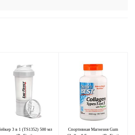
ейкер 3 в 1 (TS1352) 500 мл
Спортивная Магнезия Gum