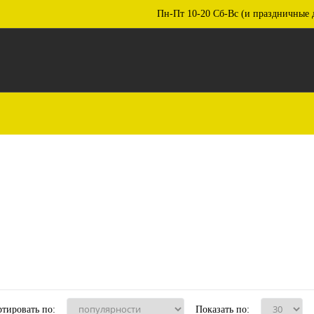
Пн-Пт 10-20 Сб-Вс (и праздничные 
тировать по:
Показать по: