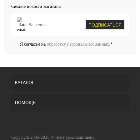
Свежие новости магазина
ПОДПИСАТЬСЯ
Я согласен на
обработку персональных данных.
*
КАТАЛОГ
ПОМОЩЬ
Copyright 2005-2025 © Все права защищены.