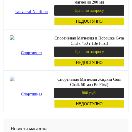
магнезия 200 мл
Цена по запросу
НЕДОСТУПНО
Спортивная Магнезия в Порошке Gym
Chalk 450 г (Be First)
Цена по запросу
НЕДОСТУПНО
Спортивная Магнезия Жидкая Gum
Chalk 50 мл (Be First)
800 руб.
НЕДОСТУПНО
Новости магазина