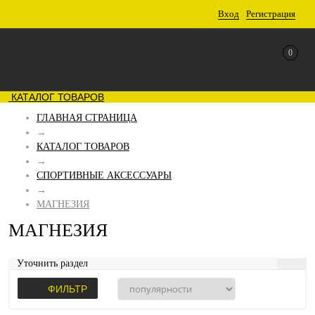
Вход
Регистрация
0
КАТАЛОГ ТОВАРОВ
ГЛАВНАЯ СТРАНИЦА
→
КАТАЛОГ ТОВАРОВ
→
СПОРТИВНЫЕ АКСЕССУАРЫ
→
МАГНЕЗИЯ
МАГНЕЗИЯ
Уточнить раздел
ФИЛЬТР