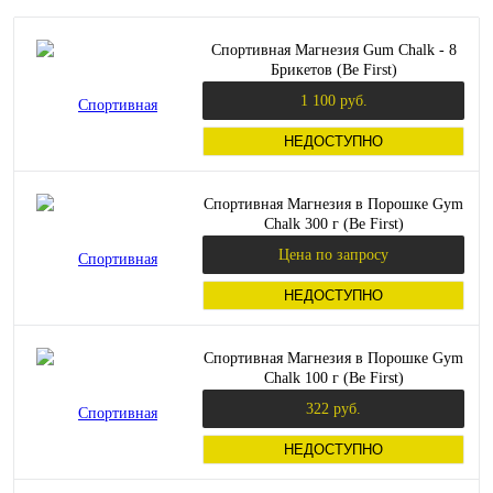
Спортивная Магнезия Gum Chalk - 8
Брикетов (Be First)
1 100 руб.
НЕДОСТУПНО
Спортивная Магнезия в Порошке Gym
Chalk 300 г (Be First)
Цена по запросу
НЕДОСТУПНО
Спортивная Магнезия в Порошке Gym
Chalk 100 г (Be First)
322 руб.
НЕДОСТУПНО