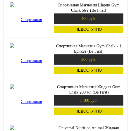
Спортивная Магнезия Шарик Gym
Chalk 56 г (Be First)
400 руб.
НЕДОСТУПНО
Спортивная Магнезия Gym Chalk - 1
Брикет (Be First)
200 руб.
НЕДОСТУПНО
Спортивная Магнезия Жидкая Gum
Chalk 200 мл (Be First)
1 100 руб.
НЕДОСТУПНО
Universal Nutrition Animal Жидкая