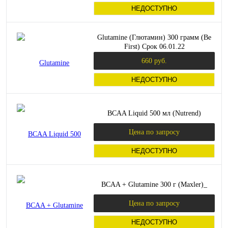
НЕДОСТУПНО
Glutamine (Глютамин) 300 грамм (Be
First) Срок 06.01.22
660 руб.
НЕДОСТУПНО
BCAA Liquid 500 мл (Nutrend)
Цена по запросу
НЕДОСТУПНО
BCAA + Glutamine 300 г (Maxler)_
Цена по запросу
НЕДОСТУПНО