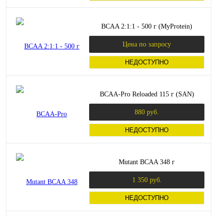
BCAA 2:1:1 - 500 г (MyProtein)
Цена по запросу
НЕДОСТУПНО
BCAA-Pro Reloaded 115 г (SAN)
880 руб.
НЕДОСТУПНО
Mutant BCAA 348 г
1 350 руб.
НЕДОСТУПНО