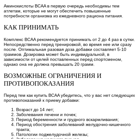
Аминокислоты BCAA в первую очередь необходимы тем
атлетам, которые не могут обеспечить повышенные
потребности организма из ежедневного рациона питания.
КАК ПРИНИМАТЬ
Комплекс BCAA рекомендуется принимать от 2 до 4 раз в сутки.
Непосредственно перед тренировкой, во время нее или сразу
после. Оптимальная разовая доза добавки составляет 5-10
граммов. Дозировка может быть индивидуальной, в
зависимости от целей поставленных перед спортсменом,
однако она не должна превышать 20 грамм.
ВОЗМОЖНЫЕ ОГРАНИЧЕНИЯ И
ПРОТИВОПОКАЗАНИЯ
Перед тем как купить BCAA убедитесь, что у вас нет следующих
противопоказаний к приему добавки:
Возраст до 14 лет;
Заболевания печени и почек;
Период беременности и грудного вскармливания;
Период обострения заболеваний желудочно-кишечного
тракта;
Патологии поджелудочной железы;