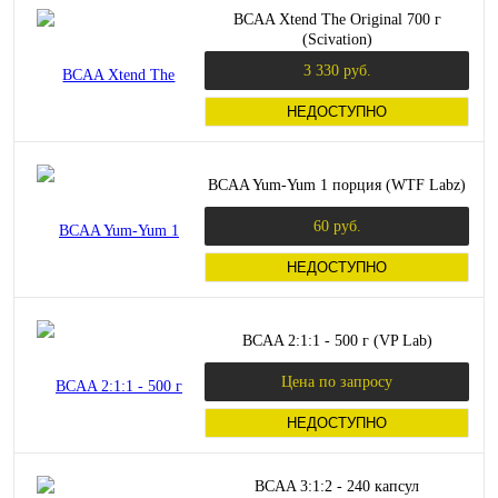
BCAA Xtend The Original 700 г
(Scivation)
3 330 руб.
НЕДОСТУПНО
BCAA Yum-Yum 1 порция (WTF Labz)
60 руб.
НЕДОСТУПНО
BCAA 2:1:1 - 500 г (VP Lab)
Цена по запросу
НЕДОСТУПНО
BCAA 3:1:2 - 240 капсул