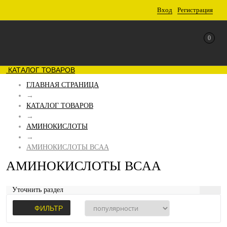
Вход
Регистрация
0
КАТАЛОГ ТОВАРОВ
ГЛАВНАЯ СТРАНИЦА
→
КАТАЛОГ ТОВАРОВ
→
АМИНОКИСЛОТЫ
→
АМИНОКИСЛОТЫ BCAA
АМИНОКИСЛОТЫ BCAA
Уточнить раздел
ФИЛЬТР