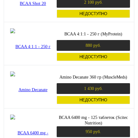
2 100 руб.
НЕДОСТУПНО
BCAA 4:1:1 - 250 г (MyProtein)
880 руб.
НЕДОСТУПНО
Amino Decanate 360 гр (MuscleMeds)
1 430 руб.
НЕДОСТУПНО
BCAA 6400 mg - 125 таблеток (Scitec
Nutrition)
950 руб.