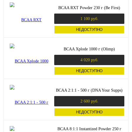
BCAA RXT Powder 230 г (Be First)
1 100 руб.
НЕДОСТУПНО
BCAA Xplode 1000 г (Olimp)
4 020 руб.
НЕДОСТУПНО
BCAA 2:1:1 - 500 г (DNA Your Supps)
2 600 руб.
НЕДОСТУПНО
BCAA 8:1:1 Instantized Powder 250 г