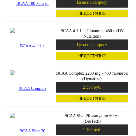
Цена по запросу
НЕДОСТУПНО
BCAA 4:1:1 + Glutamine 450 г (DY
Nutrition)
Цена по запросу
НЕДОСТУПНО
BCAA Complex 2200 mg - 400 таблеток
(Dymatize)
2 330 руб.
НЕДОСТУПНО
BCAA Shot 20 ампул по 60 мл
(BioTech)
1 100 руб.