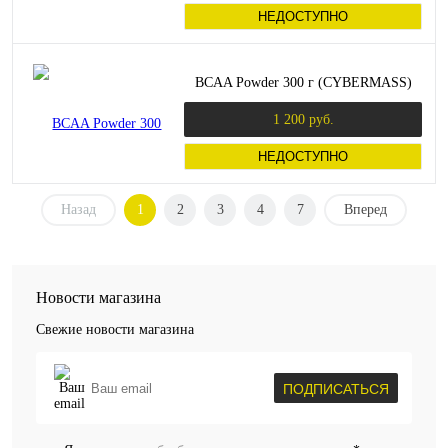
НЕДОСТУПНО
BCAA Powder 300 г (CYBERMASS)
1 200 руб.
НЕДОСТУПНО
Назад
1
2
3
4
7
Вперед
Новости магазина
Свежие новости магазина
ПОДПИСАТЬСЯ