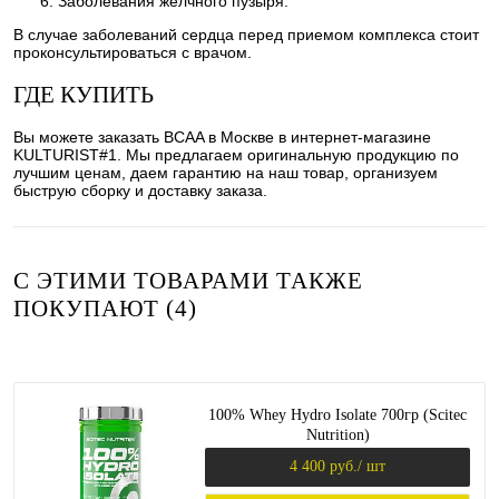
Заболевания желчного пузыря.
В случае заболеваний сердца перед приемом комплекса стоит
проконсультироваться с врачом.
ГДЕ КУПИТЬ
Вы можете заказать BCAA в Москве в интернет-магазине
KULTURIST#1. Мы предлагаем оригинальную продукцию по
лучшим ценам, даем гарантию на наш товар, организуем
быструю сборку и доставку заказа.
С ЭТИМИ ТОВАРАМИ ТАКЖЕ
ПОКУПАЮТ (4)
100% Whey Hydro Isolate 700гр (Scitec
Nutrition)
4 400 руб.
/ шт