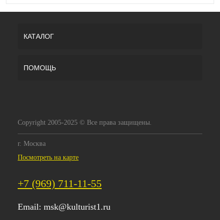
КАТАЛОГ
ПОМОЩЬ
Copyright 2005-2025 © Все права защищены.
г. Москва
Посмотреть на карте
+7 (969) 711-11-55
Email:
msk@kulturist1.ru