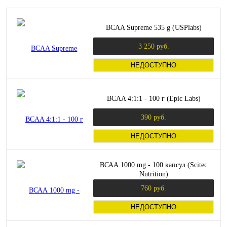
BCAA Supreme 535 g (USPlabs)
3 250 руб.
НЕДОСТУПНО
BCAA 4:1:1 - 100 г (Epic Labs)
390 руб.
НЕДОСТУПНО
ВСАА 1000 mg - 100 капсул (Scitec
Nutrition)
760 руб.
НЕДОСТУПНО