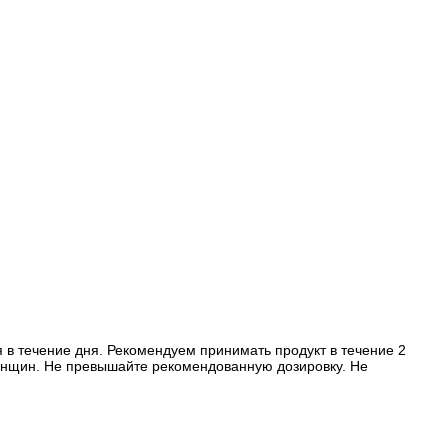
 в течение дня. Рекомендуем принимать продукт в течение 2
енщин. Не превышайте рекомендованную дозировку. Не