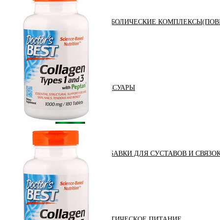
АНАБОЛИЧЕСКИЕ КОМПЛЕКСЫ(ПОВ
АКСЕССУАРЫ
ДОБАВКИ ДЛЯ СУСТАВОВ И СВЯЗО
ДИЕТИЧЕСКОЕ ПИТАНИЕ