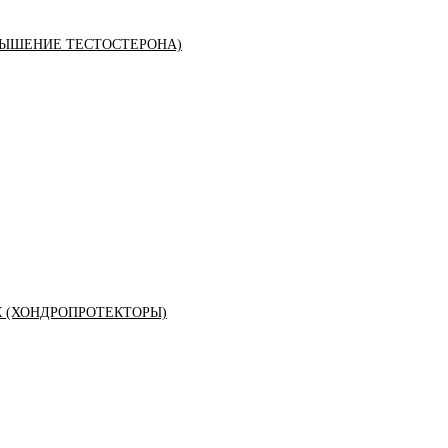
ЫШЕНИЕ ТЕСТОСТЕРОНА)
К (ХОНДРОПРОТЕКТОРЫ)