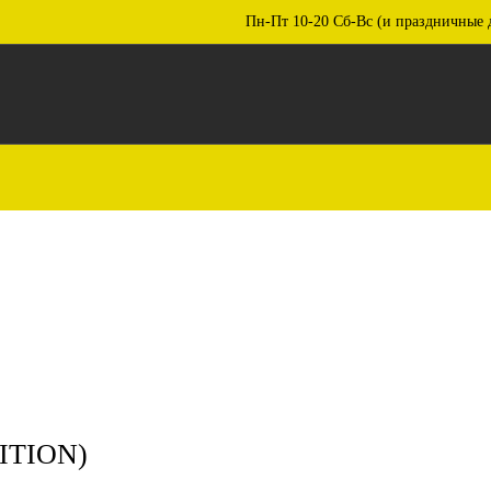
Пн-Пт 10-20 Сб-Вс (и праздничные 
ITION)