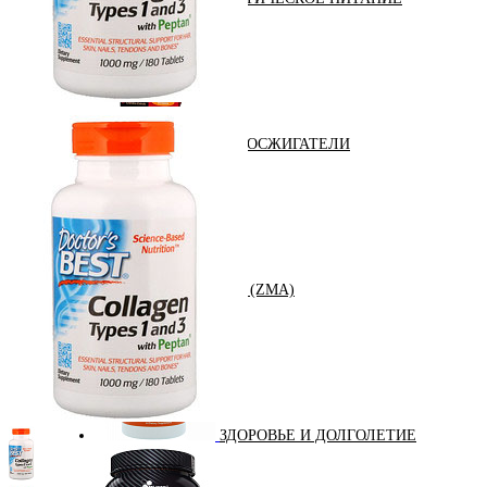
ЖИРОСЖИГАТЕЛИ
ЗМА (ZMA)
ЗДОРОВЬЕ И ДОЛГОЛЕТИЕ