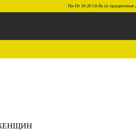
Пн-Пт 10-20 Сб-Вс (и праздничные 
ЖЕНЩИН