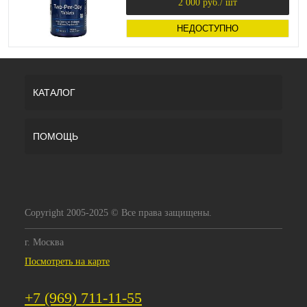
2 000 руб.
/ шт
НЕДОСТУПНО
КАТАЛОГ
ПОМОЩЬ
Copyright 2005-2025 © Все права защищены.
г. Москва
Посмотреть на карте
+7 (969) 711-11-55