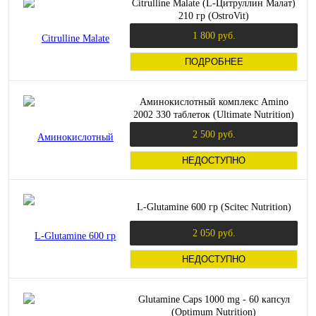
Citrulline Malate (L-Цитруллин Малат)
210 гр (OstroVit)
1 800 руб.
ПОДРОБНЕЕ
Аминокислотный комплекс Amino
2002 330 таблеток (Ultimate Nutrition)
2 500 руб.
НЕДОСТУПНО
L-Glutamine 600 гр (Scitec Nutrition)
2 050 руб.
НЕДОСТУПНО
Glutamine Caps 1000 mg - 60 капсул
(Optimum Nutrition)