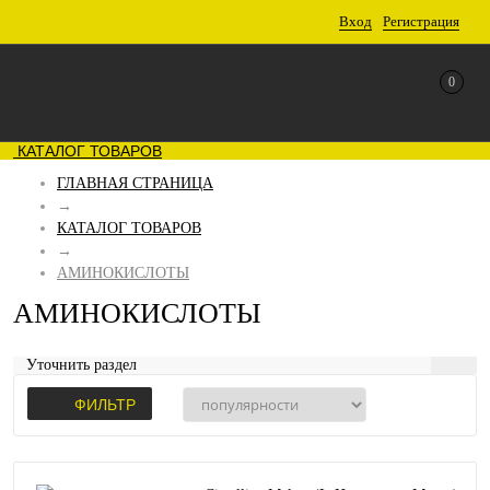
Вход
Регистрация
0
КАТАЛОГ ТОВАРОВ
ГЛАВНАЯ СТРАНИЦА
→
КАТАЛОГ ТОВАРОВ
→
АМИНОКИСЛОТЫ
АМИНОКИСЛОТЫ
Уточнить раздел
ФИЛЬТР