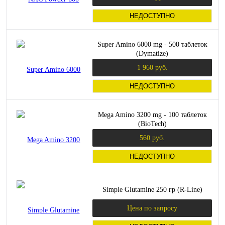
НЕДОСТУПНО
Super Amino 6000 mg - 500 таблеток
(Dymatize)
1 960 руб.
НЕДОСТУПНО
Mega Amino 3200 mg - 100 таблеток
(BioTech)
560 руб.
НЕДОСТУПНО
Simple Glutamine 250 гр (R-Line)
Цена по запросу