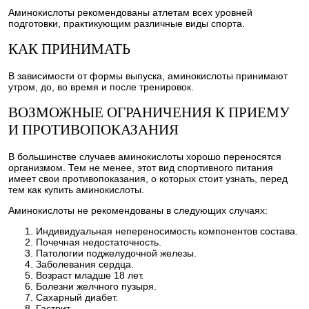
Аминокислоты рекомендованы атлетам всех уровней
подготовки, практикующим различные виды спорта.
КАК ПРИНИМАТЬ
В зависимости от формы выпуска, аминокислоты принимают
утром, до, во время и после тренировок.
ВОЗМОЖНЫЕ ОГРАНИЧЕНИЯ К ПРИЕМУ
И ПРОТИВОПОКАЗАНИЯ
В большинстве случаев аминокислоты хорошо переносятся
организмом. Тем не менее, этот вид спортивного питания
имеет свои противопоказания, о которых стоит узнать, перед
тем как купить аминокислоты.
Аминокислоты не рекомендованы в следующих случаях:
Индивидуальная непереносимость компонентов состава.
Почечная недостаточность.
Патологии поджелудочной железы.
Заболевания сердца.
Возраст младше 18 лет.
Болезни желчного пузыря.
Сахарный диабет.
Гастрит.