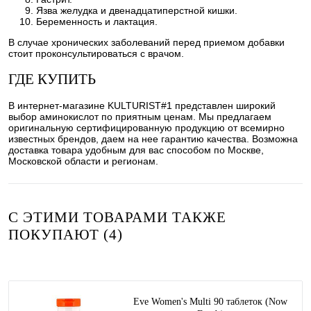
Язва желудка и двенадцатиперстной кишки.
Беременность и лактация.
В случае хронических заболеваний перед приемом добавки
стоит проконсультироваться с врачом.
ГДЕ КУПИТЬ
В интернет-магазине KULTURIST#1 представлен широкий
выбор аминокислот по приятным ценам. Мы предлагаем
оригинальную сертифицированную продукцию от всемирно
известных брендов, даем на нее гарантию качества. Возможна
доставка товара удобным для вас способом по Москве,
Московской области и регионам.
С ЭТИМИ ТОВАРАМИ ТАКЖЕ
ПОКУПАЮТ (4)
Eve Women's Multi 90 таблеток (Now