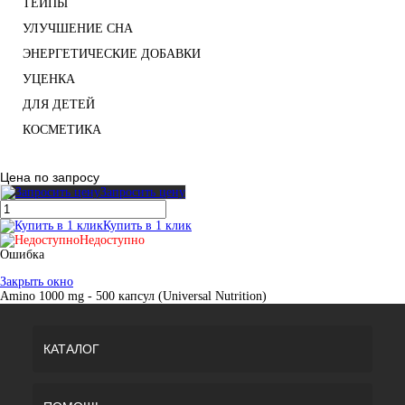
ТЕЙПЫ
УЛУЧШЕНИЕ СНА
ЭНЕРГЕТИЧЕСКИЕ ДОБАВКИ
УЦЕНКА
ДЛЯ ДЕТЕЙ
КОСМЕТИКА
Цена по запросу
Запросить цену
Купить в 1 клик
Недоступно
Ошибка
Закрыть окно
Amino 1000 mg - 500 капсул (Universal Nutrition)
КАТАЛОГ