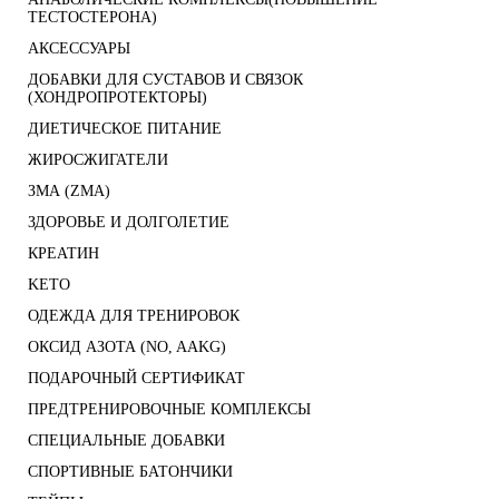
ТЕСТОСТЕРОНА)
АКСЕССУАРЫ
ДОБАВКИ ДЛЯ СУСТАВОВ И СВЯЗОК
(ХОНДРОПРОТЕКТОРЫ)
ДИЕТИЧЕСКОЕ ПИТАНИЕ
ЖИРОСЖИГАТЕЛИ
ЗМА (ZMA)
ЗДОРОВЬЕ И ДОЛГОЛЕТИЕ
КРЕАТИН
KETO
ОДЕЖДА ДЛЯ ТРЕНИРОВОК
ОКСИД АЗОТА (NO, AAKG)
ПОДАРОЧНЫЙ СЕРТИФИКАТ
ПРЕДТРЕНИРОВОЧНЫЕ КОМПЛЕКСЫ
СПЕЦИАЛЬНЫЕ ДОБАВКИ
СПОРТИВНЫЕ БАТОНЧИКИ