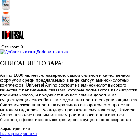
Отзывов: 0
Добавить отзыв
ОПИСАНИЕ ТОВАРА:
Amino 1000 является, наверное, самой сильной и качественной
формулой среди предлагаемых в виде капсул аминокислотных
комплексов. Universal Amino состоит из аминокислот высокого
качества с пептидными связями, которые получаются из сыворотки
премиум класса, и получаются из нее самым дорогим из
существующих способов – методом, полностью сохраняющим всю
биологическую ценность натурального сывороточного протеина –
методом гидролиза. Благодаря превосходному качеству, Universal
Amino позволяет вашим мышцам расти и восстанавливаться
быстрее, эффективность же тренировок существенно возрастает.
Характеристики:
Все характеристики