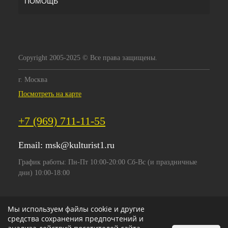
ПОМОЩЬ
Copyright 2005-2025 © Все права защищены.
г. Москва
Посмотреть на карте
+7 (969) 711-11-55
Email:
msk@kulturist1.ru
График работы: Пн-Пт 10:00-20:00 Сб-Вс (и праздничные
дни) 10:00-18:00
Мы используем файлы cookie и другие
средства сохранения предпочтений и