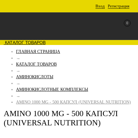
Вход
Регистрация
0
КАТАЛОГ ТОВАРОВ
ГЛАВНАЯ СТРАНИЦА
→
КАТАЛОГ ТОВАРОВ
→
АМИНОКИСЛОТЫ
→
АМИНОКИСЛОТНЫЕ КОМПЛЕКСЫ
→
AMINO 1000 MG - 500 КАПСУЛ (UNIVERSAL NUTRITION)
AMINO 1000 MG - 500 КАПСУЛ
(UNIVERSAL NUTRITION)