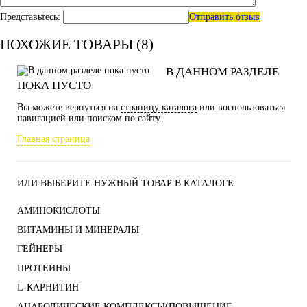
Представьтесь:
Отправить отзыв
ПОХОЖИЕ ТОВАРЫ (8)
В ДАННОМ РАЗДЕЛЕ
ПОКА ПУСТО
Вы можете вернуться на
страницу каталога
или воспользоваться
навигацией или поиском по сайту.
Главная страница
ИЛИ ВЫБЕРИТЕ НУЖНЫЙ ТОВАР В КАТАЛОГЕ.
АМИНОКИСЛОТЫ
ВИТАМИНЫ И МИНЕРАЛЫ
ГЕЙНЕРЫ
ПРОТЕИНЫ
L-КАРНИТИН
АНАБОЛИЧЕСКИЕ КОМПЛЕКСЫ(ПОВЫШЕНИЕ