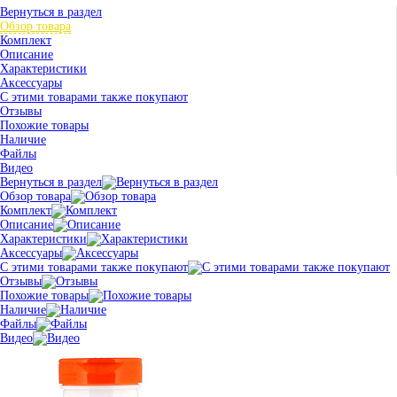
Вернуться в раздел
Обзор товара
Комплект
Описание
Характеристики
Аксессуары
С этими товарами также покупают
Отзывы
Похожие товары
Наличие
Файлы
Видео
Вернуться в раздел
Обзор товара
Комплект
Описание
Характеристики
Аксессуары
С этими товарами также покупают
Отзывы
Похожие товары
Наличие
Файлы
Видео