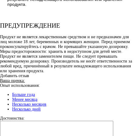
продукта.
ПРЕДУПРЕЖДЕНИЕ
Продукт не является лекарственным средством и не предназначен для
лиц моложе 18 лет, беременных и кормящих женщин. Перед приемом
проконсультируйтесь с врачом. Не превышайте указанную дозировку.
Меры предосторожности: хранить в недоступном для детей месте.
Продукт не является заменителем пищи. Не следует превышать
рекомендуемую дозировку. Производитель не несёт ответственности за
любой вред, причинённый в результате ненадлежащего использования
или хранения продукта.
Добавить отзыв
Ваша оценка:
Опыт использования:
Больше года
Менее месяца
Несколько месяцев
Несколько дней
Достоинства: