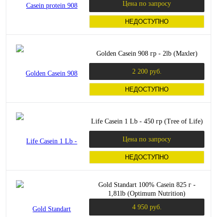
Цена по запросу
НЕДОСТУПНО
Golden Casein 908 гр - 2lb (Maxler)
2 200 руб.
НЕДОСТУПНО
Life Casein 1 Lb - 450 гр (Tree of Life)
Цена по запросу
НЕДОСТУПНО
Gold Standart 100% Casein 825 г -
1,81lb (Optimum Nutrition)
4 950 руб.