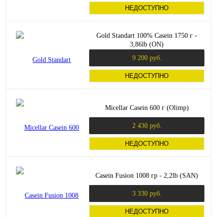
НЕДОСТУПНО
Gold Standart 100% Casein 1750 г -
3,86lb (ON)
9 200 руб.
НЕДОСТУПНО
Micellar Casein 600 г (Olimp)
2 430 руб.
НЕДОСТУПНО
Casein Fusion 1008 гр - 2,2lb (SAN)
3 330 руб.
НЕДОСТУПНО