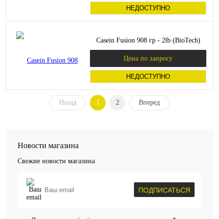
НЕДОСТУПНО
Casein Fusion 908 гр - 2lb (BioTech)
Цена по запросу
НЕДОСТУПНО
Назад
1
2
Вперед
Новости магазина
Свежие новости магазина
ПОДПИСАТЬСЯ