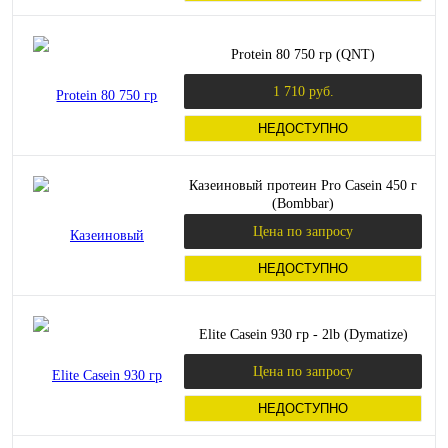
Protein 80 750 гр (QNT)
1 710 руб.
НЕДОСТУПНО
Казеиновый протеин Pro Casein 450 г
(Bombbar)
Цена по запросу
НЕДОСТУПНО
Elite Casein 930 гр - 2lb (Dymatize)
Цена по запросу
НЕДОСТУПНО