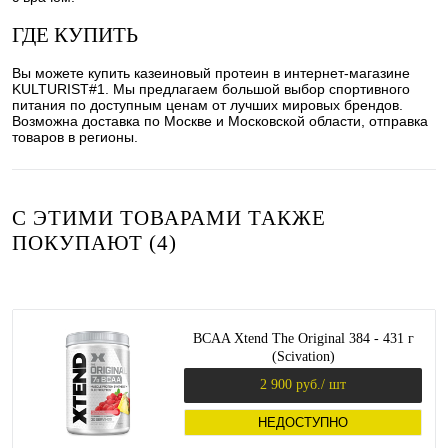
ГДЕ КУПИТЬ
Вы можете купить казеиновый протеин в интернет-магазине
KULTURIST#1. Мы предлагаем большой выбор спортивного
питания по доступным ценам от лучших мировых брендов.
Возможна доставка по Москве и Московской области, отправка
товаров в регионы.
С ЭТИМИ ТОВАРАМИ ТАКЖЕ
ПОКУПАЮТ (4)
BCAA Xtend The Original 384 - 431 г
(Scivation)
2 900 руб.
/ шт
НЕДОСТУПНО