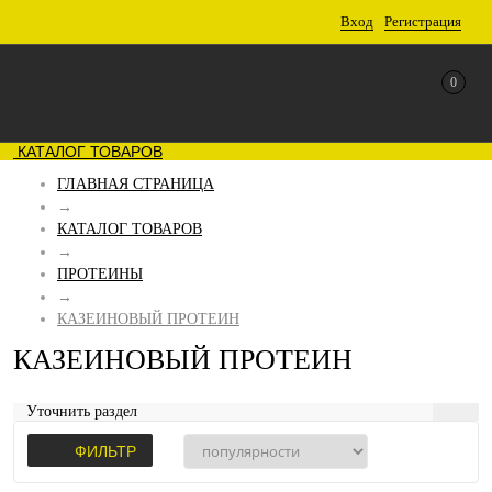
Вход
Регистрация
0
КАТАЛОГ ТОВАРОВ
ГЛАВНАЯ СТРАНИЦА
→
КАТАЛОГ ТОВАРОВ
→
ПРОТЕИНЫ
→
КАЗЕИНОВЫЙ ПРОТЕИН
КАЗЕИНОВЫЙ ПРОТЕИН
Уточнить раздел
ФИЛЬТР