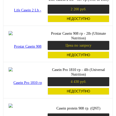
2 200 руб.
НЕДОСТУПНО
Prostar Casein 908 гр - 2lb (Ultimate
Nutrition)
Цена по запросу
НЕДОСТУПНО
Casein Pro 1810 гр - 4lb (Universal
Nutrition)
4 430 руб.
НЕДОСТУПНО
Casein protein 908 гр. (QNT)