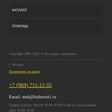
КАТАЛОГ
ПОМОЩЬ
Copyright 2005-2025 © Все права защищены.
г. Москва
Посмотреть на карте
+7 (969) 711-11-55
Email:
msk@kulturist1.ru
График работы: Пн-Пт 10:00-20:00 Сб-Вс (и праздничные
дни) 10:00-18:00