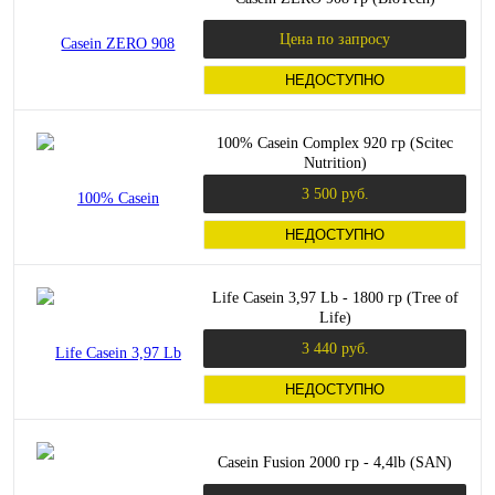
Цена по запросу
НЕДОСТУПНО
100% Casein Complex 920 гр (Scitec
Nutrition)
3 500 руб.
НЕДОСТУПНО
Life Casein 3,97 Lb - 1800 гр (Tree of
Life)
3 440 руб.
НЕДОСТУПНО
Casein Fusion 2000 гр - 4,4lb (SAN)