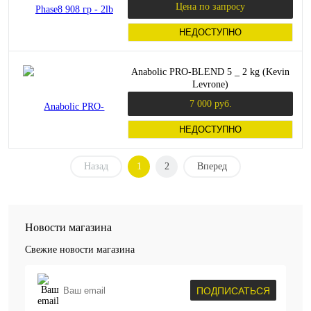
Цена по запросу
НЕДОСТУПНО
Anabolic PRO-BLEND 5 _ 2 kg (Kevin
Levrone)
7 000 руб.
НЕДОСТУПНО
Назад
1
2
Вперед
Новости магазина
Свежие новости магазина
ПОДПИСАТЬСЯ