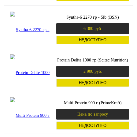
Syntha-6 2270 гр - 5lb (BSN)
6 380 руб.
НЕДОСТУПНО
Protein Delite 1000 гр (Scitec Nutrition)
2 900 руб.
НЕДОСТУПНО
Multi Protein 900 г (PrimeKraft)
Цена по запросу
НЕДОСТУПНО