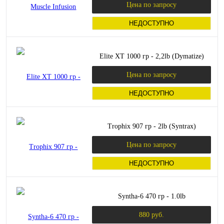
Цена по запросу
НЕДОСТУПНО
Elite XT 1000 гр - 2,2lb (Dymatize)
Цена по запросу
НЕДОСТУПНО
Trophix 907 гр - 2lb (Syntrax)
Цена по запросу
НЕДОСТУПНО
Syntha-6 470 гр - 1.0lb
880 руб.