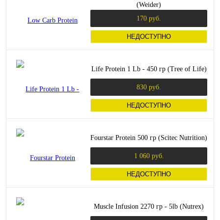
(Weider)
170 руб.
НЕДОСТУПНО
Life Protein 1 Lb - 450 гр (Tree of Life)
830 руб.
НЕДОСТУПНО
Fourstar Protein 500 гр (Scitec Nutrition)
1 060 руб.
НЕДОСТУПНО
Muscle Infusion 2270 гр - 5lb (Nutrex)