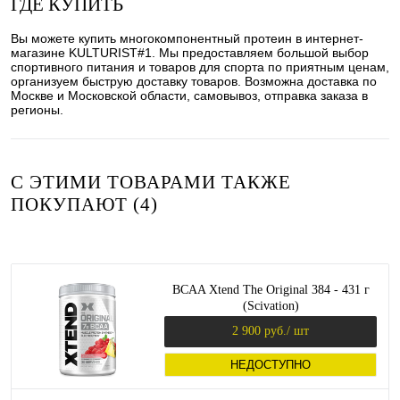
ГДЕ КУПИТЬ
Вы можете купить многокомпонентный протеин в интернет-
магазине KULTURIST#1. Мы предоставляем большой выбор
спортивного питания и товаров для спорта по приятным ценам,
организуем быструю доставку товаров. Возможна доставка по
Москве и Московской области, самовывоз, отправка заказа в
регионы.
С ЭТИМИ ТОВАРАМИ ТАКЖЕ
ПОКУПАЮТ (4)
BCAA Xtend The Original 384 - 431 г
(Scivation)
2 900 руб.
/ шт
НЕДОСТУПНО