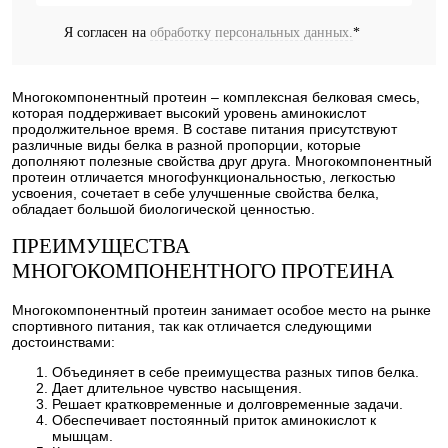
Я согласен на
обработку персональных данных.
*
Многокомпонентный протеин – комплексная белковая смесь,
которая поддерживает высокий уровень аминокислот
продолжительное время. В составе питания присутствуют
различные виды белка в разной пропорции, которые
дополняют полезные свойства друг друга. Многокомпонентный
протеин отличается многофункциональностью, легкостью
усвоения, сочетает в себе улучшенные свойства белка,
обладает большой биологической ценностью.
ПРЕИМУЩЕСТВА
МНОГОКОМПОНЕНТНОГО ПРОТЕИНА
Многокомпонентный протеин занимает особое место на рынке
спортивного питания, так как отличается следующими
достоинствами:
Объединяет в себе преимущества разных типов белка.
Дает длительное чувство насыщения.
Решает кратковременные и долговременные задачи.
Обеспечивает постоянный приток аминокислот к
мышцам.