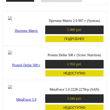
Протеин Matrix 2.0 907 г (Syntrax)
5 000 руб.
ПОДРОБНЕЕ
Protein Delite 500 г (Scitec Nutrition)
1 950 руб.
НЕДОСТУПНО
MetaForce 5.0 2228-2270гр (SAN)
3 040 руб.
НЕДОСТУПНО