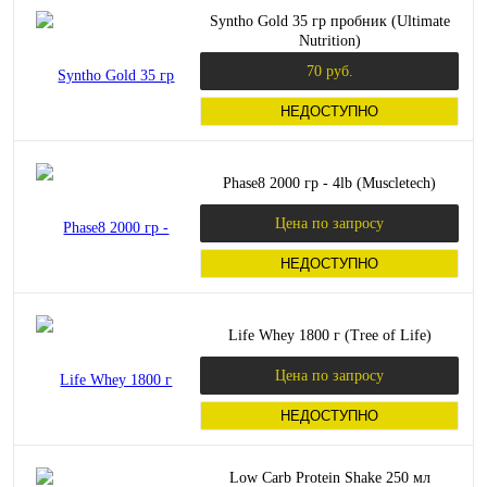
Syntho Gold 35 гр пробник (Ultimate
Nutrition)
70 руб.
НЕДОСТУПНО
Phase8 2000 гр - 4lb (Muscletech)
Цена по запросу
НЕДОСТУПНО
Life Whey 1800 г (Tree of Life)
Цена по запросу
НЕДОСТУПНО
Low Carb Protein Shake 250 мл