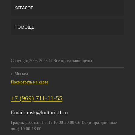
КАТАЛОГ
ПОМОЩЬ
Copyright 2005-2025 © Все права защищены.
г. Москва
Посмотреть на карте
+7 (969) 711-11-55
Email:
msk@kulturist1.ru
График работы: Пн-Пт 10:00-20:00 Сб-Вс (и праздничные
дни) 10:00-18:00