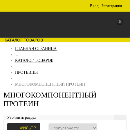
Вход
Регистрация
0
КАТАЛОГ ТОВАРОВ
ГЛАВНАЯ СТРАНИЦА
→
КАТАЛОГ ТОВАРОВ
→
ПРОТЕИНЫ
→
МНОГОКОМПОНЕНТНЫЙ ПРОТЕИН
МНОГОКОМПОНЕНТНЫЙ
ПРОТЕИН
Уточнить раздел
ФИЛЬТР