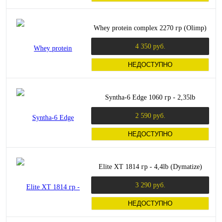
Whey protein complex 2270 гр (Olimp)
4 350 руб.
НЕДОСТУПНО
Syntha-6 Edge 1060 гр - 2,35lb
2 590 руб.
НЕДОСТУПНО
Elite XT 1814 гр - 4,4lb (Dymatize)
3 290 руб.
НЕДОСТУПНО