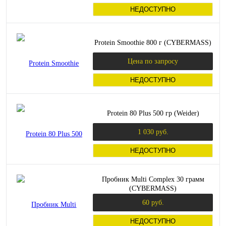
НЕДОСТУПНО
Protein Smoothie 800 г (CYBERMASS)
Цена по запросу
НЕДОСТУПНО
Protein 80 Plus 500 гр (Weider)
1 030 руб.
НЕДОСТУПНО
Пробник Multi Complex 30 грамм
(CYBERMASS)
60 руб.
НЕДОСТУПНО