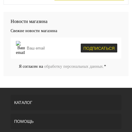
Новости магазина
Свежие новости магазина
ПОДПИСАТЬСЯ
Я согласен на
обработку персональных данных.
*
КАТАЛОГ
ПОМОЩЬ