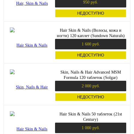
950 руб.
НЕДОСТУПНО
Hair Skin & Nails (Волосы, кожа и
ногти) 120 каплет (Sundown Naturals)
1 600 руб.
НЕДОСТУПНО
Skin, Nails & Hair Advanced MSM
Formula 120 таблеток (Solgar)
2 000 руб.
НЕДОСТУПНО
Hair Skin & Nails 50 таблеток (21st
Century)
1 000 руб.