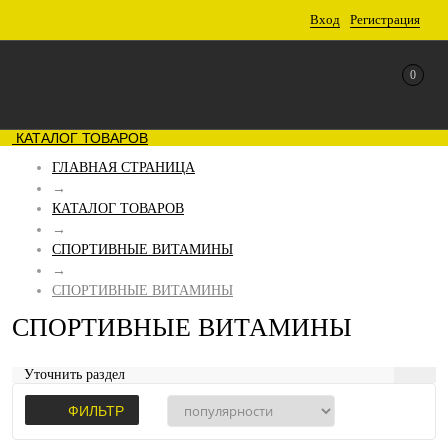
Вход
Регистрация
0
КАТАЛОГ ТОВАРОВ
ГЛАВНАЯ СТРАНИЦА
→
КАТАЛОГ ТОВАРОВ
→
СПОРТИВНЫЕ ВИТАМИНЫ
→
СПОРТИВНЫЕ ВИТАМИНЫ
СПОРТИВНЫЕ ВИТАМИНЫ
Уточнить раздел
ФИЛЬТР