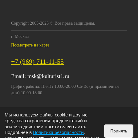
Copyright 2005-2025 © Все права защищены.
г. Москва
Посмотреть на карте
+7 (969) 711-11-55
Email:
msk@kulturist1.ru
График работы: Пн-Пт 10:00-20:00 Сб-Вс (и праздничные
дни) 10:00-18:00
Мы используем файлы cookie и другие
средства сохранения предпочтений и
анализа действий посетителей сайта.
Принять
Подробнее в
Политика безопасности
.