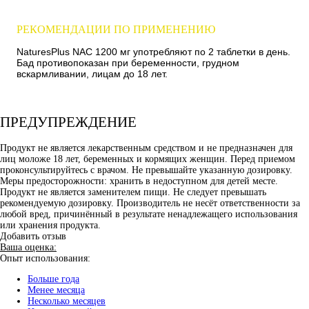
РЕКОМЕНДАЦИИ ПО ПРИМЕНЕНИЮ
NaturesPlus NAC 1200 мг употребляют по 2 таблетки в день.
Бад противопоказан при беременности, грудном
вскармливании, лицам до 18 лет.
ПРЕДУПРЕЖДЕНИЕ
Продукт не является лекарственным средством и не предназначен для
лиц моложе 18 лет, беременных и кормящих женщин. Перед приемом
проконсультируйтесь с врачом. Не превышайте указанную дозировку.
Меры предосторожности: хранить в недоступном для детей месте.
Продукт не является заменителем пищи. Не следует превышать
рекомендуемую дозировку. Производитель не несёт ответственности за
любой вред, причинённый в результате ненадлежащего использования
или хранения продукта.
Добавить отзыв
Ваша оценка:
Опыт использования:
Больше года
Менее месяца
Несколько месяцев