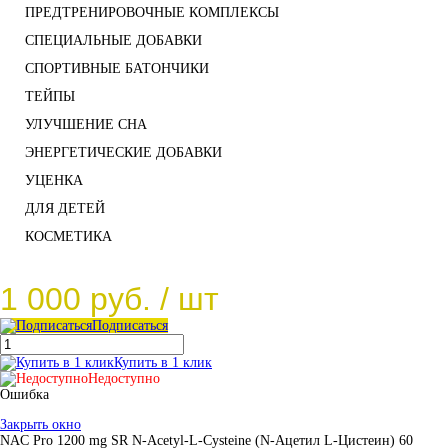
ПРЕДТРЕНИРОВОЧНЫЕ КОМПЛЕКСЫ
СПЕЦИАЛЬНЫЕ ДОБАВКИ
СПОРТИВНЫЕ БАТОНЧИКИ
ТЕЙПЫ
УЛУЧШЕНИЕ СНА
ЭНЕРГЕТИЧЕСКИЕ ДОБАВКИ
УЦЕНКА
ДЛЯ ДЕТЕЙ
КОСМЕТИКА
1 000 руб.
/ шт
Подписаться
Купить в 1 клик
Недоступно
Ошибка
Закрыть окно
NAC Pro 1200 mg SR N-Acetyl-L-Cysteine (N-Ацетил L-Цистеин) 60