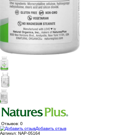
Отзывов: 0
Добавить отзыв
Артикул:
NAP-05164