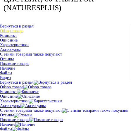
(NATURESPLUS)
Вернуться в раздел
Обзор товара
Комплект
Описание
Характеристики
Аксессуары
С этими товарами также покупают
Отзывы
Похожие товары
Наличие
Файлы
Видео
Вернуться в раздел
Обзор товара
Комплект
Описание
Характеристики
Аксессуары
С этими товарами также покупают
Отзывы
Похожие товары
Наличие
Файлы