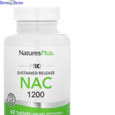
Видео