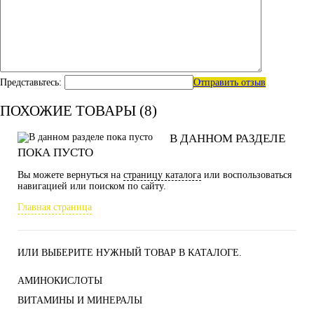
Представьтесь:
Отправить отзыв
ПОХОЖИЕ ТОВАРЫ (8)
В ДАННОМ РАЗДЕЛЕ
ПОКА ПУСТО
Вы можете вернуться на
страницу каталога
или воспользоваться
навигацией или поиском по сайту.
Главная страница
ИЛИ ВЫБЕРИТЕ НУЖНЫЙ ТОВАР В КАТАЛОГЕ.
АМИНОКИСЛОТЫ
ВИТАМИНЫ И МИНЕРАЛЫ