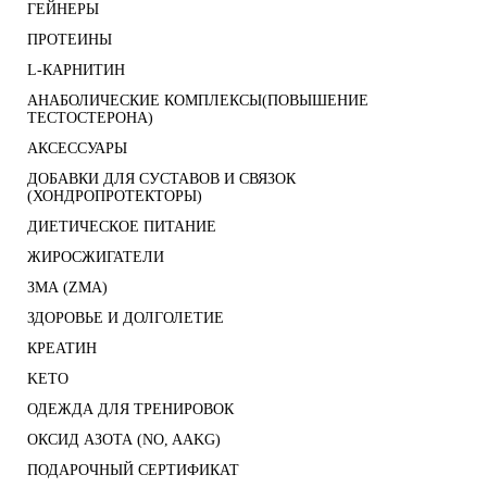
ГЕЙНЕРЫ
ПРОТЕИНЫ
L-КАРНИТИН
АНАБОЛИЧЕСКИЕ КОМПЛЕКСЫ(ПОВЫШЕНИЕ
ТЕСТОСТЕРОНА)
АКСЕССУАРЫ
ДОБАВКИ ДЛЯ СУСТАВОВ И СВЯЗОК
(ХОНДРОПРОТЕКТОРЫ)
ДИЕТИЧЕСКОЕ ПИТАНИЕ
ЖИРОСЖИГАТЕЛИ
ЗМА (ZMA)
ЗДОРОВЬЕ И ДОЛГОЛЕТИЕ
КРЕАТИН
KETO
ОДЕЖДА ДЛЯ ТРЕНИРОВОК
ОКСИД АЗОТА (NO, AAKG)
ПОДАРОЧНЫЙ СЕРТИФИКАТ