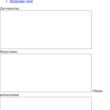
Несколько дней
Достоинства:
Недостатки:
Общие
впечатления: