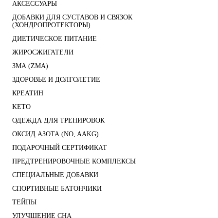
АКСЕССУАРЫ
ДОБАВКИ ДЛЯ СУСТАВОВ И СВЯЗОК
(ХОНДРОПРОТЕКТОРЫ)
ДИЕТИЧЕСКОЕ ПИТАНИЕ
ЖИРОСЖИГАТЕЛИ
ЗМА (ZMA)
ЗДОРОВЬЕ И ДОЛГОЛЕТИЕ
КРЕАТИН
KETO
ОДЕЖДА ДЛЯ ТРЕНИРОВОК
ОКСИД АЗОТА (NO, AAKG)
ПОДАРОЧНЫЙ СЕРТИФИКАТ
ПРЕДТРЕНИРОВОЧНЫЕ КОМПЛЕКСЫ
СПЕЦИАЛЬНЫЕ ДОБАВКИ
СПОРТИВНЫЕ БАТОНЧИКИ
ТЕЙПЫ
УЛУЧШЕНИЕ СНА