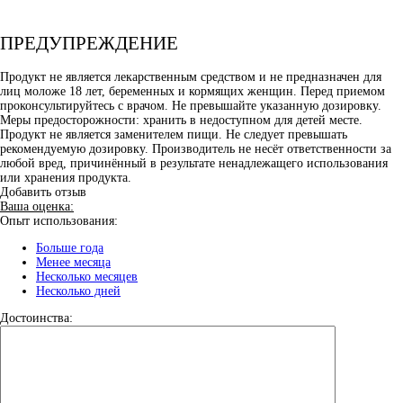
ПРЕДУПРЕЖДЕНИЕ
Продукт не является лекарственным средством и не предназначен для
лиц моложе 18 лет, беременных и кормящих женщин. Перед приемом
проконсультируйтесь с врачом. Не превышайте указанную дозировку.
Меры предосторожности: хранить в недоступном для детей месте.
Продукт не является заменителем пищи. Не следует превышать
рекомендуемую дозировку. Производитель не несёт ответственности за
любой вред, причинённый в результате ненадлежащего использования
или хранения продукта.
Добавить отзыв
Ваша оценка:
Опыт использования:
Больше года
Менее месяца
Несколько месяцев
Несколько дней
Достоинства: