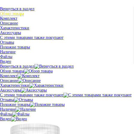
Вернуться в раздел
Обзор товара
Комплект
Описание
Характеристики
Аксессуары
С этими товарами также покупают
Отзывы
Похожие товары
Наличие
Файлы
Видео
Вернуться в раздел
Обзор товара
Комплект
Описание
Характеристики
Аксессуары
С этими товарами также покупают
Отзывы
Похожие товары
Наличие
Файлы
Видео