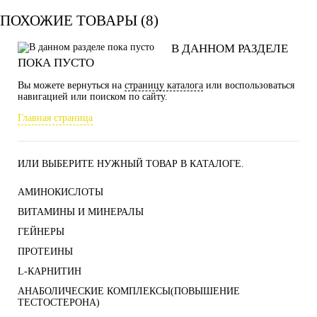
ПОХОЖИЕ ТОВАРЫ (8)
В ДАННОМ РАЗДЕЛЕ
ПОКА ПУСТО
Вы можете вернуться на
страницу каталога
или воспользоваться
навигацией или поиском по сайту.
Главная страница
ИЛИ ВЫБЕРИТЕ НУЖНЫЙ ТОВАР В КАТАЛОГЕ.
АМИНОКИСЛОТЫ
ВИТАМИНЫ И МИНЕРАЛЫ
ГЕЙНЕРЫ
ПРОТЕИНЫ
L-КАРНИТИН
АНАБОЛИЧЕСКИЕ КОМПЛЕКСЫ(ПОВЫШЕНИЕ
ТЕСТОСТЕРОНА)