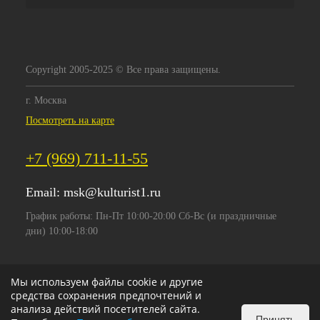
Copyright 2005-2025 © Все права защищены.
г. Москва
Посмотреть на карте
+7 (969) 711-11-55
Email:
msk@kulturist1.ru
График работы: Пн-Пт 10:00-20:00 Сб-Вс (и праздничные
дни) 10:00-18:00
Мы используем файлы cookie и другие
средства сохранения предпочтений и
анализа действий посетителей сайта.
Принять