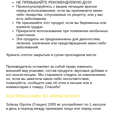
НЕ ПРЕВЫШАЙТЕ РЕКОМЕНДУЕМУЮ ДОЗУ
Проконсультируйтесь с вашим лечащим врачом
перед использованием, если вы принимаете какие-
либо лекарства, отпускаемые по рецепту, или у вас
есть заболевание.
Не принимайте этот продукт, если вы беременны или
кормите грудью.
Прекратите использование при появлении необычных
симптомов.
Эти продукты не предназначены для диагностики,
лечения, излечения или предотвращения каких-либо
заболеваний.
Хранить плотно закрытым в сухом прохладном месте.
Производитель оставляет за собой право изменить
внешний вид упаковки, состав продукта, вкусовые добавки и
его консистенцию. Мы стараемся следить за изменениями,
но, если вы заметили какое-либо несоответствие,
пожалуйста, сообщите нам об этом в письме или в
комментарии к товару. Спасибо!
РЕКОМЕНДАЦИИ ПО ПРИМЕНЕНИЮ
Solaray Glycine (Глицин) 1000 мг употребляют по 1 капсуле
в день в период между приемами пищи или перед сном.