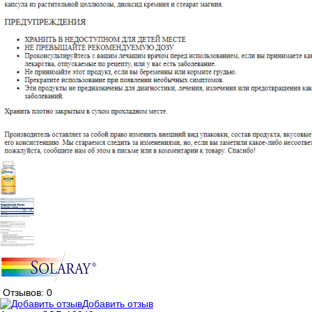
Отзывов: 0
Добавить отзыв