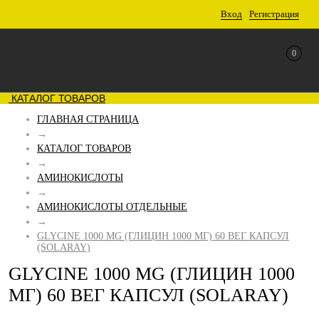
Вход
Регистрация
0
КАТАЛОГ ТОВАРОВ
ГЛАВНАЯ СТРАНИЦА
→
КАТАЛОГ ТОВАРОВ
→
АМИНОКИСЛОТЫ
→
АМИНОКИСЛОТЫ ОТДЕЛЬНЫЕ
→
GLYCINE 1000 MG (ГЛИЦИН 1000 МГ) 60 ВЕГ КАПСУЛ
(SOLARAY)
GLYCINE 1000 MG (ГЛИЦИН 1000
МГ) 60 ВЕГ КАПСУЛ (SOLARAY)