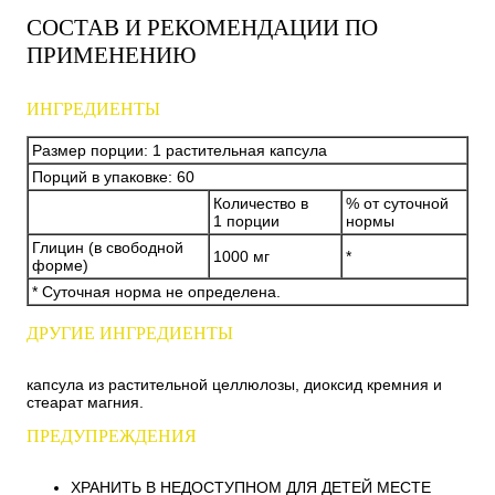
СОСТАВ И РЕКОМЕНДАЦИИ ПО
ПРИМЕНЕНИЮ
ИНГРЕДИЕНТЫ
Размер порции: 1 растительная капсула
Порций в упаковке: 60
Количество в
% от суточной
1 порции
нормы
Глицин (в свободной
1000 мг
*
форме)
* Суточная норма не определена.
ДРУГИЕ ИНГРЕДИЕНТЫ
капсула из растительной целлюлозы, диоксид кремния и
стеарат магния.
ПРЕДУПРЕЖДЕНИЯ
ХРАНИТЬ В НЕДОСТУПНОМ ДЛЯ ДЕТЕЙ МЕСТЕ