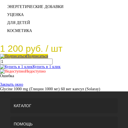
ЭНЕРГЕТИЧЕСКИЕ ДОБАВКИ
УЦЕНКА
ДЛЯ ДЕТЕЙ
КОСМЕТИКА
1 200 руб.
/ шт
Подписаться
Купить в 1 клик
Недоступно
Ошибка
Закрыть окно
Glycine 1000 mg (Глицин 1000 мг) 60 вег капсул (Solaray)
КАТАЛОГ
ПОМОЩЬ