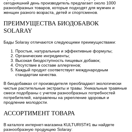
сегодняшний день производитель предлагает около 1000
разнообразных товаров, которые подходят для мужчин и
женщин разного возраста, детей и спортсменов.
ПРЕИМУЩЕСТВА БИОДОБАВОК
SOLARAY
Бады Solaray отличаются следующими преимуществами:
Простые, натуральные и эффективные формулы;
Органические ингредиенты;
Высокая биодоступность пищевых добавок;
Отсутствие в составе аллергенов;
Каждый продукт соответствует международным
стандартам качества.
В биодобавках от производителя преобладают экологически
чистые растительные экстракты и травы. Уникальные травяные
смеси подобраны с учетом разнообразных потребностей
потребителей, направлены на укрепление здоровья и
продление молодости.
АССОРТИМЕНТ ТОВАРА
В каталоге интернет-магазина KULTURIST#1 вы найдете
разнообразную продукцию Solaray: