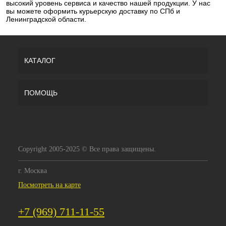
высокий уровень сервиса и качество нашей продукции. У нас
вы можете оформить курьерскую доставку по СПб и
Ленинградской области.
КАТАЛОГ
ПОМОЩЬ
Copyright 2005-2025 © Все права защищены.
г. Москва
Посмотреть на карте
+7 (969) 711-11-55