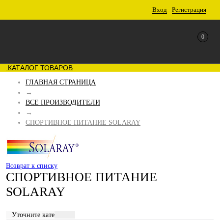
Вход
Регистрация
0
КАТАЛОГ ТОВАРОВ
ГЛАВНАЯ СТРАНИЦА
→
ВСЕ ПРОИЗВОДИТЕЛИ
→
СПОРТИВНОЕ ПИТАНИЕ SOLARAY
Возврат к списку
СПОРТИВНОЕ ПИТАНИЕ
SOLARAY
Уточните категорию: