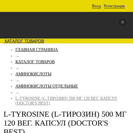
Вход
Регистрация
0
КАТАЛОГ ТОВАРОВ
ГЛАВНАЯ СТРАНИЦА
→
КАТАЛОГ ТОВАРОВ
→
АМИНОКИСЛОТЫ
→
АМИНОКИСЛОТЫ ОТДЕЛЬНЫЕ
→
L-TYROSINE (L-ТИРОЗИН) 500 МГ 120 ВЕГ. КАПСУЛ
(DOCTOR'S BEST)
L-TYROSINE (L-ТИРОЗИН) 500 МГ
120 ВЕГ. КАПСУЛ (DOCTOR'S
BEST)