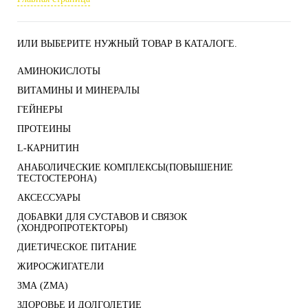
ИЛИ ВЫБЕРИТЕ НУЖНЫЙ ТОВАР В КАТАЛОГЕ.
АМИНОКИСЛОТЫ
ВИТАМИНЫ И МИНЕРАЛЫ
ГЕЙНЕРЫ
ПРОТЕИНЫ
L-КАРНИТИН
АНАБОЛИЧЕСКИЕ КОМПЛЕКСЫ(ПОВЫШЕНИЕ
ТЕСТОСТЕРОНА)
АКСЕССУАРЫ
ДОБАВКИ ДЛЯ СУСТАВОВ И СВЯЗОК
(ХОНДРОПРОТЕКТОРЫ)
ДИЕТИЧЕСКОЕ ПИТАНИЕ
ЖИРОСЖИГАТЕЛИ
ЗМА (ZMA)
ЗДОРОВЬЕ И ДОЛГОЛЕТИЕ