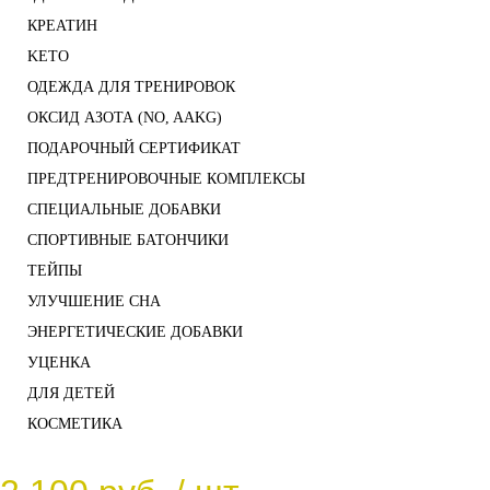
КРЕАТИН
KETO
ОДЕЖДА ДЛЯ ТРЕНИРОВОК
ОКСИД АЗОТА (NO, AAKG)
ПОДАРОЧНЫЙ СЕРТИФИКАТ
ПРЕДТРЕНИРОВОЧНЫЕ КОМПЛЕКСЫ
СПЕЦИАЛЬНЫЕ ДОБАВКИ
СПОРТИВНЫЕ БАТОНЧИКИ
ТЕЙПЫ
УЛУЧШЕНИЕ СНА
ЭНЕРГЕТИЧЕСКИЕ ДОБАВКИ
УЦЕНКА
ДЛЯ ДЕТЕЙ
КОСМЕТИКА