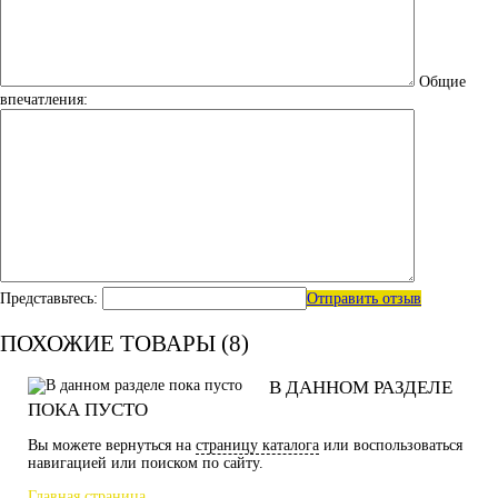
Общие
впечатления:
Представьтесь:
Отправить отзыв
ПОХОЖИЕ ТОВАРЫ (8)
В ДАННОМ РАЗДЕЛЕ
ПОКА ПУСТО
Вы можете вернуться на
страницу каталога
или воспользоваться
навигацией или поиском по сайту.
Главная страница