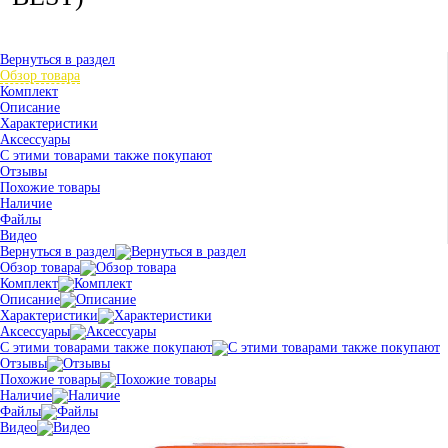
Вернуться в раздел
Обзор товара
Комплект
Описание
Характеристики
Аксессуары
С этими товарами также покупают
Отзывы
Похожие товары
Наличие
Файлы
Видео
Вернуться в раздел
Обзор товара
Комплект
Описание
Характеристики
Аксессуары
С этими товарами также покупают
Отзывы
Похожие товары
Наличие
Файлы
Видео