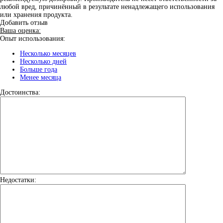
любой вред, причинённый в результате ненадлежащего использования
или хранения продукта.
Добавить отзыв
Ваша оценка:
Опыт использования:
Несколько месяцев
Несколько дней
Больше года
Менее месяца
Достоинства:
Недостатки: