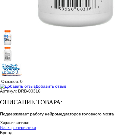
Отзывов: 0
Добавить отзыв
Артикул:
DRB-00316
ОПИСАНИЕ ТОВАРА:
Поддерживает работу нейромедиаторов головного мозга
Характеристики:
Все характеристики
Бренд