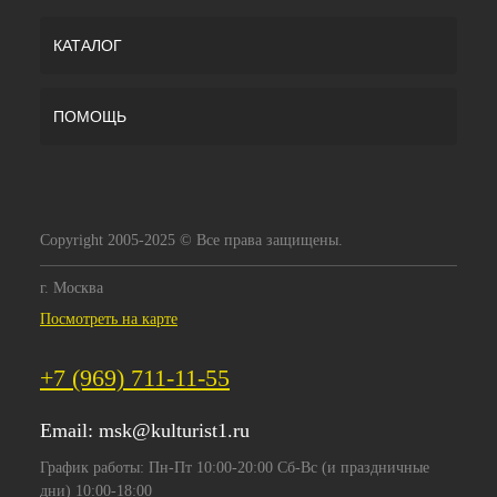
КАТАЛОГ
ПОМОЩЬ
Copyright 2005-2025 © Все права защищены.
г. Москва
Посмотреть на карте
+7 (969) 711-11-55
Email:
msk@kulturist1.ru
График работы: Пн-Пт 10:00-20:00 Сб-Вс (и праздничные
дни) 10:00-18:00