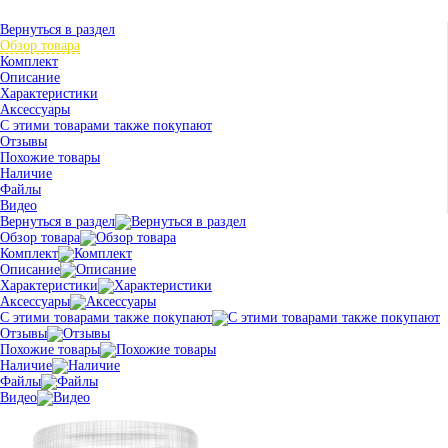
Вернуться в раздел
Обзор товара
Комплект
Описание
Характеристики
Аксессуары
С этими товарами также покупают
Отзывы
Похожие товары
Наличие
Файлы
Видео
Вернуться в раздел
Обзор товара
Комплект
Описание
Характеристики
Аксессуары
С этими товарами также покупают
Отзывы
Похожие товары
Наличие
Файлы
Видео