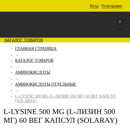
Вход
Регистрация
0
КАТАЛОГ ТОВАРОВ
ГЛАВНАЯ СТРАНИЦА
→
КАТАЛОГ ТОВАРОВ
→
АМИНОКИСЛОТЫ
→
АМИНОКИСЛОТЫ ОТДЕЛЬНЫЕ
→
L-LYSINE 500 MG (L-ЛИЗИН 500 МГ) 60 ВЕГ КАПСУЛ
(SOLARAY)
L-LYSINE 500 MG (L-ЛИЗИН 500
МГ) 60 ВЕГ КАПСУЛ (SOLARAY)