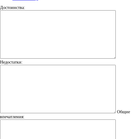
Достоинства:
Недостатки:
Общие
впечатления: