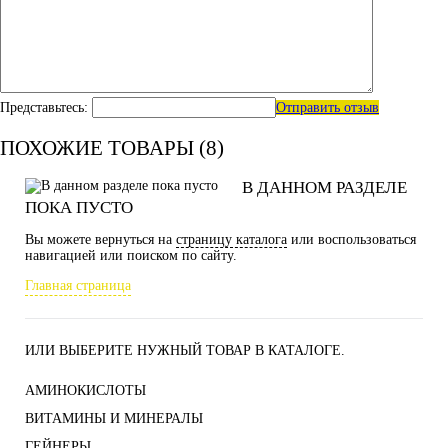
Представьтесь:
Отправить отзыв
ПОХОЖИЕ ТОВАРЫ (8)
В ДАННОМ РАЗДЕЛЕ
ПОКА ПУСТО
Вы можете вернуться на
страницу каталога
или воспользоваться
навигацией или поиском по сайту.
Главная страница
ИЛИ ВЫБЕРИТЕ НУЖНЫЙ ТОВАР В КАТАЛОГЕ.
АМИНОКИСЛОТЫ
ВИТАМИНЫ И МИНЕРАЛЫ
ГЕЙНЕРЫ