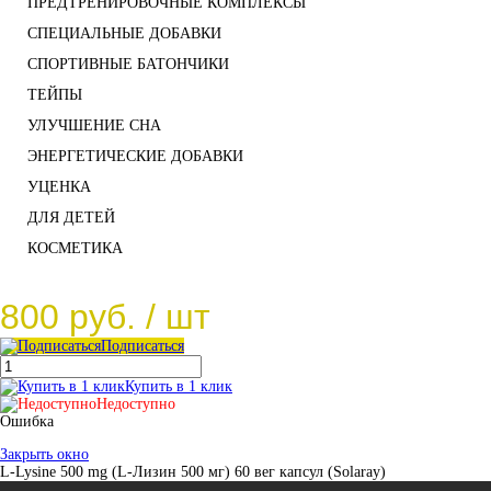
ПРЕДТРЕНИРОВОЧНЫЕ КОМПЛЕКСЫ
СПЕЦИАЛЬНЫЕ ДОБАВКИ
СПОРТИВНЫЕ БАТОНЧИКИ
ТЕЙПЫ
УЛУЧШЕНИЕ СНА
ЭНЕРГЕТИЧЕСКИЕ ДОБАВКИ
УЦЕНКА
ДЛЯ ДЕТЕЙ
КОСМЕТИКА
800 руб.
/ шт
Подписаться
Купить в 1 клик
Недоступно
Ошибка
Закрыть окно
L-Lysine 500 mg (L-Лизин 500 мг) 60 вег капсул (Solaray)