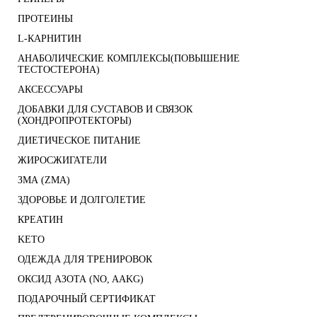
ПРОТЕИНЫ
L-КАРНИТИН
АНАБОЛИЧЕСКИЕ КОМПЛЕКСЫ(ПОВЫШЕНИЕ
ТЕСТОСТЕРОНА)
АКСЕССУАРЫ
ДОБАВКИ ДЛЯ СУСТАВОВ И СВЯЗОК
(ХОНДРОПРОТЕКТОРЫ)
ДИЕТИЧЕСКОЕ ПИТАНИЕ
ЖИРОСЖИГАТЕЛИ
ЗМА (ZMA)
ЗДОРОВЬЕ И ДОЛГОЛЕТИЕ
КРЕАТИН
KETO
ОДЕЖДА ДЛЯ ТРЕНИРОВОК
ОКСИД АЗОТА (NO, AAKG)
ПОДАРОЧНЫЙ СЕРТИФИКАТ