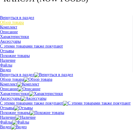
Вернуться в раздел
Обзор товара
Комплект
Описание
Характеристики
Аксессуары
С этими товарами также покупают
Отзывы
Похожие товары
Наличие
Файлы
Видео
Вернуться в раздел
Обзор товара
Комплект
Описание
Характеристики
Аксессуары
С этими товарами также покупают
Отзывы
Похожие товары
Наличие
Файлы
Видео