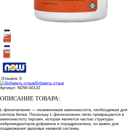
Отзывов: 0
Добавить отзыв
Артикул:
NOW-00132
ОПИСАНИЕ ТОВАРА:
L-фенилаланин — незаменимая аминокислота, необходимая для
синтеза белка. Поскольку L-фенилаланин легко превращается в
аминокислоту тирозин, которая является частью структуры
нейромедиаторов дофамина и норадреналина, он важен для
поддержания здоровья нервной системы.