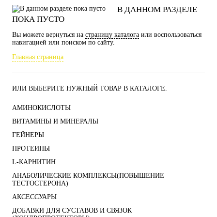
В ДАННОМ РАЗДЕЛЕ
ПОКА ПУСТО
Вы можете вернуться на
страницу каталога
или воспользоваться
навигацией или поиском по сайту.
Главная страница
ИЛИ ВЫБЕРИТЕ НУЖНЫЙ ТОВАР В КАТАЛОГЕ.
АМИНОКИСЛОТЫ
ВИТАМИНЫ И МИНЕРАЛЫ
ГЕЙНЕРЫ
ПРОТЕИНЫ
L-КАРНИТИН
АНАБОЛИЧЕСКИЕ КОМПЛЕКСЫ(ПОВЫШЕНИЕ
ТЕСТОСТЕРОНА)
АКСЕССУАРЫ
ДОБАВКИ ДЛЯ СУСТАВОВ И СВЯЗОК