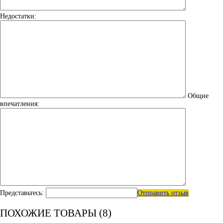
Недостатки:
Общие
впечатления:
Представьтесь:
Отправить отзыв
ПОХОЖИЕ ТОВАРЫ (8)