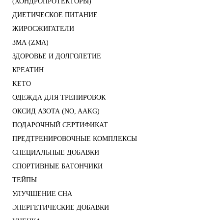
(ХОНДРОПРОТЕКТОРЫ)
ДИЕТИЧЕСКОЕ ПИТАНИЕ
ЖИРОСЖИГАТЕЛИ
ЗМА (ZMA)
ЗДОРОВЬЕ И ДОЛГОЛЕТИЕ
КРЕАТИН
KETO
ОДЕЖДА ДЛЯ ТРЕНИРОВОК
ОКСИД АЗОТА (NO, AAKG)
ПОДАРОЧНЫЙ СЕРТИФИКАТ
ПРЕДТРЕНИРОВОЧНЫЕ КОМПЛЕКСЫ
СПЕЦИАЛЬНЫЕ ДОБАВКИ
СПОРТИВНЫЕ БАТОНЧИКИ
ТЕЙПЫ
УЛУЧШЕНИЕ СНА
ЭНЕРГЕТИЧЕСКИЕ ДОБАВКИ