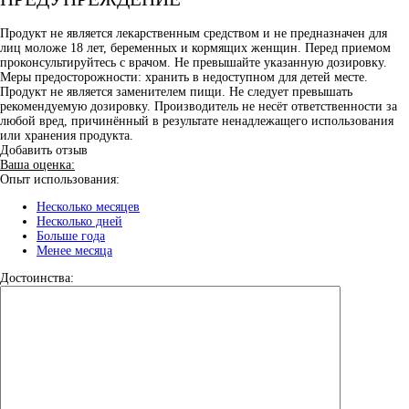
Продукт не является лекарственным средством и не предназначен для
лиц моложе 18 лет, беременных и кормящих женщин. Перед приемом
проконсультируйтесь с врачом. Не превышайте указанную дозировку.
Меры предосторожности: хранить в недоступном для детей месте.
Продукт не является заменителем пищи. Не следует превышать
рекомендуемую дозировку. Производитель не несёт ответственности за
любой вред, причинённый в результате ненадлежащего использования
или хранения продукта.
Добавить отзыв
Ваша оценка:
Опыт использования:
Несколько месяцев
Несколько дней
Больше года
Менее месяца
Достоинства: