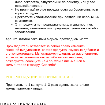
либо лекарства, отпускаемые по рецепту, или у вас
есть заболевание.
Не принимайте этот продукт, если вы беременны или
кормите грудью.
Прекратите использование при появлении необычных
симптомов.
Эти продукты не предназначены для диагностики,
лечения, излечения или предотвращения каких-либо
заболеваний.
Хранить плотно закрытым в сухом прохладном месте.
Производитель оставляет за собой право изменить
внешний вид упаковки, состав продукта, вкусовые добавки и
его консистенцию. Мы стараемся следить за изменениями,
но, если вы заметили какое-либо несоответствие,
пожалуйста, сообщите нам об этом в письме или в
комментарии к товару. Спасибо!
РЕКОМЕНДАЦИИ ПО ПРИМЕНЕНИЮ
Принимать по 1 капсуле 1–3 раза в день, желательно
между приемами пищи.
ПРЕДУПРЕЖДЕНИЕ