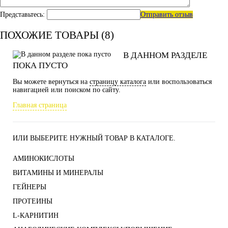
Представьтесь:
Отправить отзыв
ПОХОЖИЕ ТОВАРЫ (8)
В ДАННОМ РАЗДЕЛЕ
ПОКА ПУСТО
Вы можете вернуться на
страницу каталога
или воспользоваться
навигацией или поиском по сайту.
Главная страница
ИЛИ ВЫБЕРИТЕ НУЖНЫЙ ТОВАР В КАТАЛОГЕ.
АМИНОКИСЛОТЫ
ВИТАМИНЫ И МИНЕРАЛЫ
ГЕЙНЕРЫ
ПРОТЕИНЫ
L-КАРНИТИН