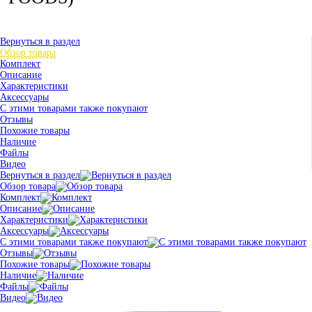
Вернуться в раздел
Обзор товара
Комплект
Описание
Характеристики
Аксессуары
С этими товарами также покупают
Отзывы
Похожие товары
Наличие
Файлы
Видео
Вернуться в раздел
Обзор товара
Комплект
Описание
Характеристики
Аксессуары
С этими товарами также покупают
Отзывы
Похожие товары
Наличие
Файлы
Видео