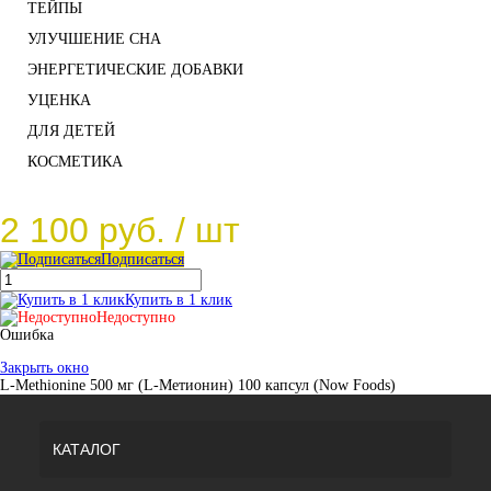
ТЕЙПЫ
УЛУЧШЕНИЕ СНА
ЭНЕРГЕТИЧЕСКИЕ ДОБАВКИ
УЦЕНКА
ДЛЯ ДЕТЕЙ
КОСМЕТИКА
2 100 руб.
/ шт
Подписаться
Купить в 1 клик
Недоступно
Ошибка
Закрыть окно
L-Methionine 500 мг (L-Метионин) 100 капсул (Now Foods)
КАТАЛОГ