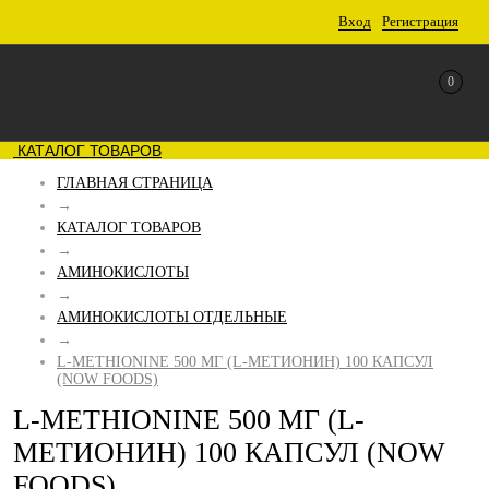
Вход
Регистрация
0
КАТАЛОГ ТОВАРОВ
ГЛАВНАЯ СТРАНИЦА
→
КАТАЛОГ ТОВАРОВ
→
АМИНОКИСЛОТЫ
→
АМИНОКИСЛОТЫ ОТДЕЛЬНЫЕ
→
L-METHIONINE 500 МГ (L-МЕТИОНИН) 100 КАПСУЛ
(NOW FOODS)
L-METHIONINE 500 МГ (L-
МЕТИОНИН) 100 КАПСУЛ (NOW
FOODS)