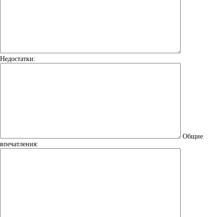
Недостатки:
Общие
впечатления: