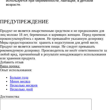
используется при беременности, лактации, в детском
возрасте.
ПРЕДУПРЕЖДЕНИЕ
Продукт не является лекарственным средством и не предназначен для
лиц моложе 18 лет, беременных и кормящих женщин. Перед приемом
проконсультируйтесь с врачом. Не превышайте указанную дозировку.
Меры предосторожности: хранить в недоступном для детей месте.
Продукт не является заменителем пищи. Не следует превышать
рекомендуемую дозировку. Производитель не несёт ответственности за
любой вред, причинённый в результате ненадлежащего использования
или хранения продукта.
Добавить отзыв
Ваша оценка:
Опыт использования:
Больше года
Менее месяца
Несколько месяцев
Несколько дней
Достоинства: