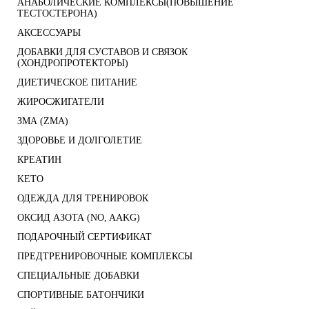
АНАБОЛИЧЕСКИЕ КОМПЛЕКСЫ(ПОВЫШЕНИЕ
ТЕСТОСТЕРОНА)
АКСЕССУАРЫ
ДОБАВКИ ДЛЯ СУСТАВОВ И СВЯЗОК
(ХОНДРОПРОТЕКТОРЫ)
ДИЕТИЧЕСКОЕ ПИТАНИЕ
ЖИРОСЖИГАТЕЛИ
ЗМА (ZMA)
ЗДОРОВЬЕ И ДОЛГОЛЕТИЕ
КРЕАТИН
KETO
ОДЕЖДА ДЛЯ ТРЕНИРОВОК
ОКСИД АЗОТА (NO, AAKG)
ПОДАРОЧНЫЙ СЕРТИФИКАТ
ПРЕДТРЕНИРОВОЧНЫЕ КОМПЛЕКСЫ
СПЕЦИАЛЬНЫЕ ДОБАВКИ
СПОРТИВНЫЕ БАТОНЧИКИ