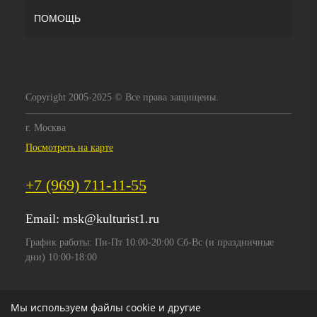
ПОМОЩЬ
Copyright 2005-2025 © Все права защищены.
г. Москва
Посмотреть на карте
+7 (969) 711-11-55
Email:
msk@kulturist1.ru
График работы: Пн-Пт 10:00-20:00 Сб-Вс (и праздничные
дни) 10:00-18:00
Мы используем файлы cookie и другие