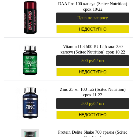
DAA Pro 100 капсул (Scitec Nutrition)
срок 10/22
Цена по запросу
НЕДОСТУПНО
Vitamin D-3 500 IU 12,5 мкг 250
капсул (Scitec Nutrition) срок 10.22
300 руб.
/ шт
НЕДОСТУПНО
Zinc 25 мг 100 таб (Scitec Nutrition)
срок 11.22
300 руб.
/ шт
НЕДОСТУПНО
Protein Delite Shake 700 грамм (Scitec