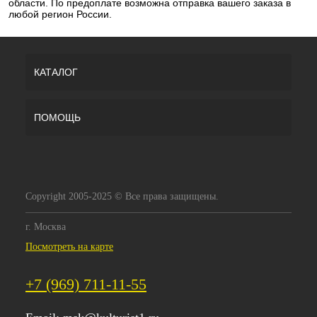
области. По предоплате возможна отправка вашего заказа в
любой регион России.
КАТАЛОГ
ПОМОЩЬ
Copyright 2005-2025 © Все права защищены.
г. Москва
Посмотреть на карте
+7 (969) 711-11-55