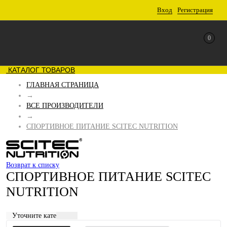
Вход
Регистрация
0
КАТАЛОГ ТОВАРОВ
ГЛАВНАЯ СТРАНИЦА
→
ВСЕ ПРОИЗВОДИТЕЛИ
→
СПОРТИВНОЕ ПИТАНИЕ SCITEC NUTRITION
Возврат к списку
СПОРТИВНОЕ ПИТАНИЕ SCITEC
NUTRITION
Уточните категорию: