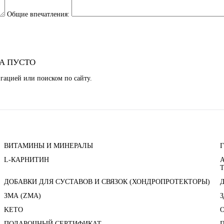
Общие впечатления:
А ПУСТО
гацией или поиском по сайту.
ВИТАМИНЫ И МИНЕРАЛЫ
L-КАРНИТИН
ДОБАВКИ ДЛЯ СУСТАВОВ И СВЯЗОК (ХОНДРОПРОТЕКТОРЫ)
ЗМА (ZMA)
KETO
ПОДАРОЧНЫЙ СЕРТИФИКАТ