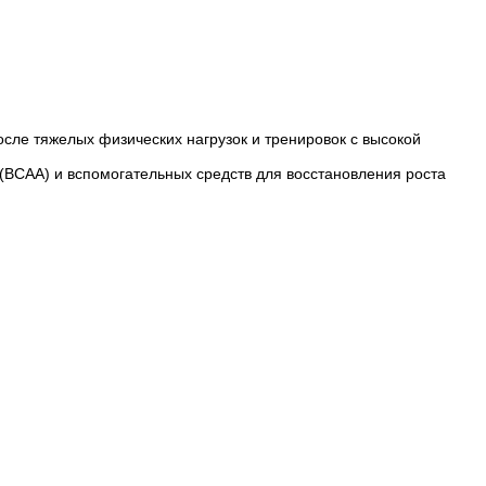
осле тяжелых физических нагрузок и тренировок с высокой
(ВСАА) и вспомогательных средств для восстановления роста