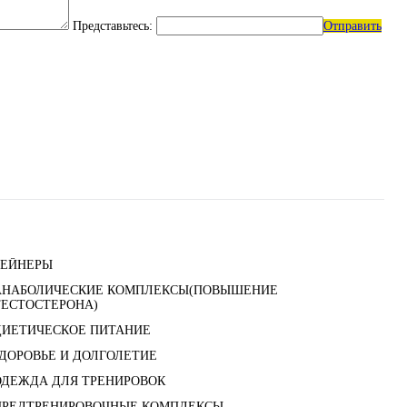
Представьтесь:
Отправить
ГЕЙНЕРЫ
АНАБОЛИЧЕСКИЕ КОМПЛЕКСЫ(ПОВЫШЕНИЕ
ТЕСТОСТЕРОНА)
ДИЕТИЧЕСКОЕ ПИТАНИЕ
ЗДОРОВЬЕ И ДОЛГОЛЕТИЕ
ОДЕЖДА ДЛЯ ТРЕНИРОВОК
ПРЕДТРЕНИРОВОЧНЫЕ КОМПЛЕКСЫ