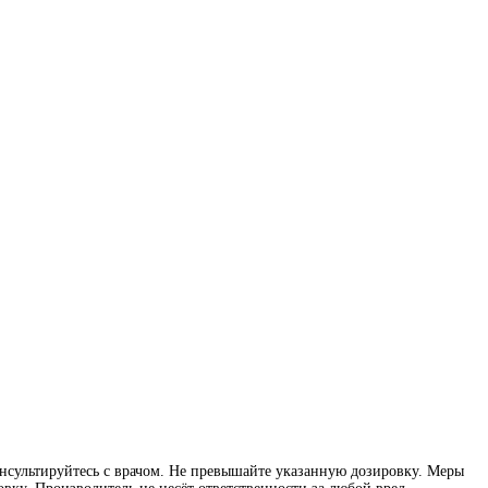
нсультируйтесь с врачом. Не превышайте указанную дозировку. Меры