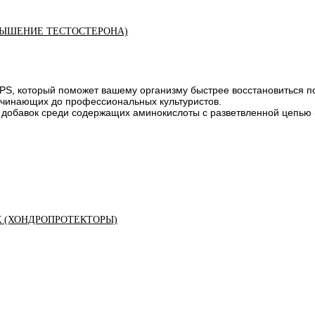
ЫШЕНИЕ ТЕСТОСТЕРОНА)
APS, который поможет вашему организму быстрее восстановиться п
начинающих до профессиональных культуристов.
 добавок среди содержащих аминокислоты с разветвленной цепью 
К (ХОНДРОПРОТЕКТОРЫ)