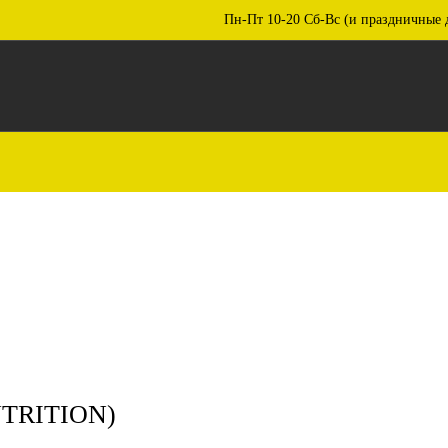
Пн-Пт 10-20 Сб-Вс (и праздничные 
UTRITION)